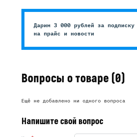
Дарим 3 000 рублей за подписку
на прайс и новости
Вопросы о товаре
(0)
Ещё не добавлено ни одного вопроса
Напишите свой вопрос
*