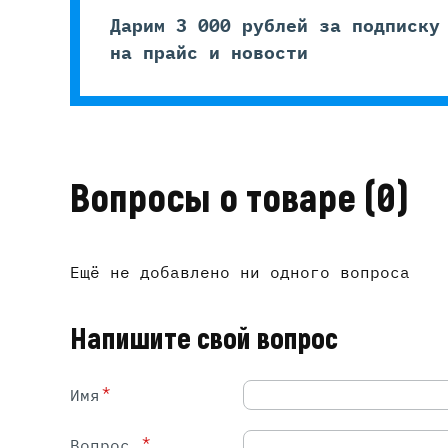
Дарим 3 000 рублей за подписку
на прайс и новости
Вопросы о товаре
(0)
Ещё не добавлено ни одного вопроса
Напишите свой вопрос
*
Имя
*
Вопрос