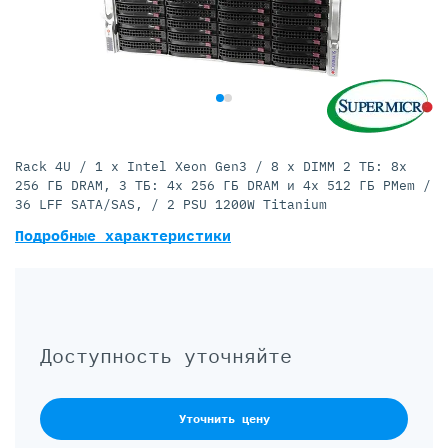
Rack 4U / 1 x Intel Xeon Gen3 / 8 x DIMM 2 ТБ: 8x
256 ГБ DRAM, 3 ТБ: 4x 256 ГБ DRAM и 4x 512 ГБ PMem /
36 LFF SATA/SAS, / 2 PSU 1200W Titanium
Подробные характеристики
Доступность уточняйте
Уточнить цену