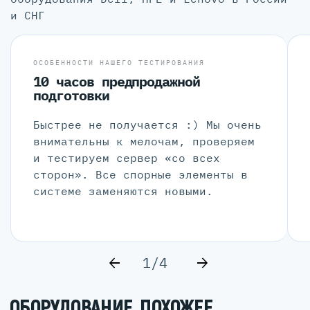
и СНГ
ОСОБЕННОСТИ НАШЕГО ТЕСТИРОВАНИЯ
10 часов предпродажной
подготовки
Быстрее не получается :) Мы очень
внимательны к мелочам, проверяем
и тестируем сервер «со всех
сторон». Все спорные элементы в
системе заменяются новыми.
1/4
ОБОРУДОВАНИЕ, ПОХОЖЕЕ