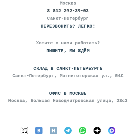
Москва
8 812 292-39-03
Санкт-Петербург
ПЕРЕЗВОНИТЬ? ЛЕГКО!
Хотите с нами работать?
ПИШИТЕ, МЫ ЖДЁМ
СКЛАД В САНКТ-ПЕТЕРБУРГЕ
Санкт-Петербург, Магнитогорская ул., 51С
ОФИС В МОСКВЕ
Москва, Большая Новодмитровская улица, 23с3