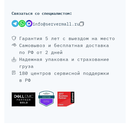
Связаться со специалистом:
info@servermall.ru
Гарантия 5 лет
с выездом на место
Самовывоз и бесплатная доставка
по РФ от 2 дней
Надежная упаковка и страхование
груза
180 центров сервисной поддержки
в РФ