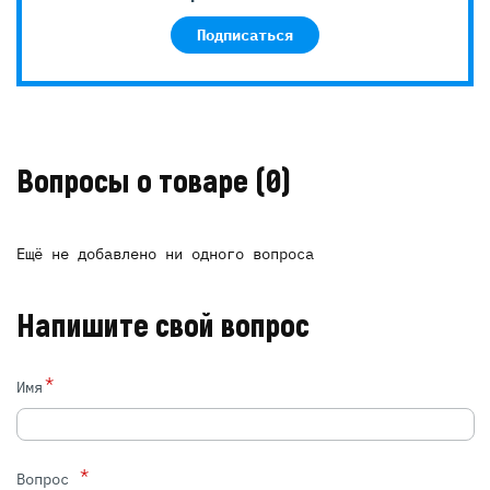
Подписаться
Вопросы о товаре
(0)
Ещё не добавлено ни одного вопроса
Напишите свой вопрос
*
Имя
*
Вопрос