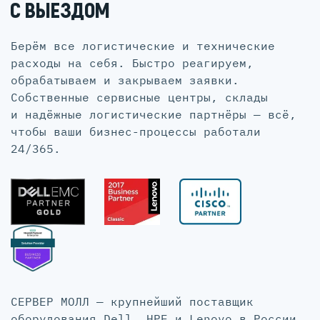
С ВЫЕЗДОМ
Берём все логистические и технические
расходы на себя. Быстро реагируем,
обрабатываем и закрываем заявки.
Собственные сервисные центры, склады
и надёжные логистические партнёры — всё,
чтобы ваши бизнес-процессы работали
24/365.
СЕРВЕР МОЛЛ — крупнейший поставщик
оборудования Dell, HPE и Lenovo в России