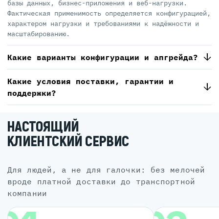
базы данных, бизнес-приложения и веб-нагрузки.
Фактическая применимость определяется конфигурацией,
характером нагрузки и требованиями к надёжности и
масштабированию.
Какие варианты конфигурации и апгрейда?
Какие условия поставки, гарантии и
поддержки?
НАСТОЯЩИЙ
КЛИЕНТСКИЙ СЕРВИС
для людей, а не для галочки: без мелочей
вроде платной доставки до транспортной
компании