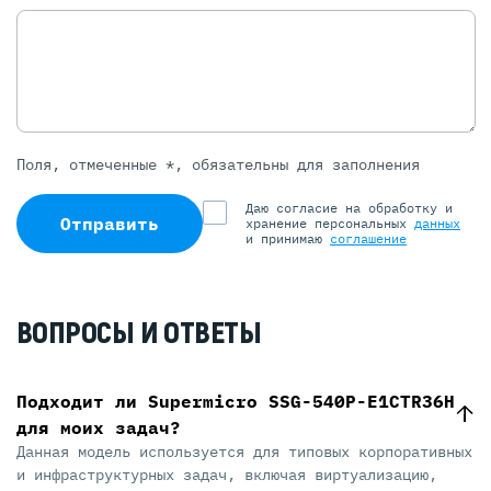
Поля, отмеченные *, обязательны для заполнения
Даю согласие на обработку и
Отправить
хранение персональных
данных
и принимаю
соглашение
ВОПРОСЫ И ОТВЕТЫ
Подходит ли Supermicro SSG-540P-E1CTR36H
для моих задач?
Данная модель используется для типовых корпоративных
и инфраструктурных задач, включая виртуализацию,