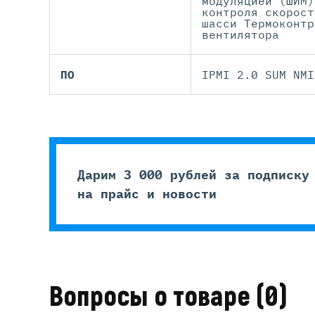
модуляцией (ШИМ)
контроля скорост
шасси Термоконтр
вентилятора
ПО
IPMI 2.0 SUM NMI
Дарим 3 000 рублей за подписку
на прайс и новости
Вопросы о товаре
(0)