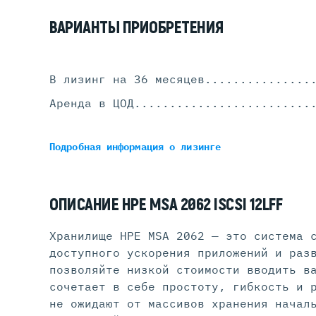
ВАРИАНТЫ ПРИОБРЕТЕНИЯ
В лизинг на 36 месяцев
...............
Аренда в ЦОД
.........................
Подробная информация
о лизинге
ОПИСАНИЕ HPE MSA 2062 ISCSI 12LFF
Хранилище HPE MSA 2062 — это система 
доступного ускорения приложений и раз
позволяйте низкой стоимости вводить в
сочетает в себе простоту, гибкость и 
не ожидают от массивов хранения начал