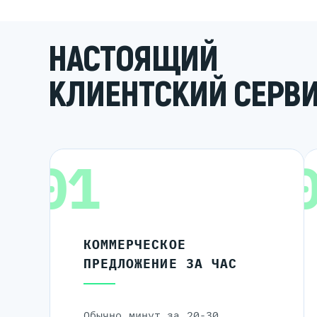
НАСТОЯЩИЙ
КЛИЕНТСКИЙ СЕРВ
01
КОММЕРЧЕСКОЕ
ПРЕДЛОЖЕНИЕ ЗА ЧАС
Обычно минут за 20-30.