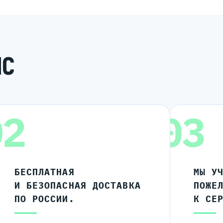
ИС
02
03
БЕСПЛАТНАЯ
МЫ У
И БЕЗОПАСНАЯ ДОСТАВКА
ПОЖЕ
ПО РОССИИ.
К СЕ