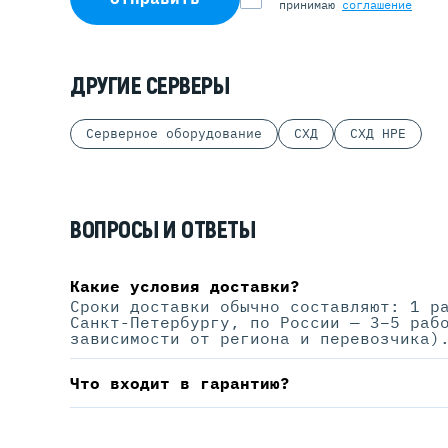
принимаю
соглашение
ДРУГИЕ СЕРВЕРЫ
Серверное оборудование
СХД
СХД HPE
ВОПРОСЫ И ОТВЕТЫ
Какие условия доставки?
Сроки доставки обычно составляют: 1 р
Санкт-Петербургу, по России — 3–5 раб
зависимости от региона и перевозчика)
Что входит в гарантию?