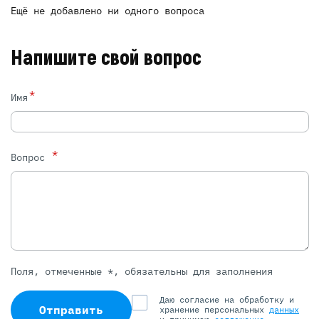
Ещё не добавлено ни одного вопроса
Напишите свой вопрос
*
Имя
*
Вопрос
Поля, отмеченные *, обязательны для заполнения
Даю согласие на обработку и
Отправить
хранение персональных
данных