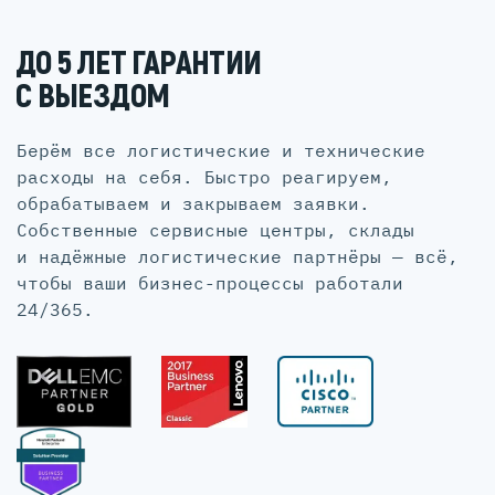
ДО 5 ЛЕТ ГАРАНТИИ
С ВЫЕЗДОМ
Берём все логистические и технические
расходы на себя. Быстро реагируем,
обрабатываем и закрываем заявки.
Собственные сервисные центры, склады
и надёжные логистические партнёры — всё,
чтобы ваши бизнес-процессы работали
24/365.