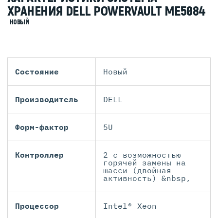
ХРАНЕНИЯ DELL POWERVAULT ME5084
НОВЫЙ
Состояние
Новый
Производитель
DELL
Форм-фактор
5U
Контроллер
2 с возможностью
горячей замены на
шасси (двойная
активность) &nbsp,
Процессор
Intel® Xeon