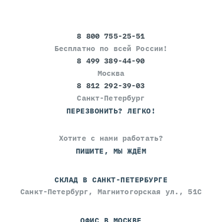
8 800 755-25-51
Бесплатно по всей России!
8 499 389-44-90
Москва
8 812 292-39-03
Санкт-Петербург
ПЕРЕЗВОНИТЬ? ЛЕГКО!
Хотите с нами работать?
ПИШИТЕ, МЫ ЖДЁМ
СКЛАД В САНКТ-ПЕТЕРБУРГЕ
Санкт-Петербург, Магнитогорская ул., 51С
ОФИС В МОСКВЕ