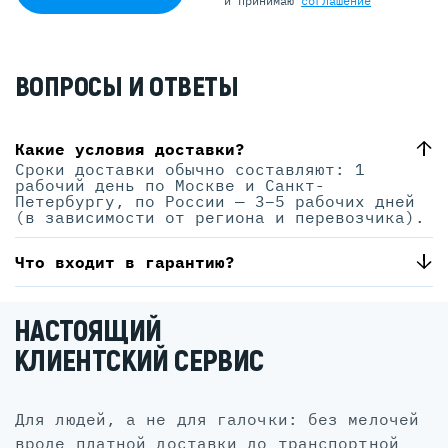
и принимаю
соглашение
ВОПРОСЫ И ОТВЕТЫ
Какие условия доставки?
Сроки доставки обычно составляют: 1
рабочий день по Москве и Санкт-
Петербургу, по России — 3–5 рабочих дней
(в зависимости от региона и перевозчика).
Что входит в гарантию?
НАСТОЯЩИЙ
КЛИЕНТСКИЙ СЕРВИС
для людей, а не для галочки: без мелочей
вроде платной доставки до транспортной