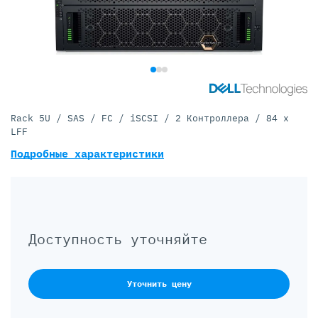
Rack 5U / SAS / FC / iSCSI / 2 Контроллера / 84 x
LFF
Подробные характеристики
Доступность уточняйте
Уточнить цену