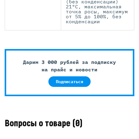
(без конденсации)
21°C, максимальная
точка росы, максимум
от 5% до 100%, без
конденсации
Дарим 3 000 рублей за подписку
на прайс и новости
Подписаться
Вопросы о товаре
(0)