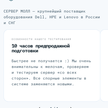
СЕРВЕР МОЛЛ — крупнейший поставщик
оборудования Dell, HPE и Lenovo в России
и СНГ
ОСОБЕННОСТИ НАШЕГО ТЕСТИРОВАНИЯ
10 часов предпродажной
подготовки
Быстрее не получается :) Мы очень
внимательны к мелочам, проверяем
и тестируем сервер «со всех
сторон». Все спорные элементы в
системе заменяются новыми.