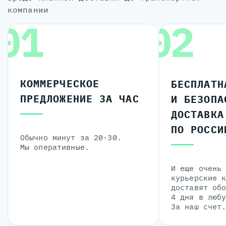
компании
01
02
КОММЕРЧЕСКОЕ
БЕСПЛАТН
ПРЕДЛОЖЕНИЕ ЗА ЧАС
И БЕЗОПА
ДОСТАВКА
ПО РОССИ
Обычно минут за 20-30.
Мы оперативные.
И еще очень
курьерские 
доставят об
4 дня в люб
За наш счет