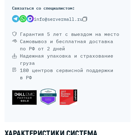
Связаться со специалистом:
info@servermall.ru
Гарантия 5 лет
с выездом на место
Самовывоз и бесплатная доставка
по РФ от 2 дней
Надежная упаковка и страхование
груза
180 центров сервисной поддержки
в РФ
ХАРАКТЕРИСТИКИ СИСТЕМА