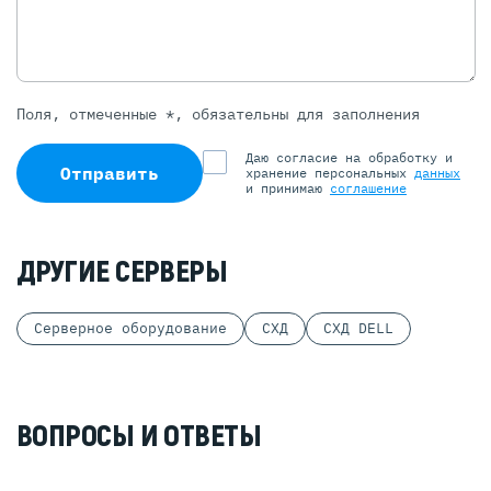
Поля, отмеченные *, обязательны для заполнения
Даю согласие на обработку и
Отправить
хранение персональных
данных
и принимаю
соглашение
ДРУГИЕ СЕРВЕРЫ
Серверное оборудование
СХД
СХД DELL
ВОПРОСЫ И ОТВЕТЫ