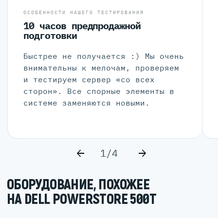
ОСОБЕННОСТИ НАШЕГО ТЕСТИРОВАНИЯ
10 часов предпродажной
подготовки
Быстрее не получается :) Мы очень
внимательны к мелочам, проверяем
и тестируем сервер «со всех
сторон». Все спорные элементы в
системе заменяются новыми.
1/4
ОБОРУДОВАНИЕ, ПОХОЖЕЕ
НА DELL POWERSTORE 500T