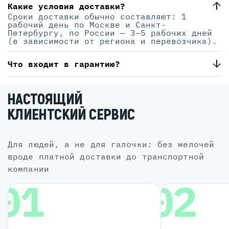
Какие условия доставки?
Сроки доставки обычно составляют: 1
рабочий день по Москве и Санкт-
Петербургу, по России — 3–5 рабочих дней
(в зависимости от региона и перевозчика).
Что входит в гарантию?
НАСТОЯЩИЙ
КЛИЕНТСКИЙ СЕРВИС
для людей, а не для галочки: без мелочей
вроде платной доставки до транспортной
компании
01
02