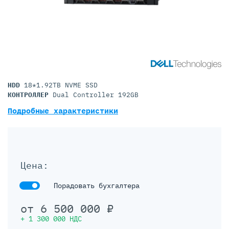
HDD
18*1.92TB NVME SSD
КОНТРОЛЛЕР
Dual Controller 192GB
Подробные характеристики
Цена:
Порадовать бухгалтера
от
6 500 000
₽
+
1 300 000
НДС