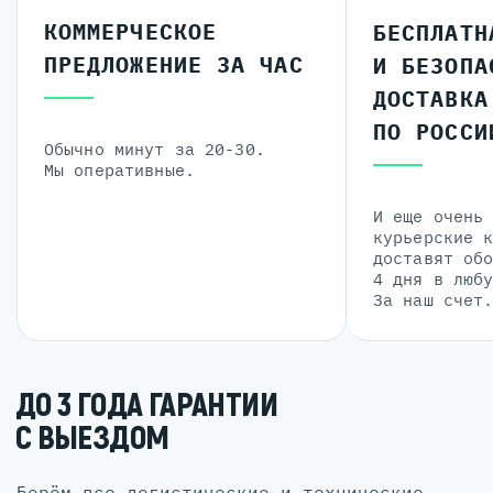
КОММЕРЧЕСКОЕ
БЕСПЛАТН
ПРЕДЛОЖЕНИЕ ЗА ЧАС
И БЕЗОПА
ДОСТАВКА
ПО РОССИ
Обычно минут за 20-30.
Мы оперативные.
И еще очень
курьерские 
доставят об
4 дня в люб
За наш счет
ДО 3 ГОДА ГАРАНТИИ
С ВЫЕЗДОМ
Берём все логистические и технические