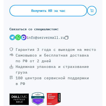
Получить КП за час
Связаться со специалистом:
info@servermall.ru
Гарантия 3 года
с выездом на место
Самовывоз и бесплатная доставка
по РФ от 2 дней
Надежная упаковка и страхование
груза
180 центров сервисной поддержки
в РФ