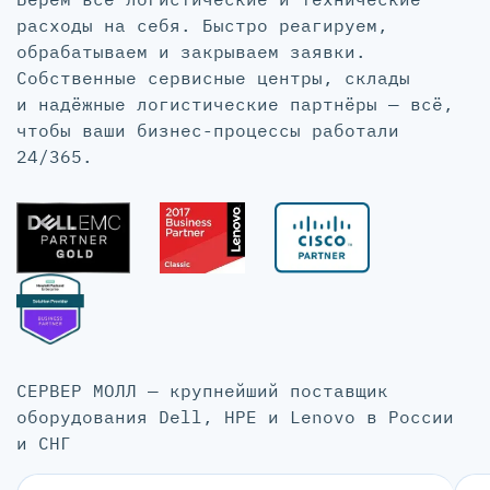
расходы на себя. Быстро реагируем,
обрабатываем и закрываем заявки.
Собственные сервисные центры, склады
и надёжные логистические партнёры — всё,
чтобы ваши бизнес-процессы работали
24/365.
СЕРВЕР МОЛЛ — крупнейший поставщик
оборудования Dell, HPE и Lenovo в России
и СНГ