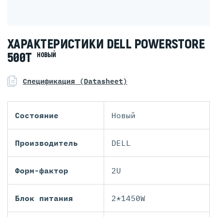
ХАРАКТЕРИСТИКИ DELL POWERSTORE
500T
НОВЫЙ
Спецификация (Datasheet)
Состояние
Новый
Производитель
DELL
Форм-фактор
2U
Блок питания
2*1450W