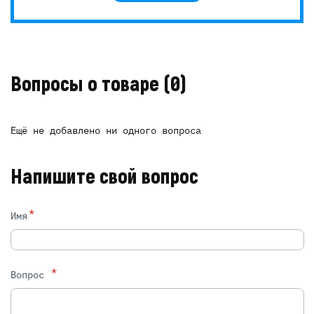
Вопросы о товаре
(0)
Ещё не добавлено ни одного вопроса
Напишите свой вопрос
*
Имя
*
Вопрос