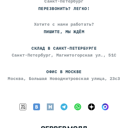
Санкт-Петербург
ПЕРЕЗВОНИТЬ? ЛЕГКО!
Хотите с нами работать?
ПИШИТЕ, МЫ ЖДЁМ
СКЛАД В САНКТ-ПЕТЕРБУРГЕ
Санкт-Петербург, Магнитогорская ул., 51С
ОФИС В МОСКВЕ
Москва, Большая Новодмитровская улица, 23с3