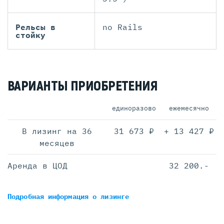
Рельсы в
no Rails
стойку
ВАРИАНТЫ ПРИОБРЕТЕНИЯ
единоразово
ежемесячно
В лизинг на 36
31 673 ₽
+ 13 427 ₽
месяцев
Аренда в ЦОД
32 200.-
Подробная информация
о лизинге