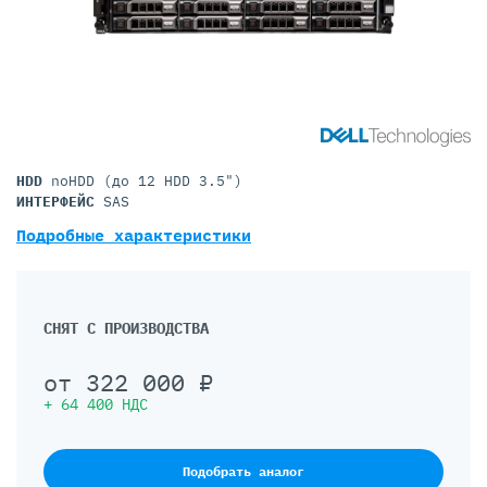
HDD
noHDD (до 12 HDD 3.5")
ИНТЕРФЕЙС
SAS
Подробные характеристики
СНЯТ С ПРОИЗВОДСТВА
от
322 000
₽
+
64 400
НДС
Подобрать аналог