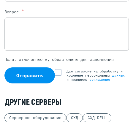
*
Вопрос
Поля, отмеченные *, обязательны для заполнения
Даю согласие на обработку и
Отправить
хранение персональных
данных
и принимаю
соглашение
ДРУГИЕ СЕРВЕРЫ
Серверное оборудование
СХД
СХД DELL