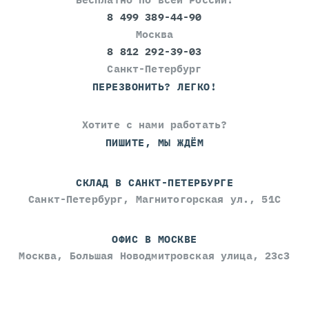
8 499 389-44-90
Москва
8 812 292-39-03
Санкт-Петербург
ПЕРЕЗВОНИТЬ? ЛЕГКО!
Хотите с нами работать?
ПИШИТЕ, МЫ ЖДЁМ
СКЛАД В САНКТ-ПЕТЕРБУРГЕ
Санкт-Петербург, Магнитогорская ул., 51С
ОФИС В МОСКВЕ
Москва, Большая Новодмитровская улица, 23с3