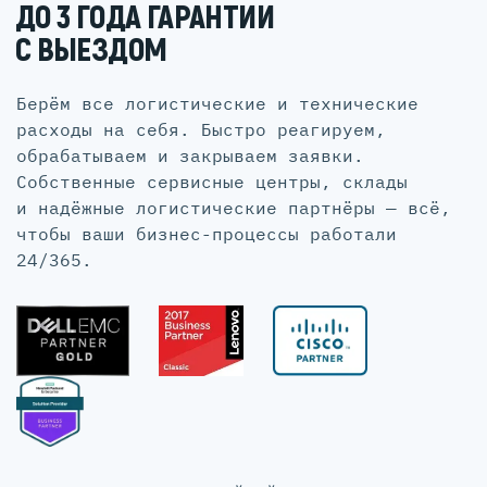
ДО 3 ГОДА ГАРАНТИИ
С ВЫЕЗДОМ
Берём все логистические и технические
расходы на себя. Быстро реагируем,
обрабатываем и закрываем заявки.
Собственные сервисные центры, склады
и надёжные логистические партнёры — всё,
чтобы ваши бизнес-процессы работали
24/365.