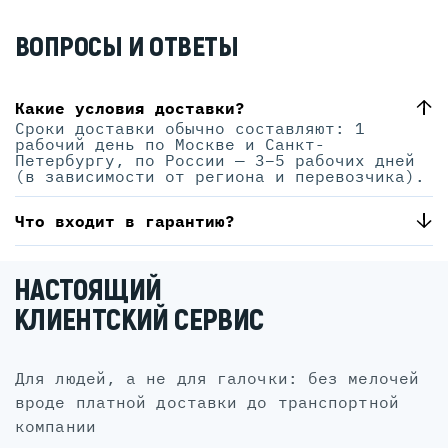
ВОПРОСЫ И ОТВЕТЫ
Какие условия доставки?
Сроки доставки обычно составляют: 1
рабочий день по Москве и Санкт-
Петербургу, по России — 3–5 рабочих дней
(в зависимости от региона и перевозчика).
Что входит в гарантию?
НАСТОЯЩИЙ
КЛИЕНТСКИЙ СЕРВИС
для людей, а не для галочки: без мелочей
вроде платной доставки до транспортной
компании