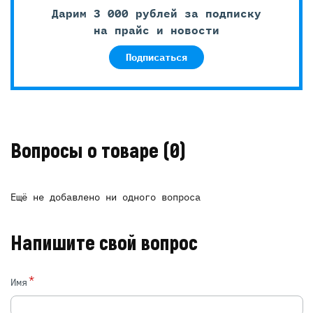
Дарим 3 000 рублей за подписку
на прайс и новости
Подписаться
Вопросы о товаре
(0)
Ещё не добавлено ни одного вопроса
Напишите свой вопрос
*
Имя