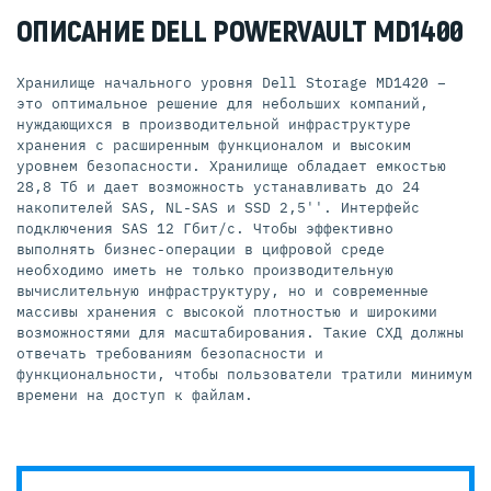
ОПИСАНИЕ DELL POWERVAULT MD1400
Хранилище начального уровня Dell Storage MD1420 –
это оптимальное решение для небольших компаний,
нуждающихся в производительной инфраструктуре
хранения с расширенным функционалом и высоким
уровнем безопасности. Хранилище обладает емкостью
28,8 Тб и дает возможность устанавливать до 24
накопителей SAS, NL-SAS и SSD 2,5''. Интерфейс
подключения SAS 12 Гбит/с. Чтобы эффективно
выполнять бизнес-операции в цифровой среде
необходимо иметь не только производительную
вычислительную инфраструктуру, но и современные
массивы хранения с высокой плотностью и широкими
возможностями для масштабирования. Такие СХД должны
отвечать требованиям безопасности и
функциональности, чтобы пользователи тратили минимум
времени на доступ к файлам.