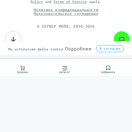
Policy
and
Terms of Service
apply.
Политика конфиденциальности
Пользовательское соглашение
©
СЕРВЕР МОЛЛ
, 2014-2026
Подробнее
Я согласен
Мы используем файлы cookie.
Корзина
Каталог
Избранное
Консультаци