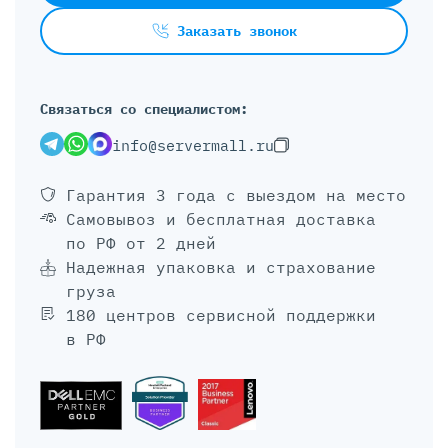
Заказать звонок
Связаться со специалистом:
info@servermall.ru
Гарантия 3 года
с выездом на место
Самовывоз и бесплатная доставка
по РФ от 2 дней
Надежная упаковка и страхование
груза
180 центров сервисной поддержки
в РФ