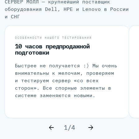
СЕРВЕР МОЛЛ — крупнейший поставщик
оборудования Dell, HPE и Lenovo в России
и СНГ
ОСОБЕННОСТИ НАШЕГО ТЕСТИРОВАНИЯ
10 часов предпродажной
подготовки
Быстрее не получается :) Мы очень
внимательны к мелочам, проверяем
и тестируем сервер «со всех
сторон». Все спорные элементы в
системе заменяются новыми.
1/4