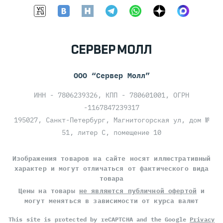
ООО “Сервер Молл”
ИНН - 7806239326, КПП - 780601001, ОГРН
-1167847239317
195027, Санкт-Петербург, Магнитогорская ул, дом №
51, литер С, помещение 10
Изображения товаров на сайте носят иллюстративный
характер и могут отличаться от фактического вида
товара
Цены на товары
не являются публичной офертой
и
могут меняться в зависимости от курса валют
This site is protected by reCAPTCHA and the Google
Privacy