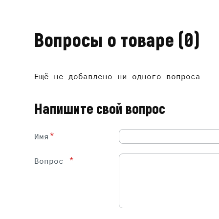
Вопросы о товаре
(0)
Ещё не добавлено ни одного вопроса
Напишите свой вопрос
*
Имя
*
Вопрос