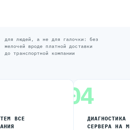
для людей, а не для галочки: без
мелочей вроде платной доставки
до транспортной компании
04
ЧТЕМ ВСЕ
ДИАГНОСТИКА
ЛАНИЯ
СЕРВЕРА НА М