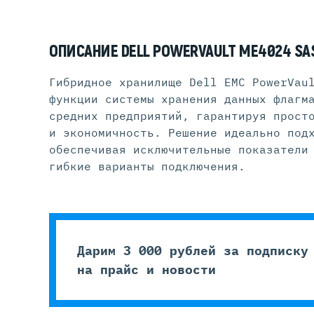
ОПИСАНИЕ DELL POWERVAULT ME4024 SA
Гибридное хранилище Dell EMC PowerVau
функции системы хранения данных флагм
средних предприятий, гарантируя прост
и экономичность. Решение идеально под
обеспечивая исключительные показатели
гибкие варианты подключения.
Дарим 3 000 рублей за подписку
на прайс и новости