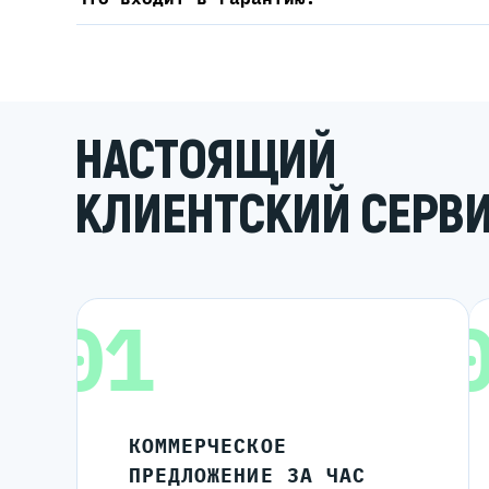
НАСТОЯЩИЙ
КЛИЕНТСКИЙ СЕРВ
01
КОММЕРЧЕСКОЕ
ПРЕДЛОЖЕНИЕ ЗА ЧАС