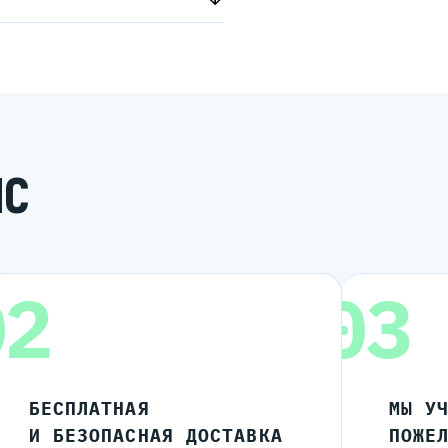
ИС
02
03
БЕСПЛАТНАЯ
МЫ У
И БЕЗОПАСНАЯ ДОСТАВКА
ПОЖЕ