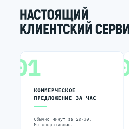
НАСТОЯЩИЙ
КЛИЕНТСКИЙ СЕРВ
01
КОММЕРЧЕСКОЕ
ПРЕДЛОЖЕНИЕ ЗА ЧАС
Обычно минут за 20-30.
Мы оперативные.