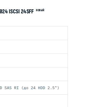
24 ISCSI 24SFF
НОВЫЙ
D SAS RI (до 24 HDD 2.5")