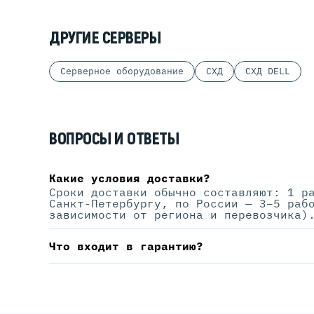
ДРУГИЕ СЕРВЕРЫ
Серверное оборудование
СХД
СХД DELL
ВОПРОСЫ И ОТВЕТЫ
Какие условия доставки?
Сроки доставки обычно составляют: 1 р
Санкт-Петербургу, по России — 3–5 раб
зависимости от региона и перевозчика)
Что входит в гарантию?