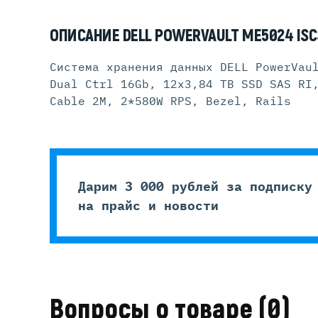
ОПИСАНИЕ DELL POWERVAULT ME5024 ISCS
Система хранения данных DELL PowerVau
Dual Ctrl 16Gb, 12x3,84 TB SSD SAS RI
Cable 2M, 2*580W RPS, Bezel, Rails
Дарим 3 000 рублей за подписку
на прайс и новости
Вопросы о товаре
(0)