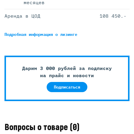
месяцев
Аренда в ЦОД
108 450.-
Подробная информация
о лизинге
Дарим 3 000 рублей за подписку
на прайс и новости
Подписаться
Вопросы о товаре
(0)