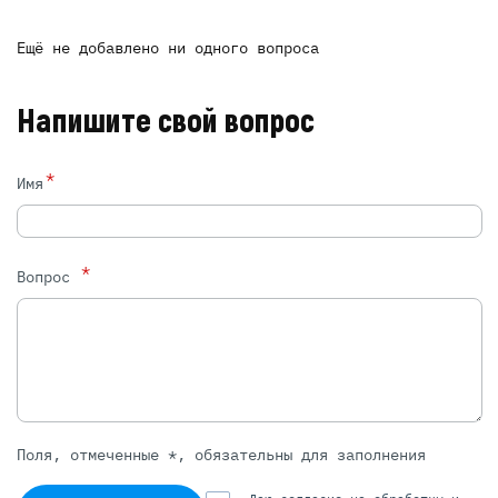
Ещё не добавлено ни одного вопроса
Напишите свой вопрос
*
Имя
*
Вопрос
Поля, отмеченные *, обязательны для заполнения