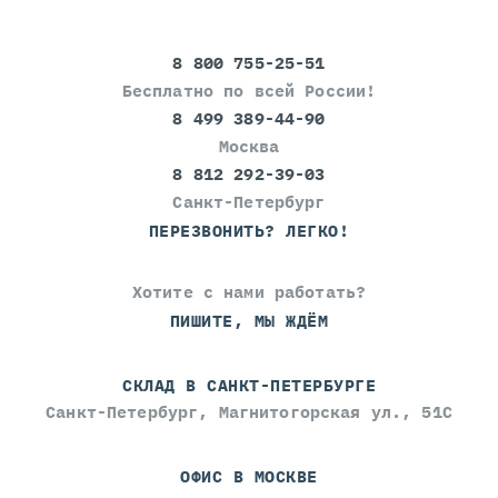
8 800 755-25-51
Бесплатно по всей России!
8 499 389-44-90
Москва
8 812 292-39-03
Санкт-Петербург
ПЕРЕЗВОНИТЬ? ЛЕГКО!
Хотите с нами работать?
ПИШИТЕ, МЫ ЖДЁМ
СКЛАД В САНКТ-ПЕТЕРБУРГЕ
Санкт-Петербург, Магнитогорская ул., 51С
ОФИС В МОСКВЕ