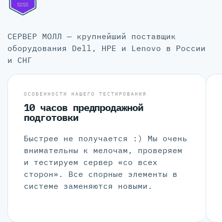
СЕРВЕР МОЛЛ — крупнейший поставщик
оборудования Dell, HPE и Lenovo в России
и СНГ
ОСОБЕННОСТИ НАШЕГО ТЕСТИРОВАНИЯ
10 часов предпродажной
подготовки
Быстрее не получается :) Мы очень
внимательны к мелочам, проверяем
и тестируем сервер «со всех
сторон». Все спорные элементы в
системе заменяются новыми.