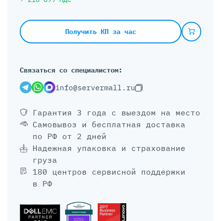
Получить КП за час
Связаться со специалистом:
info@servermall.ru
Гарантия 3 года
с выездом на место
Самовывоз и бесплатная доставка
по РФ от 2 дней
Надежная упаковка и страхование
груза
180 центров сервисной поддержки
в РФ