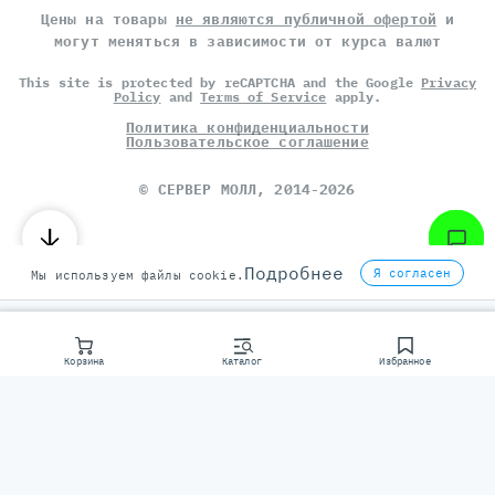
Цены на товары
не являются публичной офертой
и
могут меняться в зависимости от курса валют
This site is protected by reCAPTCHA and the Google
Privacy
Policy
and
Terms of Service
apply.
Политика конфиденциальности
Пользовательское соглашение
©
СЕРВЕР МОЛЛ
, 2014-2026
Подробнее
Я согласен
Мы используем файлы cookie.
Корзина
Каталог
Избранное