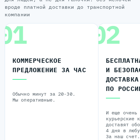
вроде платной доставки до транспортной
компании
01
02
КОММЕРЧЕСКОЕ
БЕСПЛАТН
ПРЕДЛОЖЕНИЕ ЗА ЧАС
И БЕЗОПА
ДОСТАВКА
ПО РОССИ
Обычно минут за 20-30.
Мы оперативные.
И еще очень
курьерские 
доставят об
4 дня в люб
За наш счет