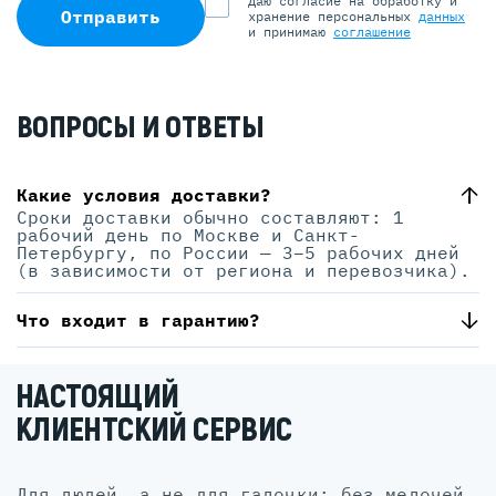
Даю согласие на обработку и
Отправить
хранение персональных
данных
и принимаю
соглашение
ВОПРОСЫ И ОТВЕТЫ
Какие условия доставки?
Сроки доставки обычно составляют: 1
рабочий день по Москве и Санкт-
Петербургу, по России — 3–5 рабочих дней
(в зависимости от региона и перевозчика).
Что входит в гарантию?
НАСТОЯЩИЙ
КЛИЕНТСКИЙ СЕРВИС
для людей, а не для галочки: без мелочей