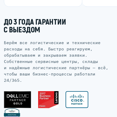
ДО 3 ГОДА ГАРАНТИИ
С ВЫЕЗДОМ
Берём все логистические и технические
расходы на себя. Быстро реагируем,
обрабатываем и закрываем заявки.
Собственные сервисные центры, склады
и надёжные логистические партнёры — всё,
чтобы ваши бизнес-процессы работали
24/365.