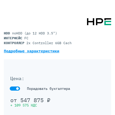
HDD
noHDD (до 12 HDD 3.5")
ИНТЕРФЕЙС
FC
КОНТРОЛЛЕР
2x Controller 6GB Cach
Подробные характеристики
Цена:
Порадовать бухгалтера
от
547 875
₽
+
109 575
НДС