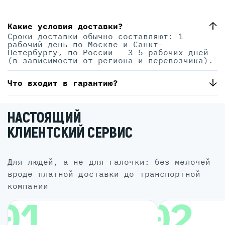
Какие условия доставки?
Сроки доставки обычно составляют: 1
рабочий день по Москве и Санкт-
Петербургу, по России — 3–5 рабочих дней
(в зависимости от региона и перевозчика).
Что входит в гарантию?
НАСТОЯЩИЙ
КЛИЕНТСКИЙ СЕРВИС
для людей, а не для галочки: без мелочей
вроде платной доставки до транспортной
компании
01
02