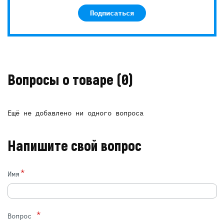
Подписаться
Вопросы о товаре
(0)
Ещё не добавлено ни одного вопроса
Напишите свой вопрос
*
Имя
*
Вопрос