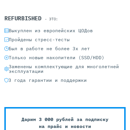
REFURBISHED
- ЭТО:
Выкуплен из европейских ЦОДов
Пройдены стресс-тесты
Был в работе не более 3х лет
Только новые накопители (SSD/HDD)
Заменены комплектующие для многолетней
эксплуатации
3 года гарантии и поддержки
Дарим 3 000 рублей за подписку
на прайс и новости