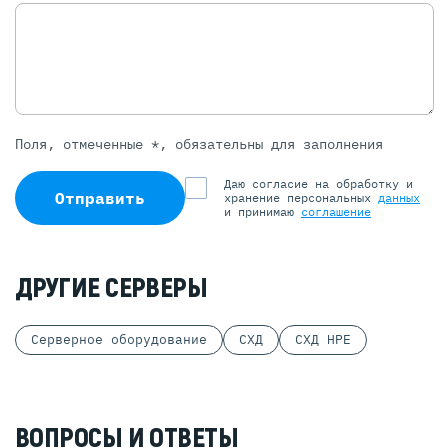
Поля, отмеченные *, обязательны для заполнения
Даю согласие на обработку и
Отправить
хранение персональных
данных
и принимаю
соглашение
ДРУГИЕ СЕРВЕРЫ
Серверное оборудование
СХД
СХД HPE
ВОПРОСЫ И ОТВЕТЫ