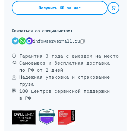
Получить КП за час
Связаться со специалистом:
info@servermall.ru
Гарантия 3 года
с выездом на место
Самовывоз и бесплатная доставка
по РФ от 2 дней
Надежная упаковка и страхование
груза
180 центров сервисной поддержки
в РФ