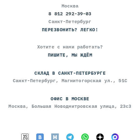
Москва
8 812 292-39-03
Санкт-Петербург
ПЕРЕЗВОНИТЬ? ЛЕГКО!
Хотите с нами работать?
ПИШИТЕ, МЫ ЖДЁМ
СКЛАД В САНКТ-ПЕТЕРБУРГЕ
Санкт-Петербург, Магнитогорская ул., 51С
ОФИС В МОСКВЕ
Москва, Большая Новодмитровская улица, 23с3