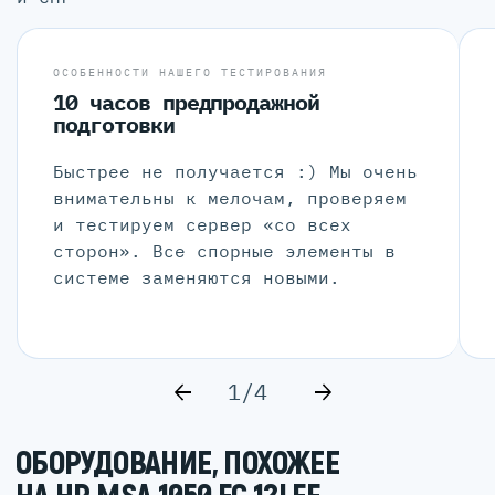
ОСОБЕННОСТИ НАШЕГО ТЕСТИРОВАНИЯ
10 часов предпродажной
подготовки
Быстрее не получается :) Мы очень
внимательны к мелочам, проверяем
и тестируем сервер «со всех
сторон». Все спорные элементы в
системе заменяются новыми.
1/4
ОБОРУДОВАНИЕ, ПОХОЖЕЕ