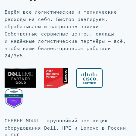
Берём все логистические и технические
расходы на себя. Быстро реагируем,
обрабатываем и закрываем заявки.
Собственные сервисные центры, склады
и надёжные логистические партнёры — всё,
чтобы ваши бизнес-процессы работали
24/365.
СЕРВЕР МОЛЛ — крупнейший поставщик
оборудования Dell, HPE и Lenovo в России
и СНГ