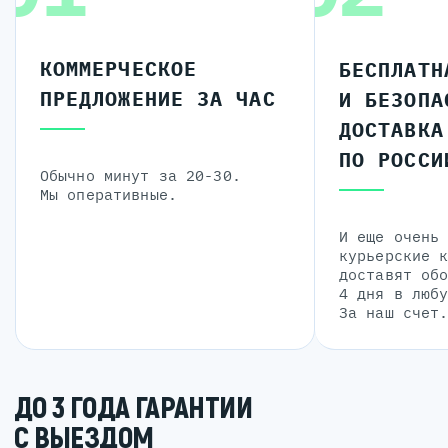
КОММЕРЧЕСКОЕ
БЕСПЛАТН
ПРЕДЛОЖЕНИЕ ЗА ЧАС
И БЕЗОПА
ДОСТАВКА
ПО РОССИ
Обычно минут за 20-30.
Мы оперативные.
И еще очень
курьерские 
доставят об
4 дня в люб
За наш счет
ДО 3 ГОДА ГАРАНТИИ
С ВЫЕЗДОМ