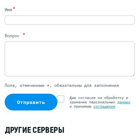
*
Имя
*
Вопрос
Поля, отмеченные *, обязательны для заполнения
Даю согласие на обработку и
Отправить
хранение персональных
данных
и принимаю
соглашение
ДРУГИЕ СЕРВЕРЫ