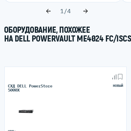
1/4
ОБОРУДОВАНИЕ, ПОХОЖЕЕ
НА DELL POWERVAULT ME4024 FC/ISCS
СХД DELL PowerStore
НОВЫЙ
5000X