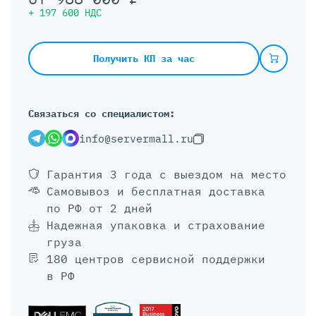
+
197 600
НДС
Получить КП за час
Связаться со специалистом:
info@servermall.ru
Гарантия 3 года
с выездом на место
Самовывоз и бесплатная доставка
по РФ от 2 дней
Надежная упаковка и страхование
груза
180 центров сервисной поддержки
в РФ