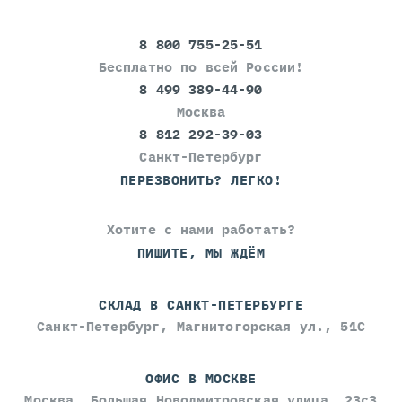
8 800 755-25-51
Бесплатно по всей России!
8 499 389-44-90
Москва
8 812 292-39-03
Санкт-Петербург
ПЕРЕЗВОНИТЬ? ЛЕГКО!
Хотите с нами работать?
ПИШИТЕ, МЫ ЖДЁМ
СКЛАД В САНКТ-ПЕТЕРБУРГЕ
Санкт-Петербург, Магнитогорская ул., 51С
ОФИС В МОСКВЕ
Москва, Большая Новодмитровская улица, 23с3