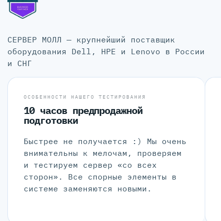
СЕРВЕР МОЛЛ — крупнейший поставщик
оборудования Dell, HPE и Lenovo в России
и СНГ
ОСОБЕННОСТИ НАШЕГО ТЕСТИРОВАНИЯ
10 часов предпродажной
подготовки
Быстрее не получается :) Мы очень
внимательны к мелочам, проверяем
и тестируем сервер «со всех
сторон». Все спорные элементы в
системе заменяются новыми.