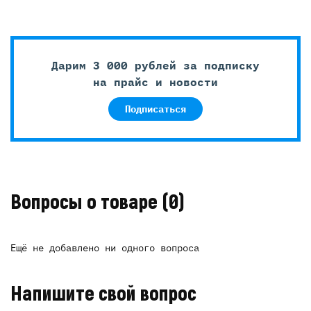
Дарим 3 000 рублей за подписку
на прайс и новости
Подписаться
Вопросы о товаре
(0)
Ещё не добавлено ни одного вопроса
Напишите свой вопрос