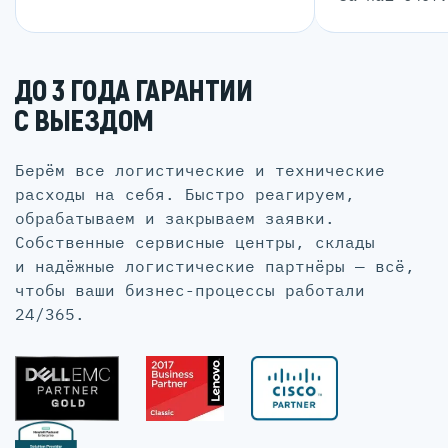
ДО 3 ГОДА ГАРАНТИИ
С ВЫЕЗДОМ
Берём все логистические и технические
расходы на себя. Быстро реагируем,
обрабатываем и закрываем заявки.
Собственные сервисные центры, склады
и надёжные логистические партнёры — всё,
чтобы ваши бизнес-процессы работали
24/365.