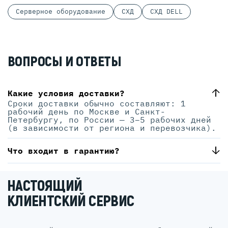
Серверное оборудование
СХД
СХД DELL
ВОПРОСЫ И ОТВЕТЫ
Какие условия доставки?
Сроки доставки обычно составляют: 1
рабочий день по Москве и Санкт-
Петербургу, по России — 3–5 рабочих дней
(в зависимости от региона и перевозчика).
Что входит в гарантию?
НАСТОЯЩИЙ
КЛИЕНТСКИЙ СЕРВИС