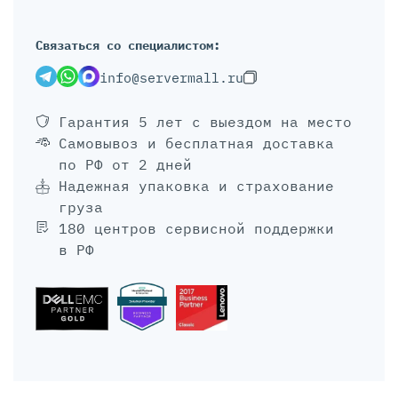
Связаться со специалистом:
info@servermall.ru
Гарантия 5 лет
с выездом на место
Самовывоз и бесплатная доставка
по РФ от 2 дней
Надежная упаковка и страхование
груза
180 центров сервисной поддержки
в РФ