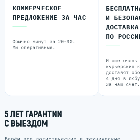
КОММЕРЧЕСКОЕ
БЕСПЛАТН
ПРЕДЛОЖЕНИЕ ЗА ЧАС
И БЕЗОПА
ДОСТАВКА
ПО РОССИ
Обычно минут за 20-30.
Мы оперативные.
И еще очень
курьерские 
доставят об
4 дня в люб
За наш счет
5 ЛЕТ ГАРАНТИИ
С ВЫЕЗДОМ
Берём все логистические и технические