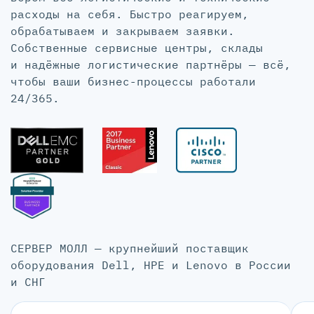
расходы на себя. Быстро реагируем,
обрабатываем и закрываем заявки.
Собственные сервисные центры, склады
и надёжные логистические партнёры — всё,
чтобы ваши бизнес-процессы работали
24/365.
СЕРВЕР МОЛЛ — крупнейший поставщик
оборудования Dell, HPE и Lenovo в России
и СНГ