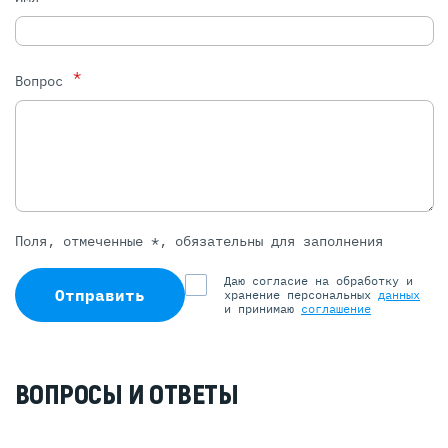
*
Вопрос
Поля, отмеченные *, обязательны для заполнения
Даю согласие на обработку и
Отправить
хранение персональных
данных
и принимаю
соглашение
ВОПРОСЫ И ОТВЕТЫ