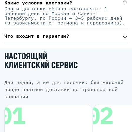
Какие условия доставки?
Сроки доставки обычно составляют: 1
рабочий день по Москве и Санкт-
Петербургу, по России — 3–5 рабочих дней
(в зависимости от региона и перевозчика).
Что входит в гарантию?
НАСТОЯЩИЙ
КЛИЕНТСКИЙ СЕРВИС
для людей, а не для галочки: без мелочей
вроде платной доставки до транспортной
компании
01
02