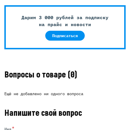
Дарим 3 000 рублей за подписку
на прайс и новости
Подписаться
Вопросы о товаре
(0)
Ещё не добавлено ни одного вопроса
Напишите свой вопрос
*
Имя