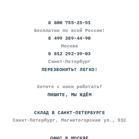
8 800 755-25-51
Бесплатно по всей России!
8 499 389-44-90
Москва
8 812 292-39-03
Санкт-Петербург
ПЕРЕЗВОНИТЬ? ЛЕГКО!
Хотите с нами работать?
ПИШИТЕ, МЫ ЖДЁМ
СКЛАД В САНКТ-ПЕТЕРБУРГЕ
Санкт-Петербург, Магнитогорская ул., 51С
ОФИС В МОСКВЕ