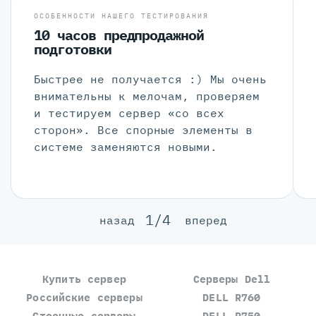
ОСОБЕННОСТИ НАШЕГО ТЕСТИРОВАНИЯ
10 часов предпродажной
подготовки
Быстрее не получается :) Мы очень
внимательны к мелочам, проверяем
и тестируем сервер «со всех
сторон». Все спорные элементы в
системе заменяются новыми.
1/4
назад
вперед
Купить сервер
Серверы Dell
Российские серверы
DELL R760
Стоечные серверы
DELL R750