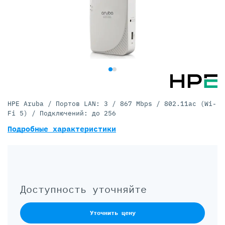
HPE Aruba / Портов LAN: 3 / 867 Mbps / 802.11ac (Wi-
Fi 5) / Подключений: до 256
Подробные характеристики
Доступность уточняйте
Уточнить цену