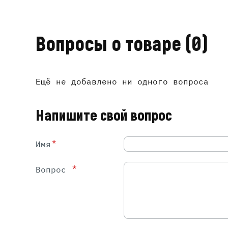
Вопросы о товаре
(0)
Ещё не добавлено ни одного вопроса
Напишите свой вопрос
*
Имя
*
Вопрос