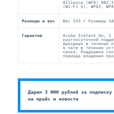
Alliance (WFA) 802.1
(Wi-Fi 5), WPA2, WPA
Размеры и вес
Вес 193 г Размеры 34
Гарантия
Aruba Instant On, 1 
круглосуточной подде
выходных в течение п
в чате в течение ост
срока. Поддержка соо
периода владения про
Дарим 3 000 рублей за подписку
на прайс и новости