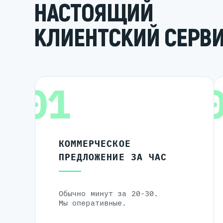
НАСТОЯЩИЙ
КЛИЕНТСКИЙ СЕРВ
01
КОММЕРЧЕСКОЕ
ПРЕДЛОЖЕНИЕ ЗА ЧАС
Обычно минут за 20-30.
Мы оперативные.