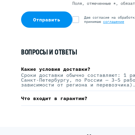
Поля, отмеченные *, обяза
Даю согласие на обработ
Отправить
принимаю
соглашение
ВОПРОСЫ И ОТВЕТЫ
Какие условия доставки?
Сроки доставки обычно составляют: 1 р
Санкт-Петербургу, по России — 3–5 раб
зависимости от региона и перевозчика)
Что входит в гарантию?