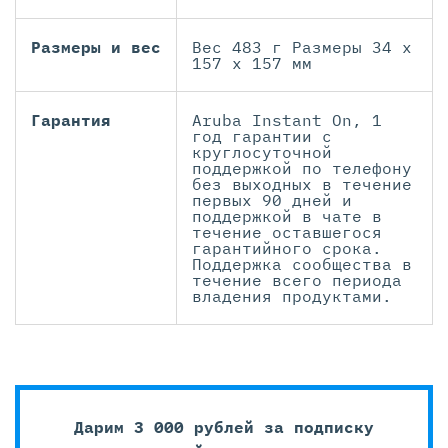
Размеры и вес
Вес 483 г Размеры 34 x
157 x 157 мм
Гарантия
Aruba Instant On, 1
год гарантии с
круглосуточной
поддержкой по телефону
без выходных в течение
первых 90 дней и
поддержкой в чате в
течение оставшегося
гарантийного срока.
Поддержка сообщества в
течение всего периода
владения продуктами.
Дарим 3 000 рублей за подписку