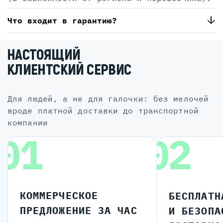
Что входит в гарантию?
НАСТОЯЩИЙ
КЛИЕНТСКИЙ СЕРВИС
для людей, а не для галочки: без мелочей
вроде платной доставки до транспортной
компании
01
02
КОММЕРЧЕСКОЕ
БЕСПЛАТН
ПРЕДЛОЖЕНИЕ ЗА ЧАС
И БЕЗОПА