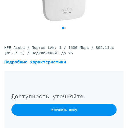
HPE Aruba / Портов LAN: 1 / 1600 Mbps / 802.11ac
(Wi-Fi 5) / Подключений: до 75
Подробные характеристики
Доступность уточняйте
Уточнить цену