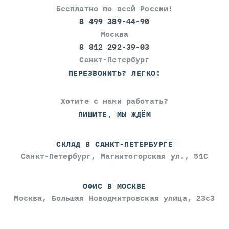
Бесплатно по всей России!
8 499 389-44-90
Москва
8 812 292-39-03
Санкт-Петербург
ПЕРЕЗВОНИТЬ? ЛЕГКО!
Хотите с нами работать?
ПИШИТЕ, МЫ ЖДЁМ
СКЛАД В САНКТ-ПЕТЕРБУРГЕ
Санкт-Петербург, Магнитогорская ул., 51С
ОФИС В МОСКВЕ
Москва, Большая Новодмитровская улица, 23с3