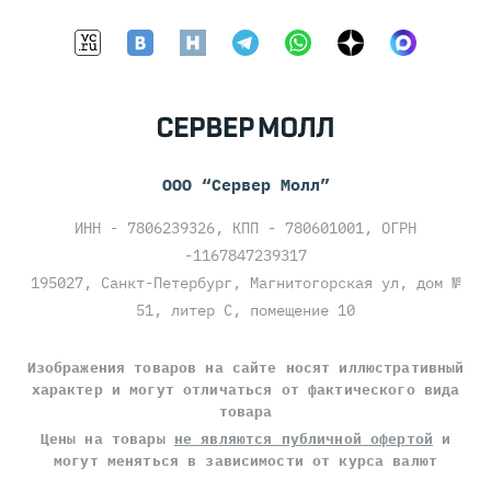
ООО “Сервер Молл”
ИНН - 7806239326, КПП - 780601001, ОГРН
-1167847239317
195027, Санкт-Петербург, Магнитогорская ул, дом №
51, литер С, помещение 10
Изображения товаров на сайте носят иллюстративный
характер и могут отличаться от фактического вида
товара
Цены на товары
не являются публичной офертой
и
могут меняться в зависимости от курса валют