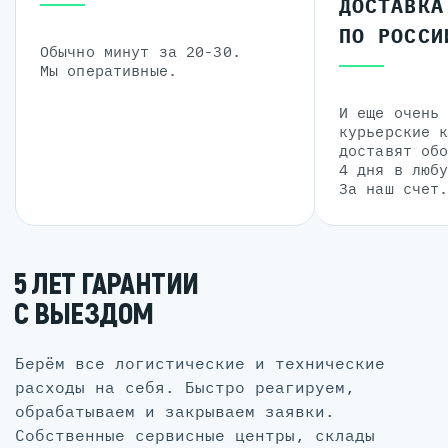
ДОСТАВКА
ПО РОССИ
Обычно минут за 20-30.
Мы оперативные.
И еще очень
курьерские 
доставят об
4 дня в люб
За наш счет
5 ЛЕТ ГАРАНТИИ
С ВЫЕЗДОМ
Берём все логистические и технические
расходы на себя. Быстро реагируем,
обрабатываем и закрываем заявки.
Собственные сервисные центры, склады