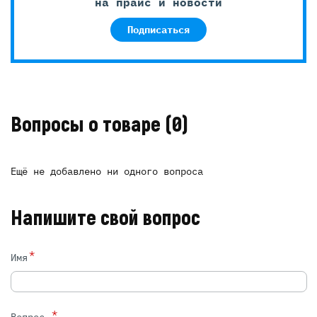
на прайс и новости
Подписаться
Вопросы о товаре
(0)
Ещё не добавлено ни одного вопроса
Напишите свой вопрос
*
Имя
*