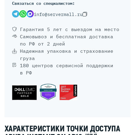
Связаться со специалистом:
info@servermall.ru
Гарантия 5 лет
с выездом на место
Самовывоз и бесплатная доставка
по РФ от 2 дней
Надежная упаковка и страхование
груза
180 центров сервисной поддержки
в РФ
ХАРАКТЕРИСТИКИ ТОЧКИ ДОСТУПА