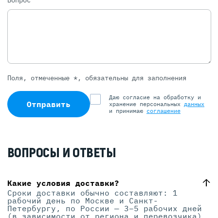
Вопрос
Поля, отмеченные *, обязательны для заполнения
Даю согласие на обработку и
Отправить
хранение персональных
данных
и принимаю
соглашение
ВОПРОСЫ И ОТВЕТЫ
Какие условия доставки?
Сроки доставки обычно составляют: 1
рабочий день по Москве и Санкт-
Петербургу, по России — 3–5 рабочих дней
(в зависимости от региона и перевозчика).