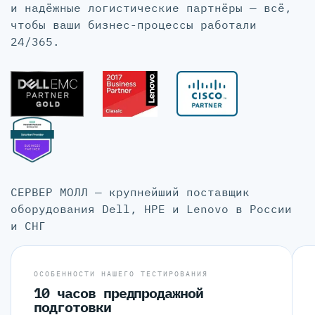
и надёжные логистические партнёры — всё,
чтобы ваши бизнес-процессы работали
24/365.
СЕРВЕР МОЛЛ — крупнейший поставщик
оборудования Dell, HPE и Lenovo в России
и СНГ
ОСОБЕННОСТИ НАШЕГО ТЕСТИРОВАНИЯ
10 часов предпродажной
подготовки