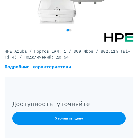
HPE Aruba / Портов LAN: 1 / 300 Mbps / 802.11n (Wi-
Fi 4) / Подключений: до 64
Подробные характеристики
Доступность уточняйте
Уточнить цену