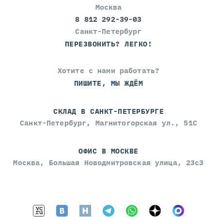
Москва
8 812 292-39-03
Санкт-Петербург
ПЕРЕЗВОНИТЬ? ЛЕГКО!
Хотите с нами работать?
ПИШИТЕ, МЫ ЖДЁМ
СКЛАД В САНКТ-ПЕТЕРБУРГЕ
Санкт-Петербург, Магнитогорская ул., 51С
ОФИС В МОСКВЕ
Москва, Большая Новодмитровская улица, 23с3