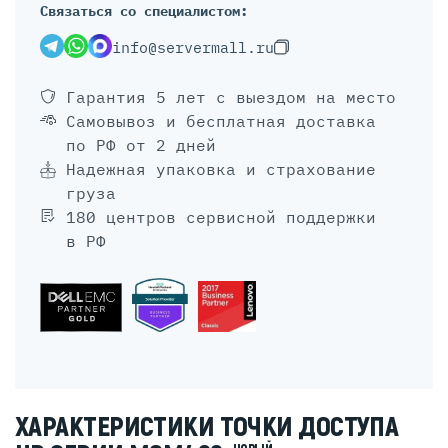
Связаться со специалистом:
info@servermall.ru
Гарантия 5 лет
с выездом на место
Самовывоз и бесплатная доставка
по РФ от 2 дней
Надежная упаковка и страхование
груза
180 центров сервисной поддержки
в РФ
ХАРАКТЕРИСТИКИ ТОЧКИ ДОСТУПА