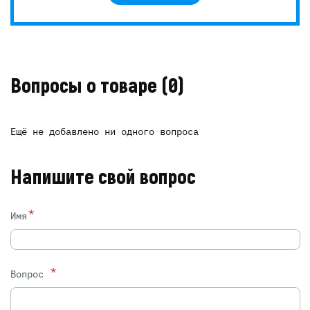
Вопросы о товаре
(0)
Ещё не добавлено ни одного вопроса
Напишите свой вопрос
*
Имя
*
Вопрос