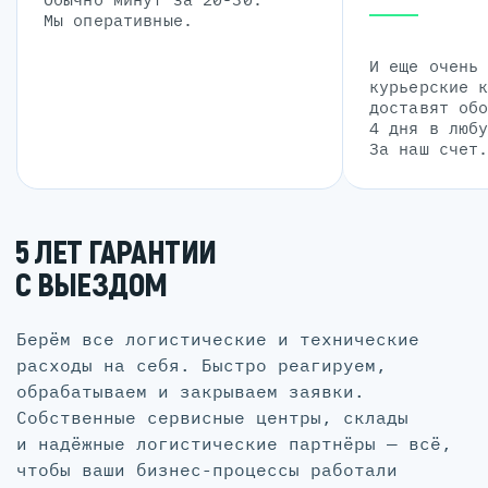
Мы оперативные.
И еще очень
курьерские 
доставят об
4 дня в люб
За наш счет
5 ЛЕТ ГАРАНТИИ
С ВЫЕЗДОМ
Берём все логистические и технические
расходы на себя. Быстро реагируем,
обрабатываем и закрываем заявки.
Собственные сервисные центры, склады
и надёжные логистические партнёры — всё,
чтобы ваши бизнес-процессы работали