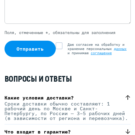
Поля, отмеченные *, обязательны для заполнения
Даю согласие на обработку и
Отправить
хранение персональных
данных
и принимаю
соглашение
ВОПРОСЫ И ОТВЕТЫ
Какие условия доставки?
Сроки доставки обычно составляют: 1
рабочий день по Москве и Санкт-
Петербургу, по России — 3–5 рабочих дней
(в зависимости от региона и перевозчика).
Что входит в гарантию?