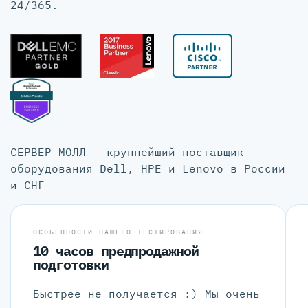
24/365.
СЕРВЕР МОЛЛ — крупнейший поставщик
оборудования Dell, HPE и Lenovo в России
и СНГ
ОСОБЕННОСТИ НАШЕГО ТЕСТИРОВАНИЯ
10 часов предпродажной
подготовки
Быстрее не получается :) Мы очень