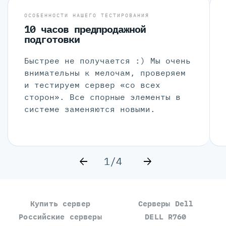
ОСОБЕННОСТИ НАШЕГО ТЕСТИРОВАНИЯ
10 часов предпродажной
подготовки
Быстрее не получается :) Мы очень
внимательны к мелочам, проверяем
и тестируем сервер «со всех
сторон». Все спорные элементы в
системе заменяются новыми.
1/4
Купить сервер
Серверы Dell
Российские серверы
DELL R760