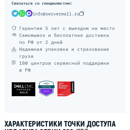
Связаться со специалистом:
info@servermall.ru
Гарантия 5 лет
с выездом на место
Самовывоз и бесплатная доставка
по РФ от 2 дней
Надежная упаковка и страхование
груза
180 центров сервисной поддержки
в РФ
ХАРАКТЕРИСТИКИ ТОЧКИ ДОСТУПА