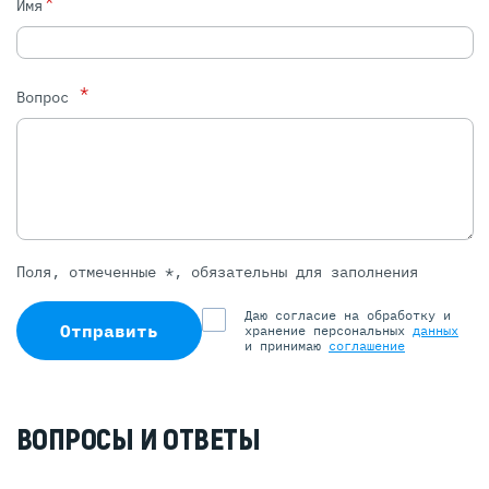
Имя
*
Вопрос
Поля, отмеченные *, обязательны для заполнения
Даю согласие на обработку и
Отправить
хранение персональных
данных
и принимаю
соглашение
ВОПРОСЫ И ОТВЕТЫ