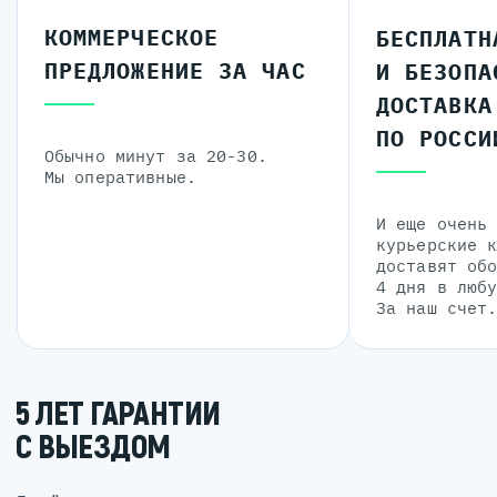
КОММЕРЧЕСКОЕ
БЕСПЛАТН
ПРЕДЛОЖЕНИЕ ЗА ЧАС
И БЕЗОПА
ДОСТАВКА
ПО РОССИ
Обычно минут за 20-30.
Мы оперативные.
И еще очень
курьерские 
доставят об
4 дня в люб
За наш счет
5 ЛЕТ ГАРАНТИИ
С ВЫЕЗДОМ