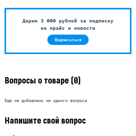
Дарим 3 000 рублей за подписку
на прайс и новости
Подписаться
Вопросы о товаре
(0)
Ещё не добавлено ни одного вопроса
Напишите свой вопрос
*