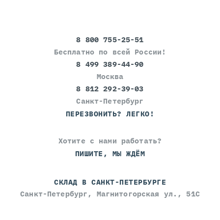
8 800 755-25-51
Бесплатно по всей России!
8 499 389-44-90
Москва
8 812 292-39-03
Санкт-Петербург
ПЕРЕЗВОНИТЬ? ЛЕГКО!
Хотите с нами работать?
ПИШИТЕ, МЫ ЖДЁМ
СКЛАД В САНКТ-ПЕТЕРБУРГЕ
Санкт-Петербург, Магнитогорская ул., 51С