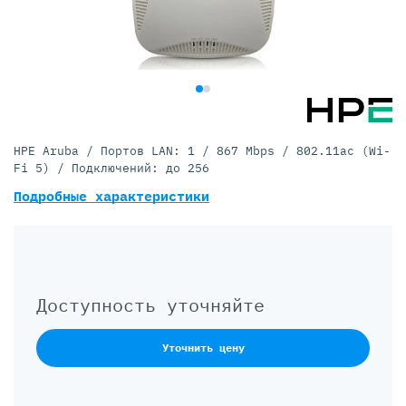
HPE Aruba / Портов LAN: 1 / 867 Mbps / 802.11ac (Wi-
Fi 5) / Подключений: до 256
Подробные характеристики
Доступность уточняйте
Уточнить цену