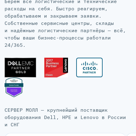
Берём все логистические и технические
расходы на себя. Быстро реагируем,
обрабатываем и закрываем заявки.
Собственные сервисные центры, склады
и надёжные логистические партнёры — всё,
чтобы ваши бизнес-процессы работали
24/365.
СЕРВЕР МОЛЛ — крупнейший поставщик
оборудования Dell, HPE и Lenovo в России
и СНГ