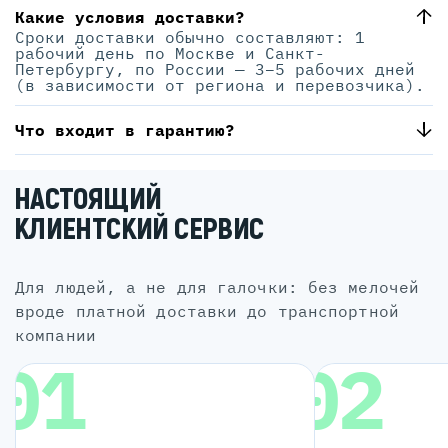
Какие условия доставки?
Сроки доставки обычно составляют: 1
рабочий день по Москве и Санкт-
Петербургу, по России — 3–5 рабочих дней
(в зависимости от региона и перевозчика).
Что входит в гарантию?
НАСТОЯЩИЙ
КЛИЕНТСКИЙ СЕРВИС
для людей, а не для галочки: без мелочей
вроде платной доставки до транспортной
компании
01
02