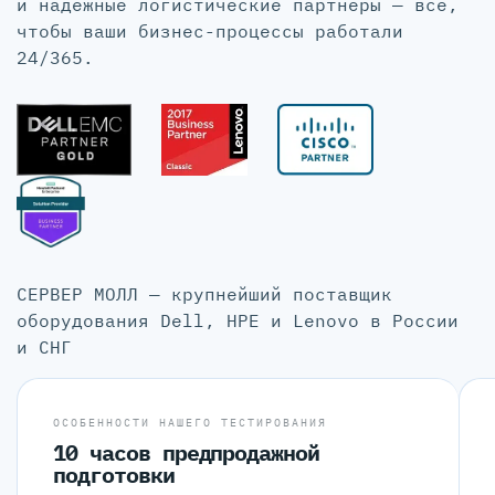
и надёжные логистические партнёры — всё,
чтобы ваши бизнес-процессы работали
24/365.
СЕРВЕР МОЛЛ — крупнейший поставщик
оборудования Dell, HPE и Lenovo в России
и СНГ
ОСОБЕННОСТИ НАШЕГО ТЕСТИРОВАНИЯ
10 часов предпродажной
подготовки