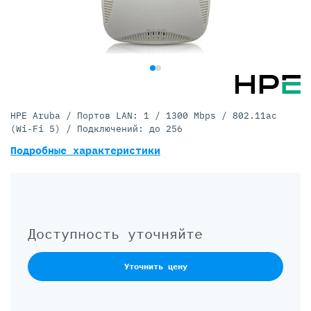
HPE Aruba / Портов LAN: 1 / 1300 Mbps / 802.11ac
(Wi-Fi 5) / Подключений: до 256
Подробные характеристики
Доступность уточняйте
Уточнить цену