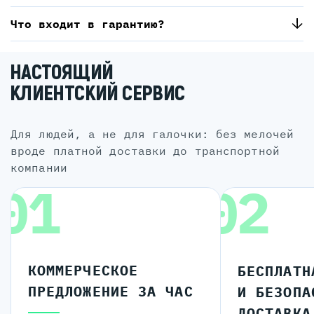
Что входит в гарантию?
НАСТОЯЩИЙ
КЛИЕНТСКИЙ СЕРВИС
для людей, а не для галочки: без мелочей
вроде платной доставки до транспортной
компании
01
02
КОММЕРЧЕСКОЕ
БЕСПЛАТН
ПРЕДЛОЖЕНИЕ ЗА ЧАС
И БЕЗОПА
ДОСТАВКА