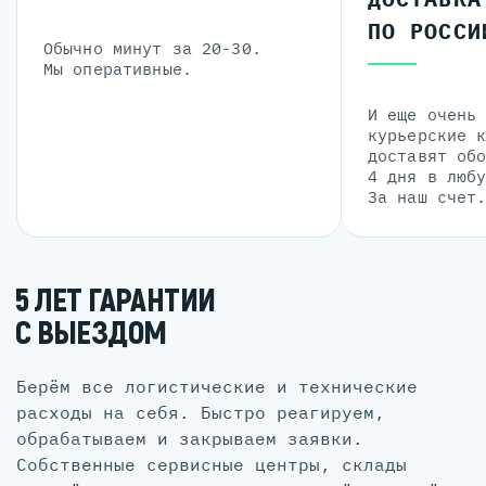
ПО РОССИ
Обычно минут за 20-30.
Мы оперативные.
И еще очень
курьерские 
доставят об
4 дня в люб
За наш счет
5 ЛЕТ ГАРАНТИИ
С ВЫЕЗДОМ
Берём все логистические и технические
расходы на себя. Быстро реагируем,
обрабатываем и закрываем заявки.
Собственные сервисные центры, склады