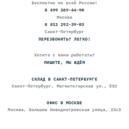
Бесплатно по всей России!
8 499 389-44-90
Москва
8 812 292-39-03
Санкт-Петербург
ПЕРЕЗВОНИТЬ? ЛЕГКО!
Хотите с нами работать?
ПИШИТЕ, МЫ ЖДЁМ
СКЛАД В САНКТ-ПЕТЕРБУРГЕ
Санкт-Петербург, Магнитогорская ул., 51С
ОФИС В МОСКВЕ
Москва, Большая Новодмитровская улица, 23с3