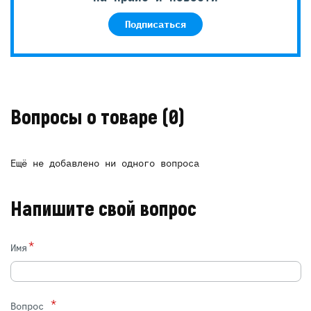
Подписаться
Вопросы о товаре
(0)
Ещё не добавлено ни одного вопроса
Напишите свой вопрос
*
Имя
*
Вопрос