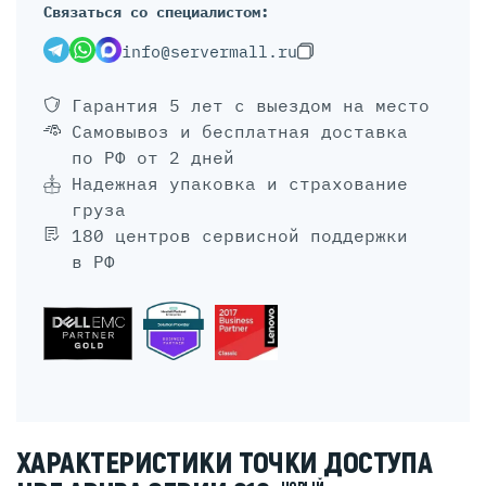
Связаться со специалистом:
info@servermall.ru
Гарантия 5 лет
с выездом на место
Самовывоз и бесплатная доставка
по РФ от 2 дней
Надежная упаковка и страхование
груза
180 центров сервисной поддержки
в РФ
ХАРАКТЕРИСТИКИ ТОЧКИ ДОСТУПА