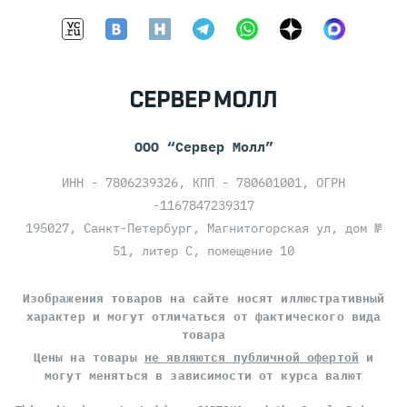
ООО “Сервер Молл”
ИНН - 7806239326, КПП - 780601001, ОГРН
-1167847239317
195027, Санкт-Петербург, Магнитогорская ул, дом №
51, литер С, помещение 10
Изображения товаров на сайте носят иллюстративный
характер и могут отличаться от фактического вида
товара
Цены на товары
не являются публичной офертой
и
могут меняться в зависимости от курса валют