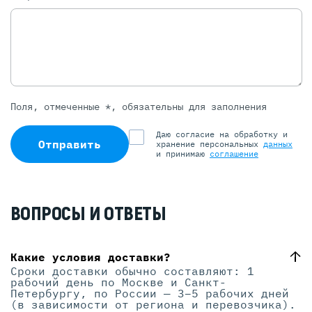
Поля, отмеченные *, обязательны для заполнения
Даю согласие на обработку и
Отправить
хранение персональных
данных
и принимаю
соглашение
ВОПРОСЫ И ОТВЕТЫ
Какие условия доставки?
Сроки доставки обычно составляют: 1
рабочий день по Москве и Санкт-
Петербургу, по России — 3–5 рабочих дней
(в зависимости от региона и перевозчика).