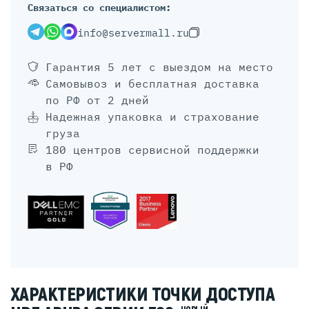
Связаться со специалистом:
info@servermall.ru
Гарантия 5 лет
с выездом на место
Самовывоз и бесплатная доставка
по РФ от 2 дней
Надежная упаковка и страхование
груза
180 центров сервисной поддержки
в РФ
ХАРАКТЕРИСТИКИ ТОЧКИ ДОСТУПА