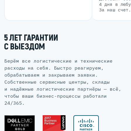
4 дня в люб
За наш счет
5 ЛЕТ ГАРАНТИИ
С ВЫЕЗДОМ
Берём все логистические и технические
расходы на себя. Быстро реагируем,
обрабатываем и закрываем заявки.
Собственные сервисные центры, склады
и надёжные логистические партнёры — всё,
чтобы ваши бизнес-процессы работали
24/365.