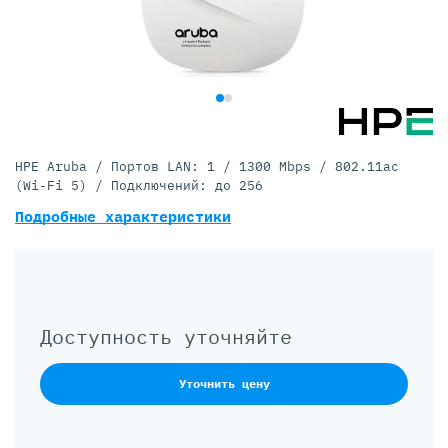
HPE Aruba / Портов LAN: 1 / 1300 Mbps / 802.11ac
(Wi-Fi 5) / Подключений: до 256
Подробные характеристики
Доступность уточняйте
Уточнить цену