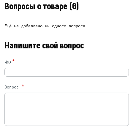
Вопросы о товаре
(0)
Ещё не добавлено ни одного вопроса
Напишите свой вопрос
*
Имя
*
Вопрос