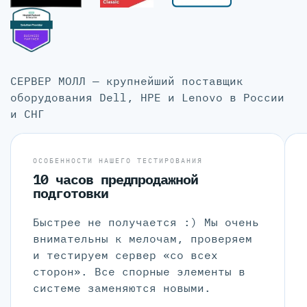
СЕРВЕР МОЛЛ — крупнейший поставщик
оборудования Dell, HPE и Lenovo в России
и СНГ
ОСОБЕННОСТИ НАШЕГО ТЕСТИРОВАНИЯ
10 часов предпродажной
подготовки
Быстрее не получается :) Мы очень
внимательны к мелочам, проверяем
и тестируем сервер «со всех
сторон». Все спорные элементы в
системе заменяются новыми.