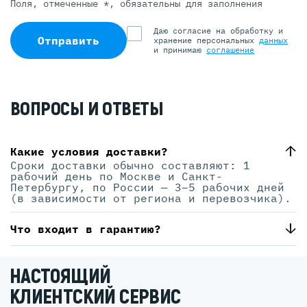
Поля, отмеченные *, обязательны для заполнения
Даю согласие на обработку и
Отправить
хранение персональных
данных
и принимаю
соглашение
ВОПРОСЫ И ОТВЕТЫ
Какие условия доставки?
Сроки доставки обычно составляют: 1
рабочий день по Москве и Санкт-
Петербургу, по России — 3–5 рабочих дней
(в зависимости от региона и перевозчика).
Что входит в гарантию?
НАСТОЯЩИЙ
КЛИЕНТСКИЙ СЕРВИС