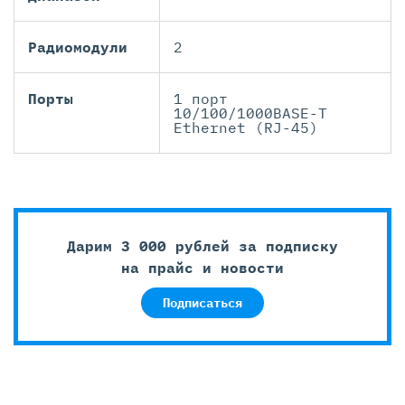
Радиомодули
2
Порты
1 порт
10/100/1000BASE-T
Ethernet (RJ-45)
Дарим 3 000 рублей за подписку
на прайс и новости
Подписаться