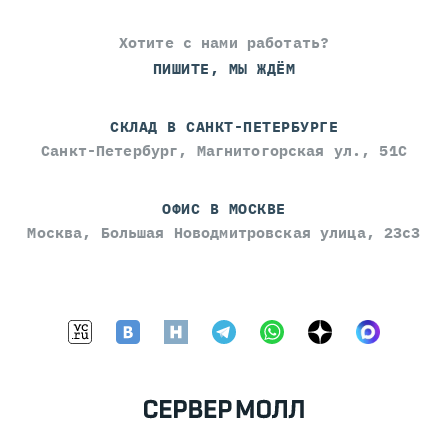
Хотите с нами работать?
ПИШИТЕ, МЫ ЖДЁМ
СКЛАД В САНКТ-ПЕТЕРБУРГЕ
Санкт-Петербург, Магнитогорская ул., 51С
ОФИС В МОСКВЕ
Москва, Большая Новодмитровская улица, 23с3