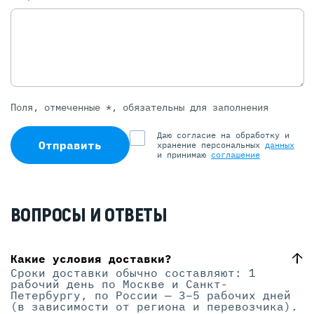
Поля, отмеченные *, обязательны для заполнения
Даю согласие на обработку и
Отправить
хранение персональных
данных
и принимаю
соглашение
ВОПРОСЫ И ОТВЕТЫ
Какие условия доставки?
Сроки доставки обычно составляют: 1
рабочий день по Москве и Санкт-
Петербургу, по России — 3–5 рабочих дней
(в зависимости от региона и перевозчика).