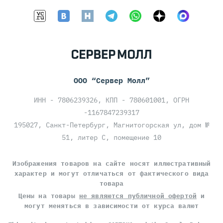
ООО “Сервер Молл”
ИНН - 7806239326, КПП - 780601001, ОГРН
-1167847239317
195027, Санкт-Петербург, Магнитогорская ул, дом №
51, литер С, помещение 10
Изображения товаров на сайте носят иллюстративный
характер и могут отличаться от фактического вида
товара
Цены на товары
не являются публичной офертой
и
могут меняться в зависимости от курса валют