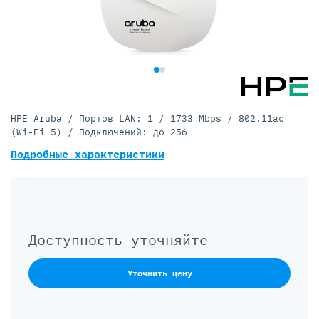
HPE Aruba / Портов LAN: 1 / 1733 Mbps / 802.11ac
(Wi-Fi 5) / Подключений: до 256
Подробные характеристики
Доступность уточняйте
Уточнить цену