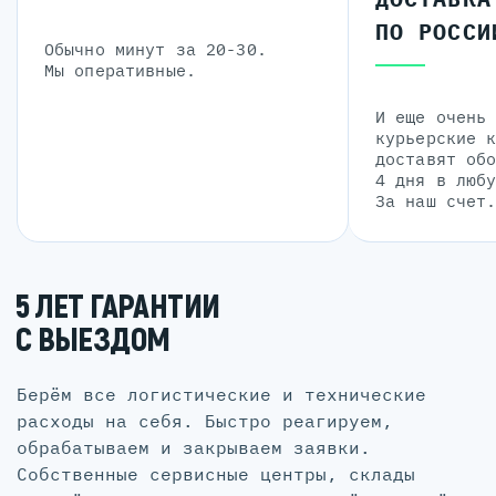
ПО РОССИ
Обычно минут за 20-30.
Мы оперативные.
И еще очень
курьерские 
доставят об
4 дня в люб
За наш счет
5 ЛЕТ ГАРАНТИИ
С ВЫЕЗДОМ
Берём все логистические и технические
расходы на себя. Быстро реагируем,
обрабатываем и закрываем заявки.
Собственные сервисные центры, склады