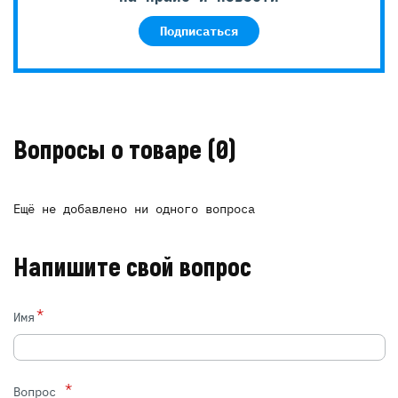
Подписаться
Вопросы о товаре
(0)
Ещё не добавлено ни одного вопроса
Напишите свой вопрос
*
Имя
*
Вопрос