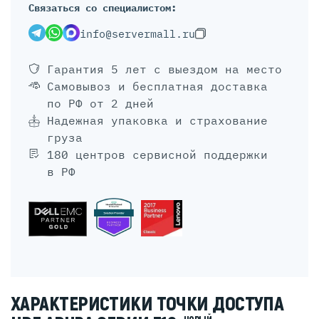
Связаться со специалистом:
info@servermall.ru
Гарантия 5 лет
с выездом на место
Самовывоз и бесплатная доставка
по РФ от 2 дней
Надежная упаковка и страхование
груза
180 центров сервисной поддержки
в РФ
ХАРАКТЕРИСТИКИ ТОЧКИ ДОСТУПА