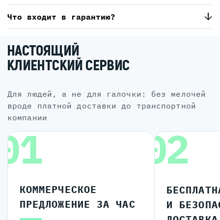
Что входит в гарантию?
НАСТОЯЩИЙ
КЛИЕНТСКИЙ СЕРВИС
для людей, а не для галочки: без мелочей
вроде платной доставки до транспортной
компании
01
02
КОММЕРЧЕСКОЕ
БЕСПЛАТН
ПРЕДЛОЖЕНИЕ ЗА ЧАС
И БЕЗОПА
ДОСТАВКА