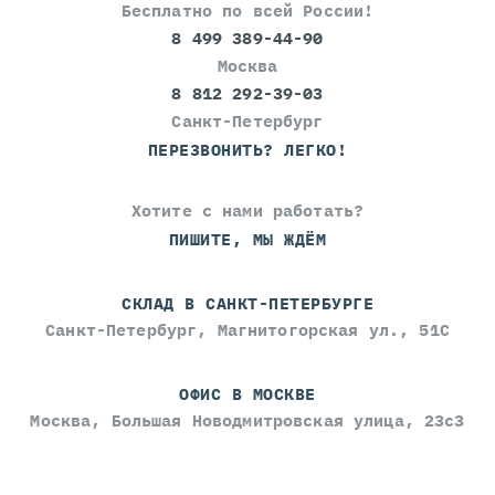
Бесплатно по всей России!
8 499 389-44-90
Москва
8 812 292-39-03
Санкт-Петербург
ПЕРЕЗВОНИТЬ? ЛЕГКО!
Хотите с нами работать?
ПИШИТЕ, МЫ ЖДЁМ
СКЛАД В САНКТ-ПЕТЕРБУРГЕ
Санкт-Петербург, Магнитогорская ул., 51С
ОФИС В МОСКВЕ
Москва, Большая Новодмитровская улица, 23с3