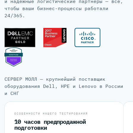
и надёжные логистические партнёры — всё,
чтобы ваши бизнес-процессы работали
24/365.
СЕРВЕР МОЛЛ — крупнейший поставщик
оборудования Dell, HPE и Lenovo в России
и СНГ
ОСОБЕННОСТИ НАШЕГО ТЕСТИРОВАНИЯ
10 часов предпродажной
подготовки