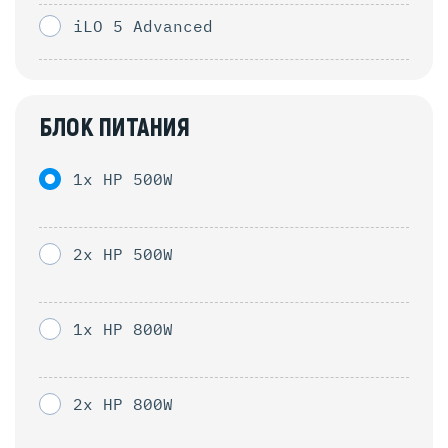
iLO 5 Advanced
БЛОК ПИТАНИЯ
1x HP 500W
2x HP 500W
1x HP 800W
2x HP 800W