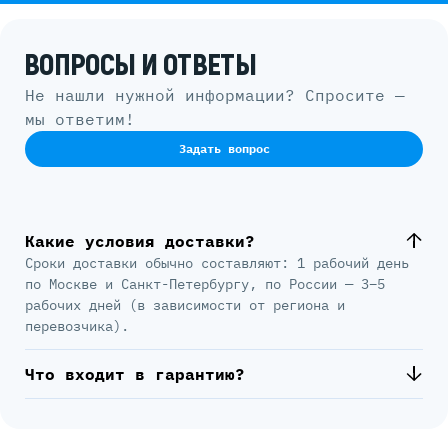
ВОПРОСЫ И ОТВЕТЫ
Не нашли нужной информации? Спросите —
мы ответим!
Задать вопрос
Какие условия доставки?
Сроки доставки обычно составляют: 1 рабочий день
по Москве и Санкт-Петербургу, по России — 3–5
рабочих дней (в зависимости от региона и
перевозчика).
Что входит в гарантию?