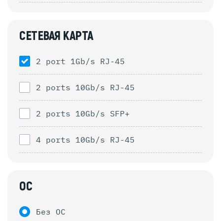
СЕТЕВАЯ КАРТА
2 port 1Gb/s RJ-45
2 ports 10Gb/s RJ-45
2 ports 10Gb/s SFP+
4 ports 10Gb/s RJ-45
ОС
Без ОС