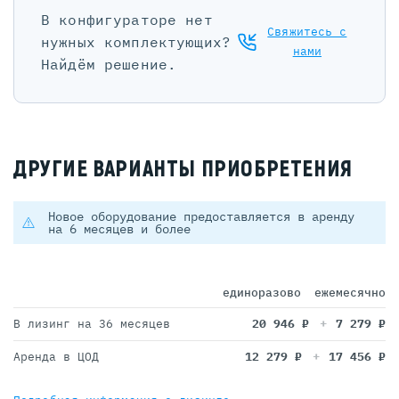
В конфигураторе нет
Свяжитесь с
нужных комплектующих?
нами
Найдём решение.
ДРУГИЕ ВАРИАНТЫ ПРИОБРЕТЕНИЯ
Новое оборудование предоставляется в аренду
на 6 месяцев и более
единоразово
ежемесячно
В лизинг на 36 месяцев
20 946
₽
7 279
₽
Аренда в ЦОД
12 279
₽
17 456
₽