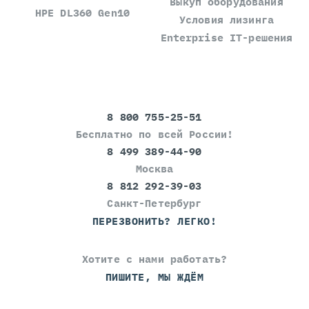
Выкуп оборудования
HPE DL360 Gen10
Условия лизинга
Enterprise IT-решения
8 800 755-25-51
Бесплатно по всей России!
8 499 389-44-90
Москва
8 812 292-39-03
Санкт-Петербург
ПЕРЕЗВОНИТЬ? ЛЕГКО!
Хотите с нами работать?
ПИШИТЕ, МЫ ЖДЁМ