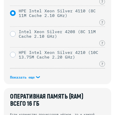
?
HPE Intel Xeon Silver 4110 (8C
11M Cache 2.10 GHz)
?
Intel Xeon Silver 4208 (8C 11M
Cache 2.10 GHz)
?
HPE Intel Xeon Silver 4210 (10C
13.75M Cache 2.20 GHz)
?
Показать еще
ОПЕРАТИВНАЯ ПАМЯТЬ (RAM)
ВСЕГО
16
ГБ
Если количество процессоров чётное, то и каждой