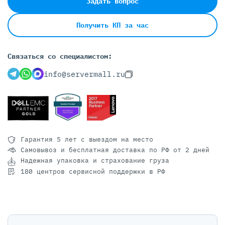
Задать вопрос
Получить КП за час
Связаться со специалистом:
info@servermall.ru
Гарантия 5 лет
с выездом на место
Самовывоз и бесплатная доставка
по РФ от 2 дней
Надежная упаковка и страхование груза
180 центров сервисной поддержки в РФ