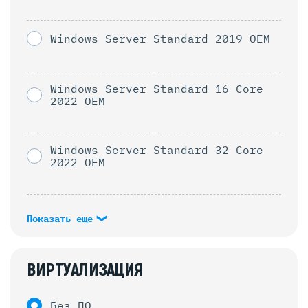
Windows Server Standard 2019 OEM
Windows Server Standard 16 Core
2022 OEM
Windows Server Standard 32 Core
2022 OEM
Показать еще
ВИРТУАЛИЗАЦИЯ
Без ПО