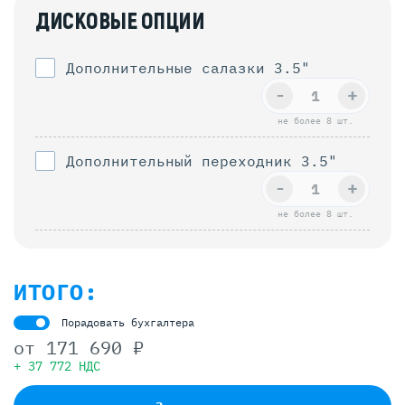
ДИСКОВЫЕ ОПЦИИ
Дополнительные салазки 3.5"
-
+
не более 8 шт.
Дополнительный переходник 3.5"
-
+
не более 8 шт.
ИТОГО:
Порадовать бухгалтера
от
171 690 ₽
+ 37 772 НДС