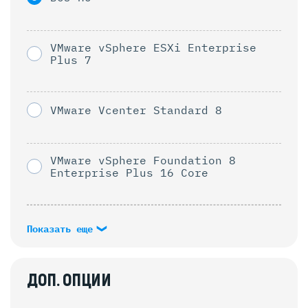
VMware vSphere ESXi Enterprise
Plus 7
VMware Vcenter Standard 8
VMware vSphere Foundation 8
Enterprise Plus 16 Core
Показать еще
ДОП. ОПЦИИ