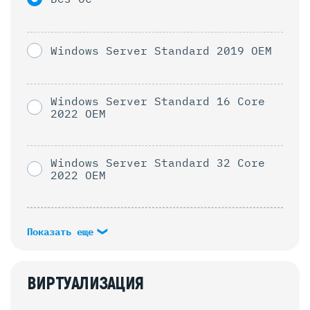
Windows Server Standard 2019 OEM
Windows Server Standard 16 Core
2022 OEM
Windows Server Standard 32 Core
2022 OEM
Показать еще
ВИРТУАЛИЗАЦИЯ