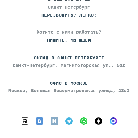
Санкт-Петербург
ПЕРЕЗВОНИТЬ? ЛЕГКО!
Хотите с нами работать?
ПИШИТЕ, МЫ ЖДЁМ
СКЛАД В САНКТ-ПЕТЕРБУРГЕ
Санкт-Петербург, Магнитогорская ул., 51С
ОФИС В МОСКВЕ
Москва, Большая Новодмитровская улица, 23с3