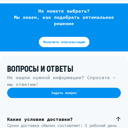
Не можете выбрать?
Мы знаем, как подобрать оптимальное
решение
Получить консультацию
ВОПРОСЫ И ОТВЕТЫ
Не нашли нужной информации? Спросите —
мы ответим!
Задать вопрос
Какие условия доставки?
Сроки доставки обычно составляют: 1 рабочий день