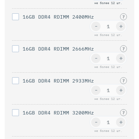
не более 12 шт.
16GB DDR4 RDIMM 2400MHz
?
-
+
не более 12 шт.
16GB DDR4 RDIMM 2666MHz
?
-
+
не более 12 шт.
16GB DDR4 RDIMM 2933MHz
?
-
+
не более 12 шт.
16GB DDR4 RDIMM 3200MHz
?
-
+
не более 12 шт.