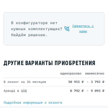
В конфигураторе нет
Свяжитесь с
нужных комплектующих?
нами
Найдём решение.
ДРУГИЕ ВАРИАНТЫ ПРИОБРЕТЕНИЯ
единоразово
ежемесячно
В лизинг на 36 месяцев
10 911
₽
3 792
₽
Аренда в ЦОД
8 792
₽
9 093
₽
Подробная информация о лизинге