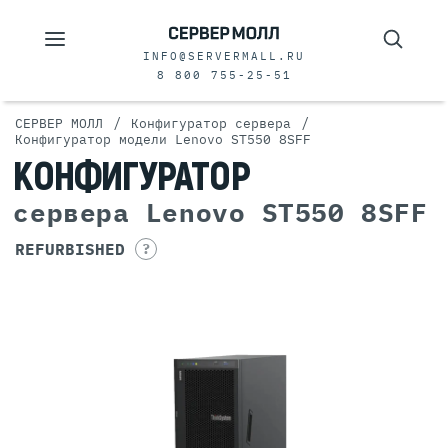
INFO@SERVERMALL.RU
8 800 755-25-51
/
/
СЕРВЕР МОЛЛ
Конфигуратор сервера
Конфигуратор модели Lenovo ST550 8SFF
КОНФИГУРАТОР
сервера Lenovo ST550 8SFF
REFURBISHED
?