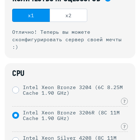
x1
x2
Отлично! Теперь вы можете
сконфигурировать
сервер своей мечты
:)
CPU
Intel Xeon Bronze 3204 (6C 8.25M
Cache 1.90 GHz)
?
Intel Xeon Bronze 3206R (8C 11M
Cache 1.90 GHz)
?
Intel Xeon Silver 4208 (8C 11M