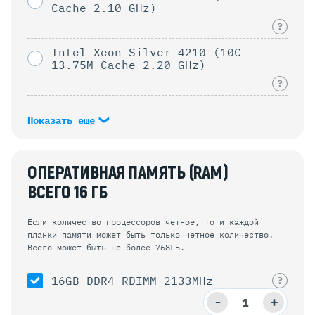
Cache 2.10 GHz)
?
Intel Xeon Silver 4210 (10C
13.75M Cache 2.20 GHz)
?
Показать еще
ОПЕРАТИВНАЯ ПАМЯТЬ (RAM)
ВСЕГО
16
ГБ
Если количество процессоров чётное, то и каждой
планки памяти может быть только четное количество.
Всего может быть не более 768ГБ.
16GB DDR4 RDIMM 2133MHz
?
-
+