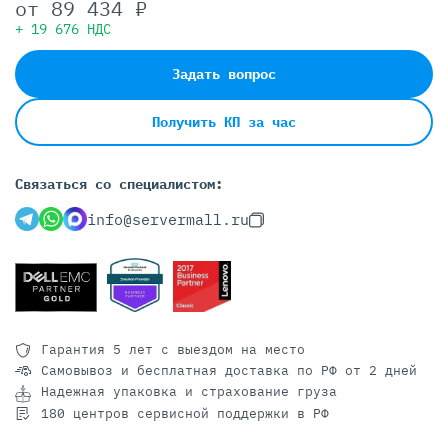
от
89 434 ₽
+ 19 676 НДС
Задать вопрос
Получить КП за час
Связаться со специалистом:
info@servermall.ru
Гарантия 5 лет
с выездом на место
Самовывоз и бесплатная доставка
по РФ от 2 дней
Надежная упаковка и страхование груза
180 центров сервисной поддержки в РФ