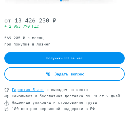
от
13 426 230 ₽
+ 2 953 770 НДС
569 205 ₽ в месяц
при покупке в лизинг
Получить КП за час
Задать вопрос
Гарантия 5 лет
с выездом на место
Самовывоз и бесплатная доставка
по РФ от 2 дней
Надежная упаковка и страхование груза
180 центров сервисной поддержки в РФ