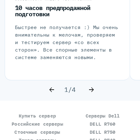
10 часов предпродажной
подготовки
Быстрее не получается :) Мы очень
внимательны к мелочам, проверяем
и тестируем сервер «со всех
сторон». Все спорные элементы в
системе заменяются новыми.
1/4
Купить сервер
Серверы Dell
Российские серверы
DELL R760
Стоечные серверы
DELL R750