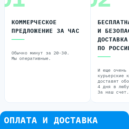
КОММЕРЧЕСКОЕ
БЕСПЛАТН
ПРЕДЛОЖЕНИЕ ЗА ЧАС
И БЕЗОПА
ДОСТАВКА
ПО РОССИ
Обычно минут за 20-30.
Мы оперативные.
И еще очень
курьерские 
доставят об
4 дня в люб
За наш счет
ОПЛАТА И ДОСТАВКА