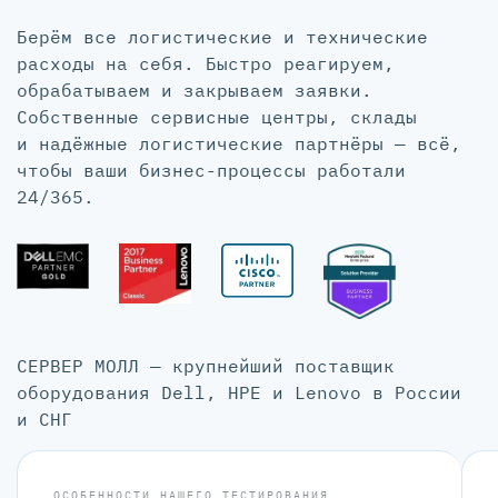
Берём все логистические и технические
расходы на себя. Быстро реагируем,
обрабатываем и закрываем заявки.
Собственные сервисные центры, склады
и надёжные логистические партнёры — всё,
чтобы ваши бизнес-процессы работали
24/365.
СЕРВЕР МОЛЛ — крупнейший поставщик
оборудования Dell, HPE и Lenovo в России
и СНГ
ОСОБЕННОСТИ НАШЕГО ТЕСТИРОВАНИЯ