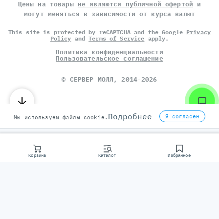
Цены на товары
не являются публичной офертой
и
могут меняться в зависимости от курса валют
This site is protected by reCAPTCHA and the Google
Privacy
Policy
and
Terms of Service
apply.
Политика конфиденциальности
Пользовательское соглашение
©
СЕРВЕР МОЛЛ
, 2014-2026
Подробнее
Я согласен
Мы используем файлы cookie.
Корзина
Каталог
Избранное