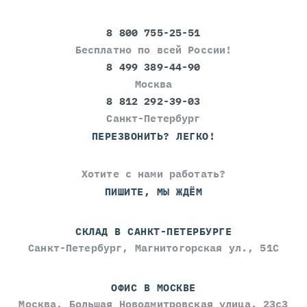
8 800 755-25-51
Бесплатно по всей России!
8 499 389-44-90
Москва
8 812 292-39-03
Санкт-Петербург
ПЕРЕЗВОНИТЬ? ЛЕГКО!
Хотите с нами работать?
ПИШИТЕ, МЫ ЖДЁМ
СКЛАД В САНКТ-ПЕТЕРБУРГЕ
Санкт-Петербург, Магнитогорская ул., 51С
ОФИС В МОСКВЕ
Москва, Большая Новодмитровская улица, 23с3