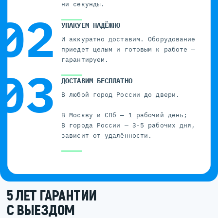
ни секунды.
УПАКУЕМ НАДЁЖНО
И аккуратно доставим. Оборудование
приедет целым и готовым к работе —
гарантируем.
ДОСТАВИМ БЕСПЛАТНО
В любой город России до двери.
В Москву и СПб — 1 рабочий день;
В города России — 3-5 рабочих дня,
зависит от удалённости.
5 ЛЕТ ГАРАНТИИ
С ВЫЕЗДОМ