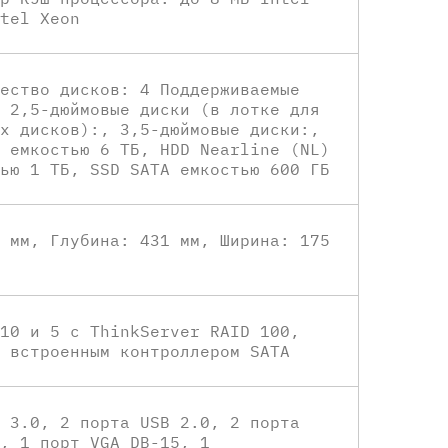
tel Xeon
ество дисков: 4 Поддерживаемые
 2,5-дюймовые диски (в лотке для
х дисков):, 3,5-дюймовые диски:,
 емкостью 6 ТБ, HDD Nearline (NL)
ью 1 ТБ, SSD SATA емкостью 600 ГБ
 мм, Глубина: 431 мм, Ширина: 175
10 и 5 с ThinkServer RAID 100,
 встроенным контроллером SATA
 3.0, 2 порта USB 2.0, 2 порта
, 1 порт VGA DB-15, 1