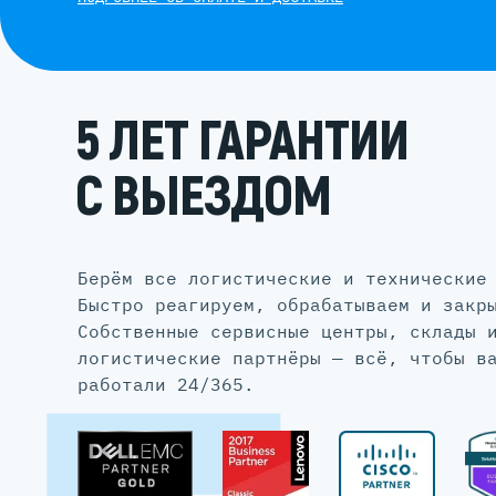
5 ЛЕТ ГАРАНТИИ
С ВЫЕЗДОМ
Берём все логистические и технические
Быстро реагируем, обрабатываем и закр
Собственные сервисные центры, склады 
логистические партнёры — всё, чтобы в
работали 24/365.