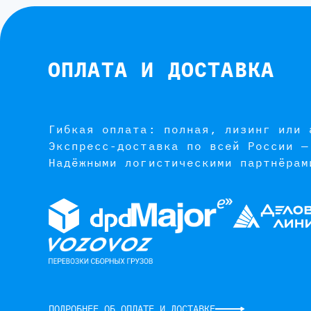
ОПЛАТА И ДОСТАВКА
Гибкая оплата: полная, лизинг или 
Экспресс-доставка по всей России —
Надёжными логистическими партнёрам
ПОДРОБНЕЕ ОБ ОПЛАТЕ И ДОСТАВКЕ