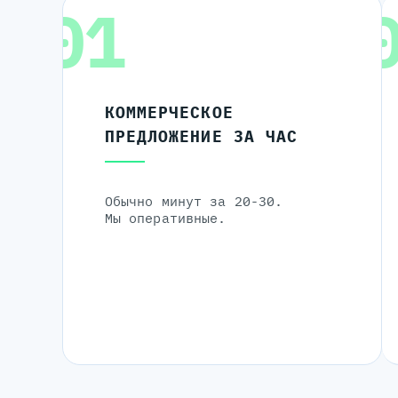
01
КОММЕРЧЕСКОЕ
ПРЕДЛОЖЕНИЕ ЗА ЧАС
Обычно минут за 20-30.
Мы оперативные.