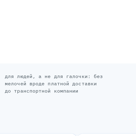
для людей, а не для галочки: без
мелочей вроде платной доставки
до транспортной компании