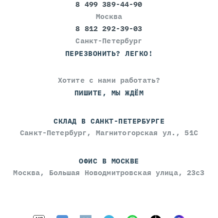
8 499 389-44-90
Москва
8 812 292-39-03
Санкт-Петербург
ПЕРЕЗВОНИТЬ? ЛЕГКО!
Хотите с нами работать?
ПИШИТЕ, МЫ ЖДЁМ
СКЛАД В САНКТ-ПЕТЕРБУРГЕ
Санкт-Петербург, Магнитогорская ул., 51С
ОФИС В МОСКВЕ
Москва, Большая Новодмитровская улица, 23с3