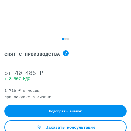
?
СНЯТ С ПРОИЗВОДСТВА
от
40 485 ₽
+ 8 907 НДС
1 716 ₽ в месяц
при покупке в лизинг
Подобрать аналог
Заказать консультацию