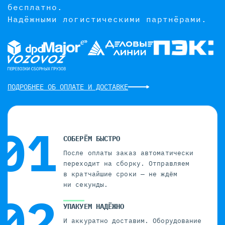
бесплатно.
Надёжными логистическими партнёрами.
ПОДРОБНЕЕ ОБ ОПЛАТЕ И ДОСТАВКЕ
СОБЕРЁМ БЫСТРО
После оплаты заказ автоматически
переходит на сборку. Отправляем
в кратчайшие сроки — не ждём
ни секунды.
УПАКУЕМ НАДЁЖНО
И аккуратно доставим. Оборудование