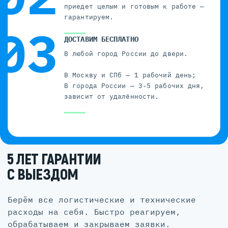
приедет целым и готовым к работе —
гарантируем.
ДОСТАВИМ БЕСПЛАТНО
В любой город России до двери.
В Москву и СПб — 1 рабочий день;
В города России — 3-5 рабочих дня,
зависит от удалённости.
5 ЛЕТ ГАРАНТИИ
С ВЫЕЗДОМ
Берём все логистические и технические
расходы на себя. Быстро реагируем,
обрабатываем и закрываем заявки.