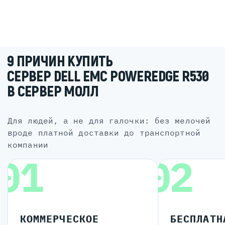
9 ПРИЧИН КУПИТЬ
СЕРВЕР DELL EMC POWEREDGE R530
В СЕРВЕР МОЛЛ
для людей, а не для галочки: без мелочей
вроде платной доставки до транспортной
компании
01
02
КОММЕРЧЕСКОЕ
БЕСПЛАТН