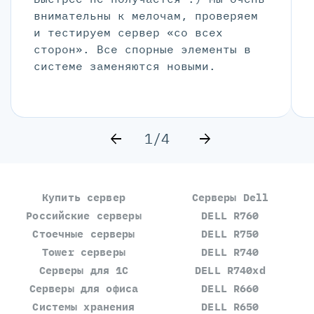
внимательны к мелочам, проверяем
и тестируем сервер «со всех
сторон». Все спорные элементы в
системе заменяются новыми.
1/4
Купить сервер
Серверы Dell
Российские серверы
DELL R760
Стоечные серверы
DELL R750
Tower серверы
DELL R740
Серверы для 1С
DELL R740xd
Серверы для офиса
DELL R660
Системы хранения
DELL R650