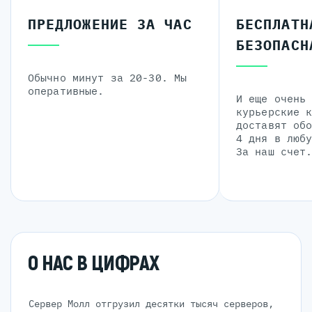
ПРЕДЛОЖЕНИЕ ЗА ЧАС
БЕСПЛАТН
БЕЗОПАСН
Обычно минут за 20-30. Мы
оперативные.
И еще очень
курьерские 
доставят об
4 дня в люб
За наш счет
О НАС В ЦИФРАХ
Сервер Молл отгрузил десятки тысяч серверов,