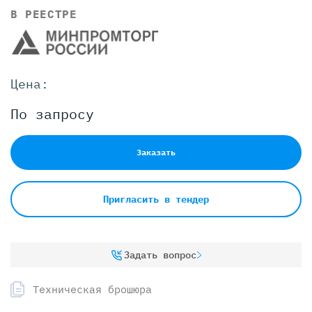
В РЕЕСТРЕ
Цена:
По запросу
Заказать
Пригласить в тендер
Задать вопрос
Техническая брошюра