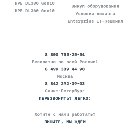
HPE DL380 Gen10
Выкуп оборудования
HPE DL360 Gen10
Условия лизинга
Enterprise IT-решения
8 800 755-25-51
Бесплатно по всей России!
8 499 389-44-90
Москва
8 812 292-39-03
Санкт-Петербург
ПЕРЕЗВОНИТЬ? ЛЕГКО!
Хотите с нами работать?
ПИШИТЕ, МЫ ЖДЁМ