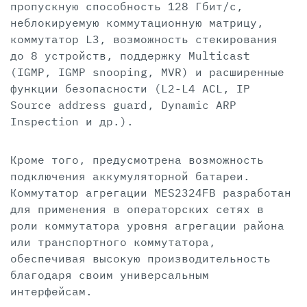
пропускную способность 128 Гбит/с,
неблокируемую коммутационную матрицу,
коммутатор L3, возможность стекирования
до 8 устройств, поддержку Multicast
(IGMP, IGMP snooping, MVR) и расширенные
функции безопасности (L2-L4 ACL, IP
Source address guard, Dynamic ARP
Inspection и др.).
Кроме того, предусмотрена возможность
подключения аккумуляторной батареи.
Коммутатор агрегации MES2324FB разработан
для применения в операторских сетях в
роли коммутатора уровня агрегации района
или транспортного коммутатора,
обеспечивая высокую производительность
благодаря своим универсальным
интерфейсам.