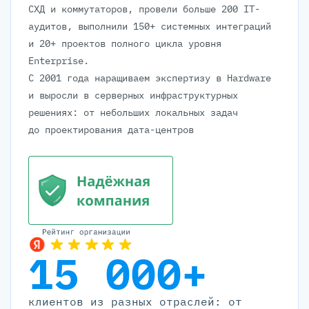
СХД и коммутаторов, провели больше 200 IT-
аудитов, выполнили 150+ системных интеграций
и 20+ проектов полного цикла уровня
Enterprise.
С 2001 года наращиваем экспертизу в Hardware
и выросли в серверных инфраструктурных
решениях: от небольших локальных задач
до проектирования дата-центров
15 000+
клиентов из разных отраслей: от