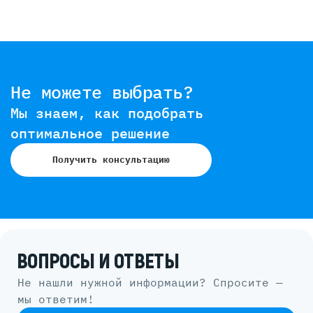
Не можете выбрать?
Мы знаем, как подобрать
оптимальное решение
Получить консультацию
ВОПРОСЫ И ОТВЕТЫ
Не нашли нужной информации? Спросите —
мы ответим!