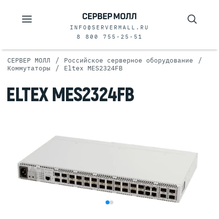
INFO@SERVERMALL.RU
8 800 755-25-51
/
/
СЕРВЕР МОЛЛ
Российское серверное оборудование
/
Коммутаторы
Eltex MES2324FB
ELTEX MES2324FB