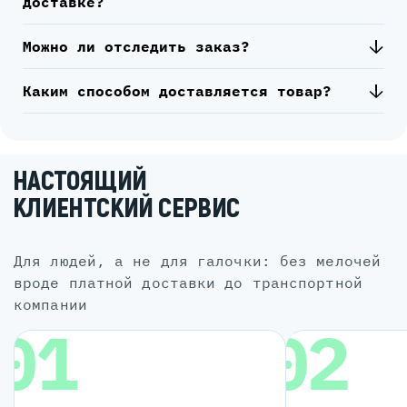
доставке?
Можно ли отследить заказ?
Каким способом доставляется товар?
НАСТОЯЩИЙ
КЛИЕНТСКИЙ СЕРВИС
для людей, а не для галочки: без мелочей
вроде платной доставки до транспортной
компании
01
02