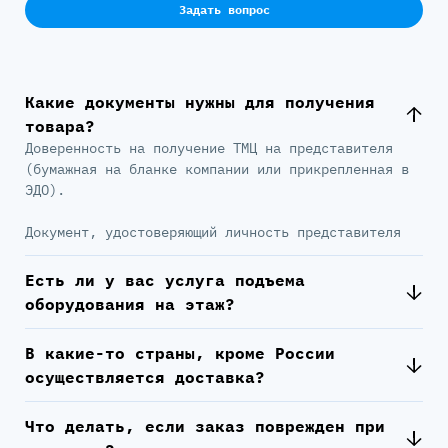
Задать вопрос
Какие документы нужны для получения
товара?
Доверенность на получение ТМЦ на представителя
(бумажная на бланке компании или прикрепленная в
ЭДО).
Документ, удостоверяющий личность представителя
Есть ли у вас услуга подъема
оборудования на этаж?
В какие-то страны, кроме России
осуществляется доставка?
Что делать, если заказ поврежден при