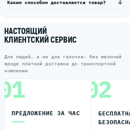
Каким способом доставляется товар?
НАСТОЯЩИЙ
КЛИЕНТСКИЙ СЕРВИС
для людей, а не для галочки: без мелочей
вроде платной доставки до транспортной
компании
01
02
ПРЕДЛОЖЕНИЕ ЗА ЧАС
БЕСПЛАТН
БЕЗОПАСН