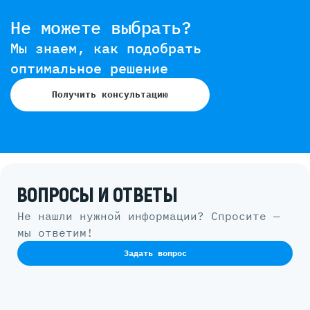
Не можете выбрать?
Мы знаем, как подобрать
оптимальное решение
Получить консультацию
ВОПРОСЫ И ОТВЕТЫ
Не нашли нужной информации? Спросите —
мы ответим!
Задать вопрос