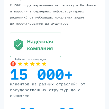
С 2001 года наращиваем экспертизу в Hardware
и выросли в серверных инфраструктурных
решениях: от небольших локальных задач
до проектирования дата-центров
15 000+
клиентов из разных отраслей: от
государственных структур до e-
commerce