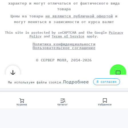
характер и могут отличаться от фактического вида
товара
Цены на товары
не являются публичной офертой
и
могут меняться в зависимости от курса валют
This site is protected by reCAPTCHA and the Google
Privacy
Policy
and
Terms of Service
apply.
Политика конфиденциальности
Пользовательское соглашение
©
СЕРВЕР МОЛЛ
, 2014-2026
Подробнее
Я согласен
Мы используем файлы cookie.
Корзина
Каталог
Избранное