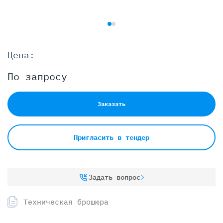
Цена:
По запросу
Заказать
Пригласить в тендер
Задать вопрос
Техническая брошюра