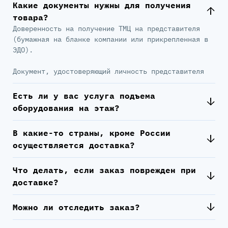
Какие документы нужны для получения
товара?
Доверенность на получение ТМЦ на представителя
(бумажная на бланке компании или прикрепленная в
ЭДО).
Документ, удостоверяющий личность представителя
Есть ли у вас услуга подъема
оборудования на этаж?
В какие-то страны, кроме России
осуществляется доставка?
Что делать, если заказ поврежден при
доставке?
Можно ли отследить заказ?