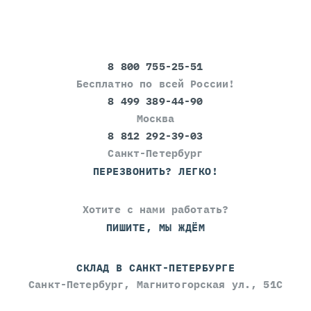
8 800 755-25-51
Бесплатно по всей России!
8 499 389-44-90
Москва
8 812 292-39-03
Санкт-Петербург
ПЕРЕЗВОНИТЬ? ЛЕГКО!
Хотите с нами работать?
ПИШИТЕ, МЫ ЖДЁМ
СКЛАД В САНКТ-ПЕТЕРБУРГЕ
Санкт-Петербург, Магнитогорская ул., 51С