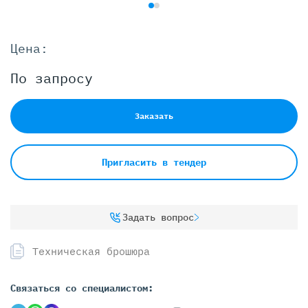
Цена:
По запросу
Заказать
Пригласить в тендер
Задать вопрос
Техническая брошюра
Связаться со специалистом: