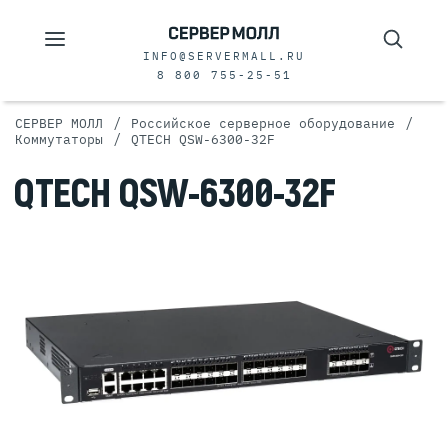
INFO@SERVERMALL.RU
8 800 755-25-51
/
/
СЕРВЕР МОЛЛ
Российское серверное оборудование
/
Коммутаторы
QTECH QSW-6300-32F
QTECH QSW-6300-32F