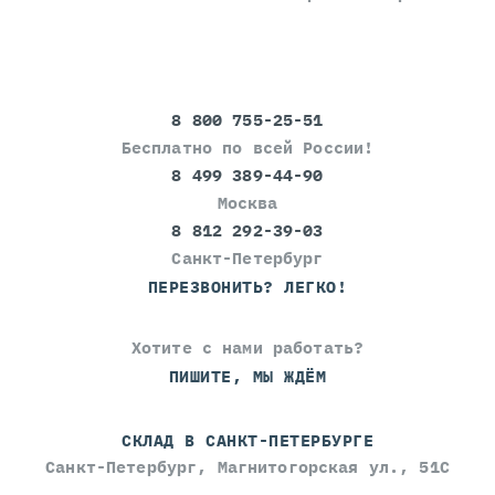
8 800 755-25-51
Бесплатно по всей России!
8 499 389-44-90
Москва
8 812 292-39-03
Санкт-Петербург
ПЕРЕЗВОНИТЬ? ЛЕГКО!
Хотите с нами работать?
ПИШИТЕ, МЫ ЖДЁМ
СКЛАД В САНКТ-ПЕТЕРБУРГЕ
Санкт-Петербург, Магнитогорская ул., 51С