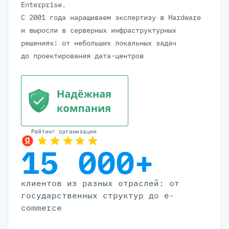
Enterprise.
С 2001 года наращиваем экспертизу в Hardware
и выросли в серверных инфраструктурных
решениях: от небольших локальных задач
до проектирования дата-центров
15 000+
клиентов из разных отраслей: от
государственных структур до e-
commerce