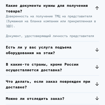
Какие документы нужны для получения
товара?
Доверенность на получение ТМЦ на представителя
(бумажная на бланке компании или прикрепленная в
ЭДО).
Документ, удостоверяющий личность представителя
Есть ли у вас услуга подъема
оборудования на этаж?
В какие-то страны, кроме России
осуществляется доставка?
Что делать, если заказ поврежден при
доставке?
Можно ли отследить заказ?