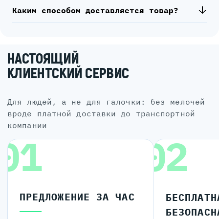
Каким способом доставляется товар?
НАСТОЯЩИЙ
КЛИЕНТСКИЙ СЕРВИС
для людей, а не для галочки: без мелочей
вроде платной доставки до транспортной
компании
01
02
ПРЕДЛОЖЕНИЕ ЗА ЧАС
БЕСПЛАТН
БЕЗОПАСН