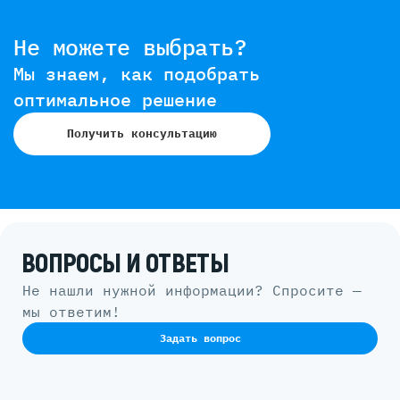
Не можете выбрать?
Мы знаем, как подобрать
оптимальное решение
Получить консультацию
ВОПРОСЫ И ОТВЕТЫ
Не нашли нужной информации? Спросите —
мы ответим!
Задать вопрос