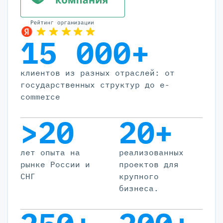
15 000+
клиентов из разных отраслей: от
государственных структур до e-
commerce
>20
20+
лет опыта на
реализованных
рынке России и
проектов для
СНГ
крупного
бизнеса.