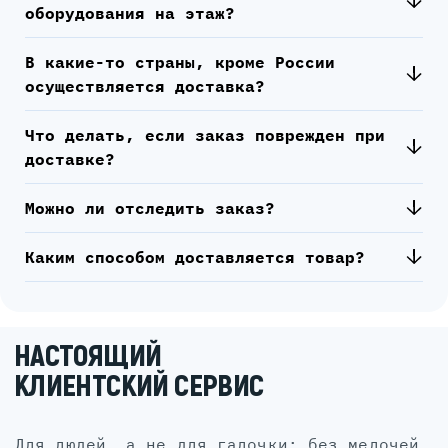
оборудования на этаж?
В какие-то страны, кроме России
осуществляется доставка?
Что делать, если заказ поврежден при
доставке?
Можно ли отследить заказ?
Каким способом доставляется товар?
НАСТОЯЩИЙ
КЛИЕНТСКИЙ СЕРВИС
для людей, а не для галочки: без мелочей