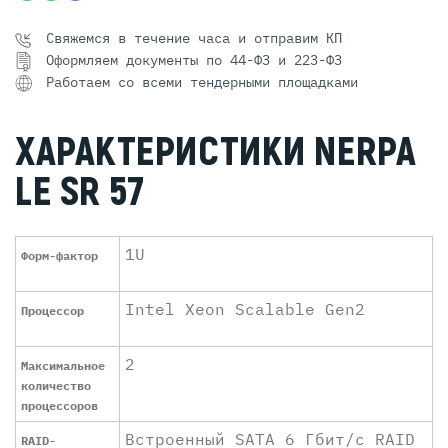
Свяжемся в течение часа и отправим КП
Оформляем документы по 44-ФЗ и 223-ФЗ
Работаем со всеми тендерными площадками
ХАРАКТЕРИСТИКИ NERPA
LE SR 57
1U
Форм-фактор
Intel Xeon Scalable Gen2
Процессор
2
Максимальное
количество
процессоров
Встроенный SATA 6 Гбит/с RAID
RAID-