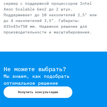
сервер с поддержкой процессоров Intel
Xeon Scalable Gen2 до 2 штук.
Поддерживает до 10 накопителей 2,5" или
до 4 накопителей 3,5". Габариты:
435x43x750 мм. Надежное решение для
производительности и масштабирования.
Не можете выбрать?
Мы знаем, как подобрать
оптимальное решение
Получить консультацию