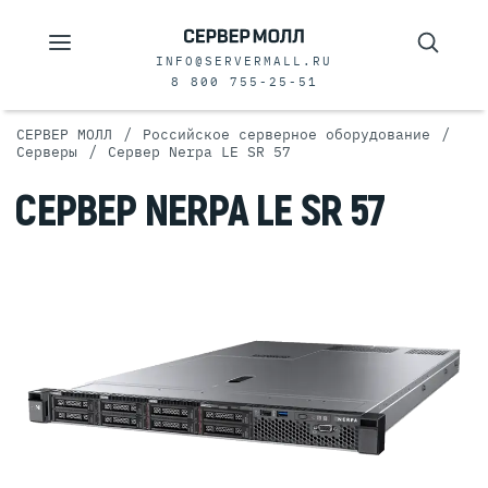
INFO@SERVERMALL.RU
8 800 755-25-51
/
/
СЕРВЕР МОЛЛ
Российское серверное оборудование
/
Серверы
Сервер Nerpa LE SR 57
СЕРВЕР NERPA LE SR 57