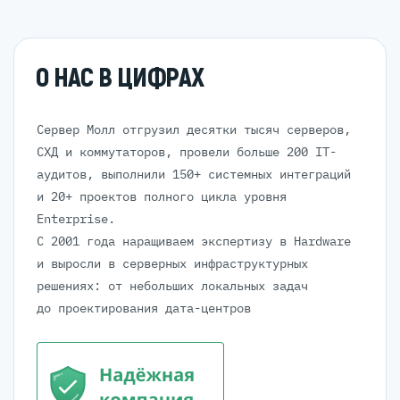
О НАС В ЦИФРАХ
Сервер Молл отгрузил десятки тысяч серверов,
СХД и коммутаторов, провели больше 200 IT-
аудитов, выполнили 150+ системных интеграций
и 20+ проектов полного цикла уровня
Enterprise.
С 2001 года наращиваем экспертизу в Hardware
и выросли в серверных инфраструктурных
решениях: от небольших локальных задач
до проектирования дата-центров