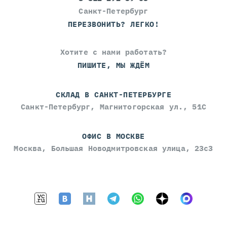
Санкт-Петербург
ПЕРЕЗВОНИТЬ? ЛЕГКО!
Хотите с нами работать?
ПИШИТЕ, МЫ ЖДЁМ
СКЛАД В САНКТ-ПЕТЕРБУРГЕ
Санкт-Петербург, Магнитогорская ул., 51С
ОФИС В МОСКВЕ
Москва, Большая Новодмитровская улица, 23с3