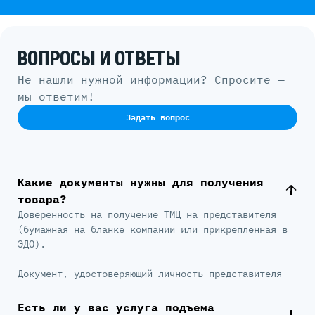
ВОПРОСЫ И ОТВЕТЫ
Не нашли нужной информации? Спросите —
мы ответим!
Задать вопрос
Какие документы нужны для получения
товара?
Доверенность на получение ТМЦ на представителя
(бумажная на бланке компании или прикрепленная в
ЭДО).
Документ, удостоверяющий личность представителя
Есть ли у вас услуга подъема