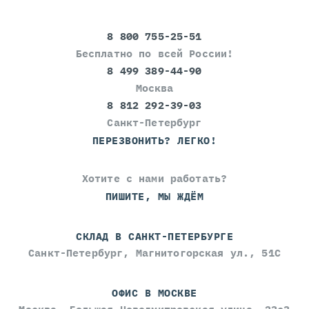
8 800 755-25-51
Бесплатно по всей России!
8 499 389-44-90
Москва
8 812 292-39-03
Санкт-Петербург
ПЕРЕЗВОНИТЬ? ЛЕГКО!
Хотите с нами работать?
ПИШИТЕ, МЫ ЖДЁМ
СКЛАД В САНКТ-ПЕТЕРБУРГЕ
Санкт-Петербург, Магнитогорская ул., 51С
ОФИС В МОСКВЕ