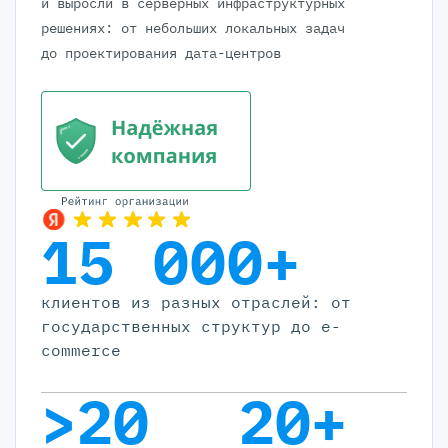
и выросли в серверных инфраструктурных
решениях: от небольших локальных задач
до проектирования дата-центров
15 000+
клиентов из разных отраслей: от
государственных структур до e-
commerce
>20
20+