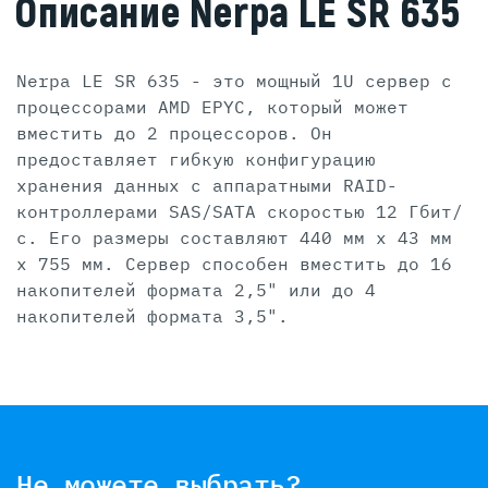
Описание Nerpa LE SR 635
Nerpa LE SR 635 - это мощный 1U сервер с
процессорами AMD EPYC, который может
вместить до 2 процессоров. Он
предоставляет гибкую конфигурацию
хранения данных с аппаратными RAID-
контроллерами SAS/SATA скоростью 12 Гбит/
с. Его размеры составляют 440 мм x 43 мм
x 755 мм. Сервер способен вместить до 16
накопителей формата 2,5" или до 4
накопителей формата 3,5".
Не можете выбрать?