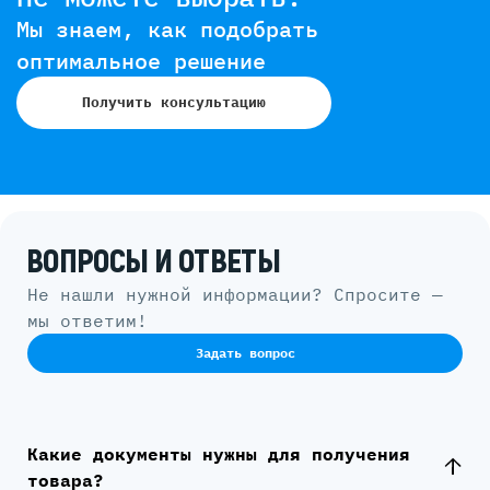
Мы знаем, как подобрать
оптимальное решение
Получить консультацию
ВОПРОСЫ И ОТВЕТЫ
Не нашли нужной информации? Спросите —
мы ответим!
Задать вопрос
Какие документы нужны для получения
товара?