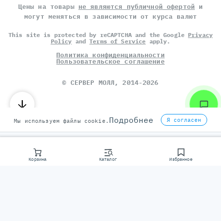
Цены на товары
не являются публичной офертой
и
могут меняться в зависимости от курса валют
This site is protected by reCAPTCHA and the Google
Privacy
Policy
and
Terms of Service
apply.
Политика конфиденциальности
Пользовательское соглашение
©
СЕРВЕР МОЛЛ
, 2014-2026
Подробнее
Я согласен
Мы используем файлы cookie.
Корзина
Каталог
Избранное