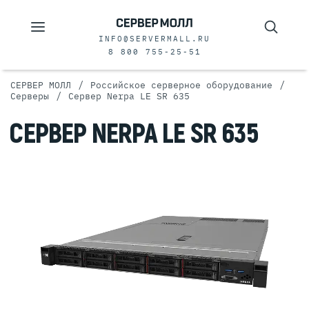
INFO@SERVERMALL.RU
8 800 755-25-51
/
/
СЕРВЕР МОЛЛ
Российское серверное оборудование
/
Серверы
Сервер Nerpa LE SR 635
СЕРВЕР NERPA LE SR 635