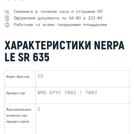
Свяжемся в течение часа и отправим КП
Оформляем документы по 44-ФЗ и 223-ФЗ
Работаем со всеми тендерными площадками
ХАРАКТЕРИСТИКИ NERPA
LE SR 635
1U
Форм-фактор
AMD EPYC 7002 / 7003
Процессор
2
Максимальное
количество
процессоров