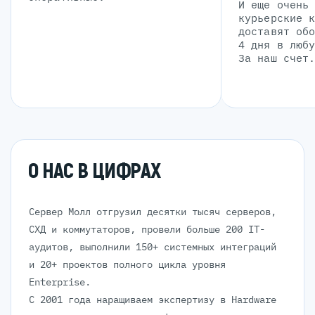
И еще очень
курьерские 
доставят об
4 дня в люб
За наш счет
О НАС В ЦИФРАХ
Сервер Молл отгрузил десятки тысяч серверов,
СХД и коммутаторов, провели больше 200 IT-
аудитов, выполнили 150+ системных интеграций
и 20+ проектов полного цикла уровня
Enterprise.
С 2001 года наращиваем экспертизу в Hardware