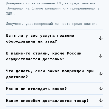
Доверенность на получение ТМЦ на представителя
(бумажная на бланке компании или прикрепленная в
ЭДО).
Документ, удостоверяющий личность представителя
Есть ли у вас услуга подъема
оборудования на этаж?
В какие-то страны, кроме России
осуществляется доставка?
Что делать, если заказ поврежден при
доставке?
Можно ли отследить заказ?
Каким способом доставляется товар?