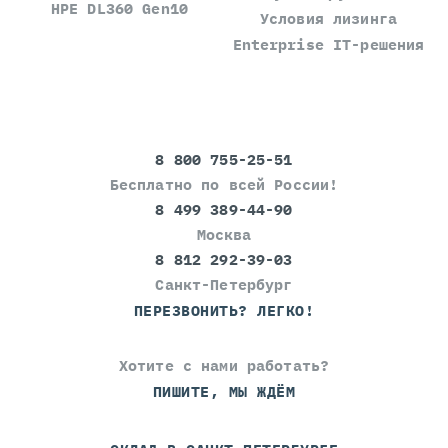
HPE DL360 Gen10
Условия лизинга
Enterprise IT-решения
8 800 755-25-51
Бесплатно по всей России!
8 499 389-44-90
Москва
8 812 292-39-03
Санкт-Петербург
ПЕРЕЗВОНИТЬ? ЛЕГКО!
Хотите с нами работать?
ПИШИТЕ, МЫ ЖДЁМ