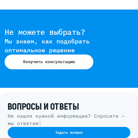
Не можете выбрать?
Мы знаем, как подобрать
оптимальное решение
Получить консультацию
ВОПРОСЫ И ОТВЕТЫ
Не нашли нужной информации? Спросите —
мы ответим!
Задать вопрос