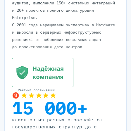
аудитов, выполнили 150+ системных интеграций
и 20+ проектов полного цикла уровня
Enterprise.
С 2001 года наращиваем экспертизу в Hardware
и выросли в серверных инфраструктурных
решениях: от небольших локальных задач
до проектирования дата-центров
15 000+
клиентов из разных отраслей: от
государственных структур до e-