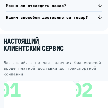
Можно ли отследить заказ?
Каким способом доставляется товар?
НАСТОЯЩИЙ
КЛИЕНТСКИЙ СЕРВИС
для людей, а не для галочки: без мелочей
вроде платной доставки до транспортной
компании
01
02