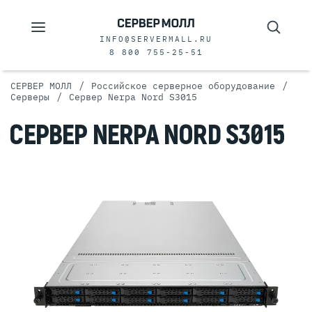
INFO@SERVERMALL.RU
8 800 755-25-51
/
/
СЕРВЕР МОЛЛ
Российское серверное оборудование
/
Серверы
Сервер Nerpa Nord S3015
СЕРВЕР NERPA NORD S3015