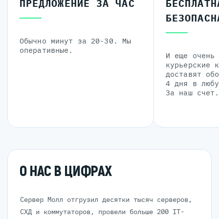
ПРЕДЛОЖЕНИЕ ЗА ЧАС
БЕСПЛАТН
БЕЗОПАСН
Обычно минут за 20-30. Мы
оперативные.
И еще очень
курьерские 
доставят об
4 дня в люб
За наш счет
О НАС В ЦИФРАХ
Сервер Молл отгрузил десятки тысяч серверов,
СХД и коммутаторов, провели больше 200 IT-