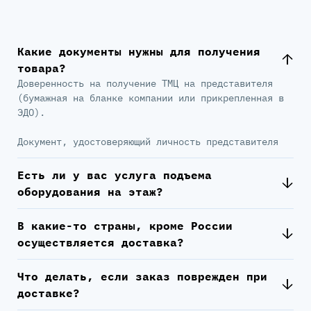
Какие документы нужны для получения
товара?
Доверенность на получение ТМЦ на представителя
(бумажная на бланке компании или прикрепленная в
ЭДО).
Документ, удостоверяющий личность представителя
Есть ли у вас услуга подъема
оборудования на этаж?
В какие-то страны, кроме России
осуществляется доставка?
Что делать, если заказ поврежден при
доставке?