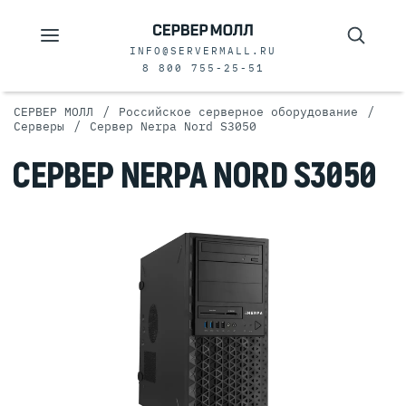
INFO@SERVERMALL.RU
8 800 755-25-51
/
/
СЕРВЕР МОЛЛ
Российское серверное оборудование
/
Серверы
Сервер Nerpa Nord S3050
СЕРВЕР NERPA NORD S3050