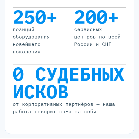
250+
200+
позиций
cервисных
оборудования
центров по всей
новейшего
России и СНГ
поколения
0 СУДЕБНЫХ
ИСКОВ
от корпоративных партнёров — наша
работа говорит сама за себя