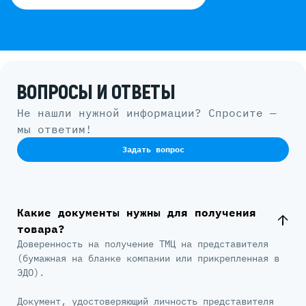
ВОПРОСЫ И ОТВЕТЫ
Не нашли нужной информации? Спросите —
мы ответим!
Задать вопрос
Какие документы нужны для получения
товара?
Доверенность на получение ТМЦ на представителя
(бумажная на бланке компании или прикрепленная в
ЭДО).
Документ, удостоверяющий личность представителя