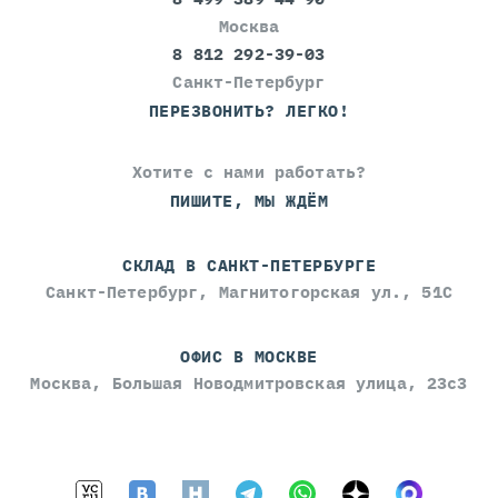
Москва
8 812 292-39-03
Санкт-Петербург
ПЕРЕЗВОНИТЬ? ЛЕГКО!
Хотите с нами работать?
ПИШИТЕ, МЫ ЖДЁМ
СКЛАД В САНКТ-ПЕТЕРБУРГЕ
Санкт-Петербург, Магнитогорская ул., 51С
ОФИС В МОСКВЕ
Москва, Большая Новодмитровская улица, 23с3