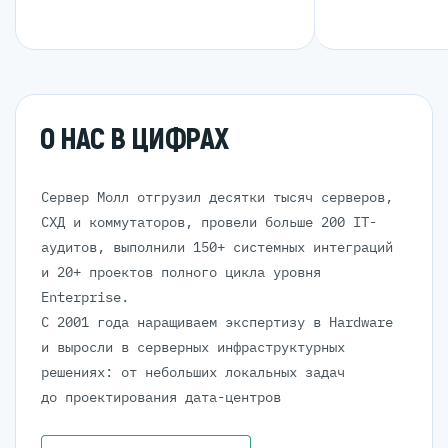
О НАС В ЦИФРАХ
Сервер Молл отгрузил десятки тысяч серверов,
СХД и коммутаторов, провели больше 200 IT-
аудитов, выполнили 150+ системных интеграций
и 20+ проектов полного цикла уровня
Enterprise.
С 2001 года наращиваем экспертизу в Hardware
и выросли в серверных инфраструктурных
решениях: от небольших локальных задач
до проектирования дата-центров