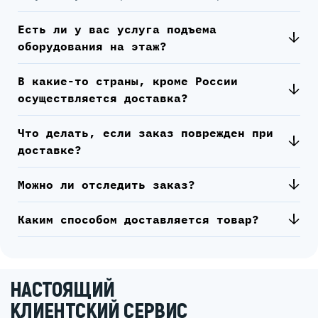
Есть ли у вас услуга подъема
оборудования на этаж?
В какие-то страны, кроме России
осуществляется доставка?
Что делать, если заказ поврежден при
доставке?
Можно ли отследить заказ?
Каким способом доставляется товар?
НАСТОЯЩИЙ
КЛИЕНТСКИЙ СЕРВИС