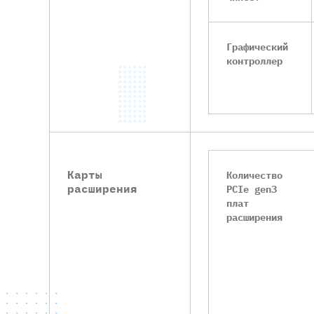
Графический
контроллер
Карты
Количество
расширения
PCIe gen3
плат
расширения