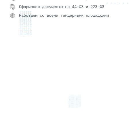
Оформляем документы по 44-ФЗ и 223-ФЗ
Работаем со всеми тендерными площадками