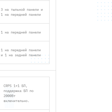
3 на тыльной панели и
1 на передней панели
1 на передней панели
1 на передней панели
и 1 на задней панели
CRPS 1+1 БП,
поддержка БП по
2000Вт
включительно.