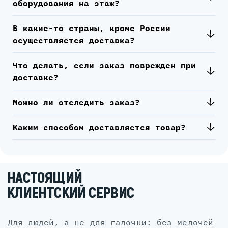
оборудования на этаж?
В какие-то страны, кроме России
осуществляется доставка?
Что делать, если заказ поврежден при
доставке?
Можно ли отследить заказ?
Каким способом доставляется товар?
НАСТОЯЩИЙ
КЛИЕНТСКИЙ СЕРВИС
для людей, а не для галочки: без мелочей