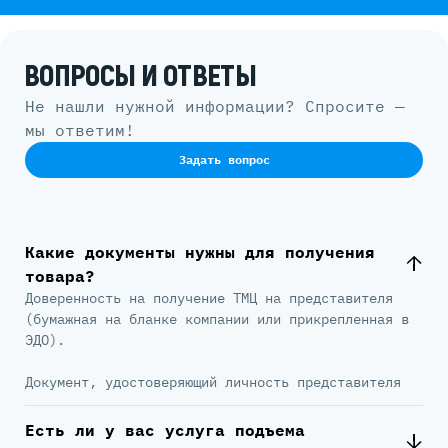
ВОПРОСЫ И ОТВЕТЫ
Не нашли нужной информации? Спросите —
мы ответим!
Задать вопрос
Какие документы нужны для получения
товара?
Доверенность на получение ТМЦ на представителя
(бумажная на бланке компании или прикрепленная в
ЭДО).
Документ, удостоверяющий личность представителя
Есть ли у вас услуга подъема