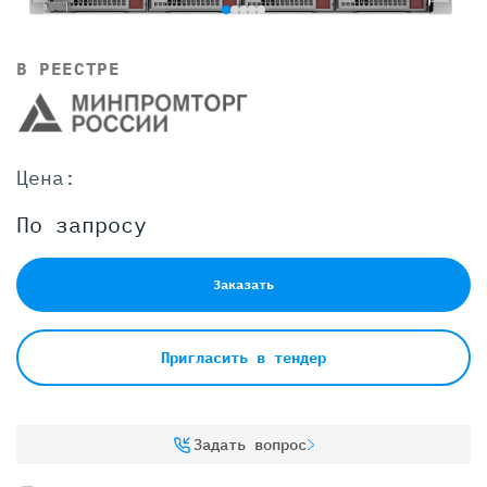
В РЕЕСТРЕ
Цена:
По запросу
Заказать
Пригласить в тендер
Задать вопрос