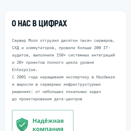
О НАС В ЦИФРАХ
Сервер Молл отгрузил десятки тысяч серверов,
СХД и коммутаторов, провели больше 200 IT-
аудитов, выполнили 150+ системных интеграций
и 20+ проектов полного цикла уровня
Enterprise.
С 2001 года наращиваем экспертизу в Hardware
и выросли в серверных инфраструктурных
решениях: от небольших локальных задач
до проектирования дата-центров