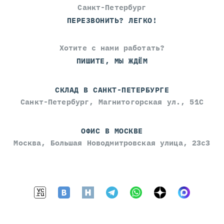
Санкт-Петербург
ПЕРЕЗВОНИТЬ? ЛЕГКО!
Хотите с нами работать?
ПИШИТЕ, МЫ ЖДЁМ
СКЛАД В САНКТ-ПЕТЕРБУРГЕ
Санкт-Петербург, Магнитогорская ул., 51С
ОФИС В МОСКВЕ
Москва, Большая Новодмитровская улица, 23с3