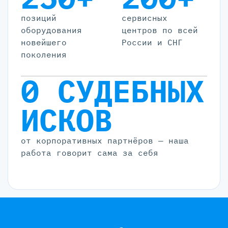
позиций
cервисных
оборудования
центров по всей
новейшего
России и СНГ
поколения
0 СУДЕБНЫХ
ИСКОВ
от корпоративных партнёров — наша
работа говорит сама за себя