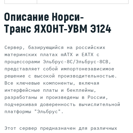
Описание Норси-
Транс ЯХОНТ-УВМ Э124
Сервер, базирующийся на российских
материнских платах mATX и EATX с
процессорами Эльбрус-8С/Эльбрус-8СВ,
представляет собой импортонезависимое
решение с высокой производительностью.
Все ключевые компоненты, включая
интерфейсные платы и бекплейны,
разработаны и произведены в России,
подчеркивая доверенность вычислительной
платформы "Эльбрус".
Этот сервер предназначен для различных