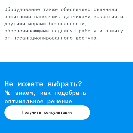
Оборудование также обеспечено съемными
защитными панелями, датчиками вскрытия и
другими мерами безопасности,
обеспечивающими надежную работу и защиту
от несанкционированного доступа.
Не можете выбрать?
Мы знаем, как подобрать
оптимальное решение
Получить консультацию