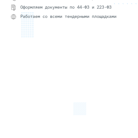
Оформляем документы по 44-ФЗ и 223-ФЗ
Работаем со всеми тендерными площадками