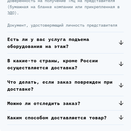
Доверенность на получение ТМЦ на представителя
(бумажная на бланке компании или прикрепленная в
ЭДО).
Документ, удостоверяющий личность представителя
Есть ли у вас услуга подъема
оборудования на этаж?
В какие-то страны, кроме России
осуществляется доставка?
Что делать, если заказ поврежден при
доставке?
Можно ли отследить заказ?
Каким способом доставляется товар?