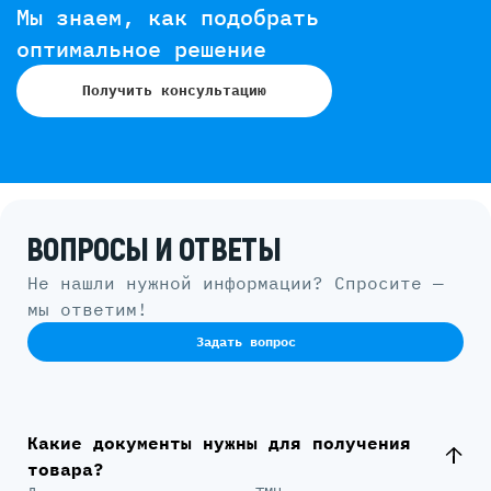
Мы знаем, как подобрать
оптимальное решение
Получить консультацию
ВОПРОСЫ И ОТВЕТЫ
Не нашли нужной информации? Спросите —
мы ответим!
Задать вопрос
Какие документы нужны для получения
товара?