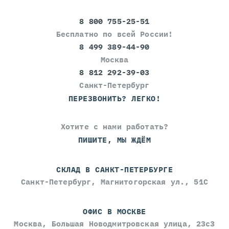
8 800 755-25-51
Бесплатно по всей России!
8 499 389-44-90
Москва
8 812 292-39-03
Санкт-Петербург
ПЕРЕЗВОНИТЬ? ЛЕГКО!
Хотите с нами работать?
ПИШИТЕ, МЫ ЖДЁМ
СКЛАД В САНКТ-ПЕТЕРБУРГЕ
Санкт-Петербург, Магнитогорская ул., 51С
ОФИС В МОСКВЕ
Москва, Большая Новодмитровская улица, 23с3