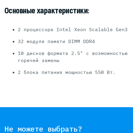
Основные характеристики:
2 процессора Intel Xeon Scalable Gen3
32 модуля памяти DIMM DDR4
10 дисков формата 2.5" с возможностью
горячей замены
2 блока питания мощностью 550 Вт.
Не можете выбрать?