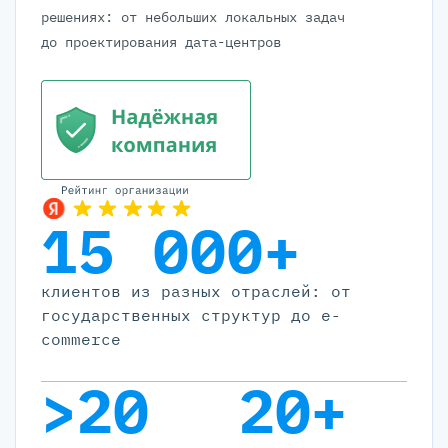
решениях: от небольших локальных задач
до проектирования дата-центров
15 000+
клиентов из разных отраслей: от
государственных структур до e-
commerce
>20
20+