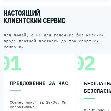
НАСТОЯЩИЙ
КЛИЕНТСКИЙ СЕРВИС
для людей, а не для галочки: без мелочей
вроде платной доставки до транспортной
компании
01
02
ПРЕДЛОЖЕНИЕ ЗА ЧАС
БЕСПЛАТН
БЕЗОПАСН
Обычно минут за 20-30. Мы
оперативные.
И еще очень