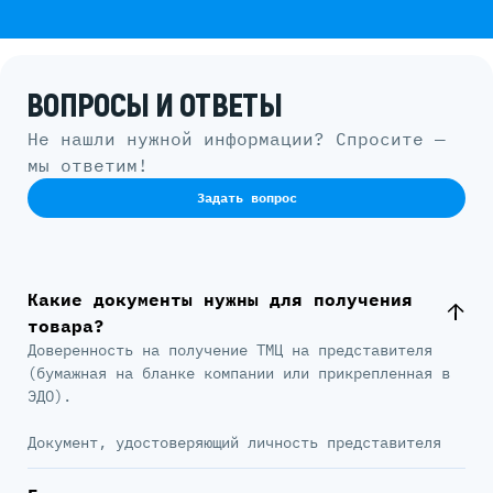
ВОПРОСЫ И ОТВЕТЫ
Не нашли нужной информации? Спросите —
мы ответим!
Задать вопрос
Какие документы нужны для получения
товара?
Доверенность на получение ТМЦ на представителя
(бумажная на бланке компании или прикрепленная в
ЭДО).
Документ, удостоверяющий личность представителя