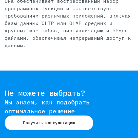
Она обеспечивает востребованный набор
программных функций и соответствует
требованиям различных приложений, включая
базы данных OLTP или OLAP средних и
крупных масштабов, виртуализацию и обмен
файлами, обеспечивая непрерывный доступ к
данным.
Не можете выбрать?
Мы знаем, как подобрать
оптимальное решение
Получить консультацию