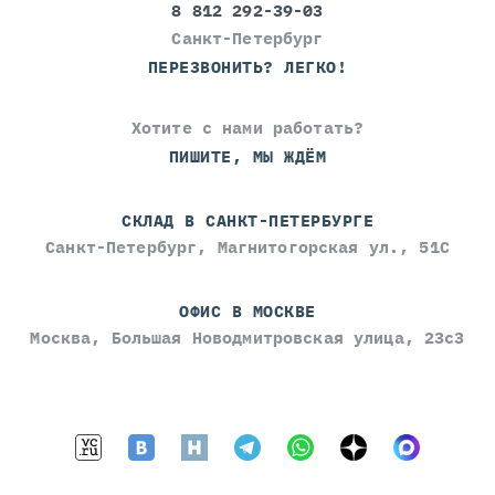
8 812 292-39-03
Санкт-Петербург
ПЕРЕЗВОНИТЬ? ЛЕГКО!
Хотите с нами работать?
ПИШИТЕ, МЫ ЖДЁМ
СКЛАД В САНКТ-ПЕТЕРБУРГЕ
Санкт-Петербург, Магнитогорская ул., 51С
ОФИС В МОСКВЕ
Москва, Большая Новодмитровская улица, 23с3