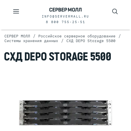
INFO@SERVERMALL.RU
8 800 755-25-51
/
/
СЕРВЕР МОЛЛ
Российское серверное оборудование
/
Системы хранения данных
СХД DEPO Storage 5500
СХД DEPO STORAGE 5500