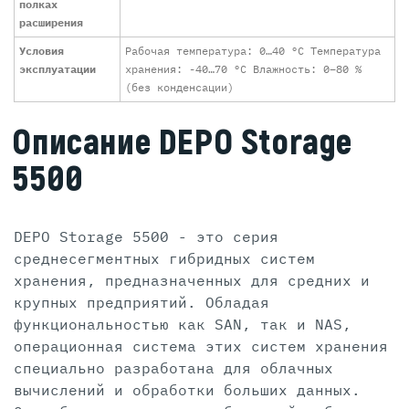
полках
расширения
Условия
Рабочая температура: 0…40 °C Температура
эксплуатации
хранения: -40…70 °C Влажность: 0–80 %
(без конденсации)
Описание DEPO Storage
5500
DEPO Storage 5500 - это серия
среднесегментных гибридных систем
хранения, предназначенных для средних и
крупных предприятий. Обладая
функциональностью как SAN, так и NAS,
операционная система этих систем хранения
специально разработана для облачных
вычислений и обработки больших данных.