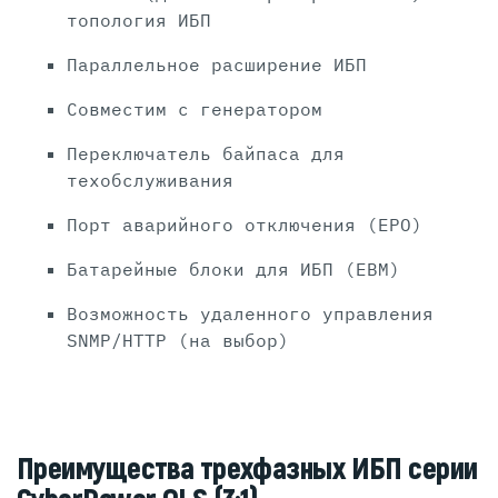
топология ИБП
Параллельное расширение ИБП
Совместим с генератором
Переключатель байпаса для
техобслуживания
Порт аварийного отключения (EPO)
Батарейные блоки для ИБП (EBM)
Возможность удаленного управления
SNMP/HTTP (на выбор)
Преимущества трехфазных ИБП серии