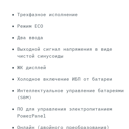
Трехфазное исполнение
Режим ECO
Два ввода
Выходной сигнал напряжения в виде
чистой синусоиды
ЖК дисплей
Холодное включение ИБП от батареи
Интеллектуальное управление батареями
(SBM)
ПО для управления электропитанием
PowerPanel
Онлайн (двойного преобразования)