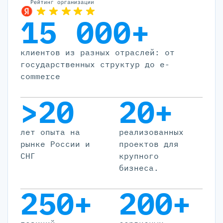
15 000+
клиентов из разных отраслей: от
государственных структур до e-
commerce
>20
20+
лет опыта на
реализованных
рынке России и
проектов для
СНГ
крупного
бизнеса.
250+
200+