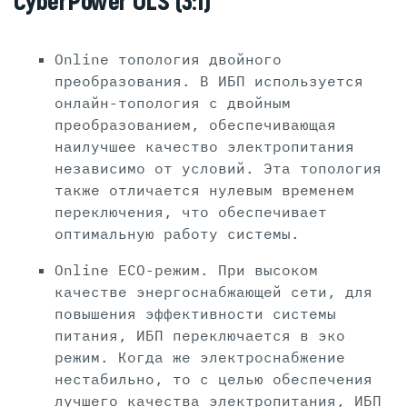
CyberPower OLS (3:1)
Online топология двойного
преобразования. В ИБП используется
онлайн-топология с двойным
преобразованием, обеспечивающая
наилучшее качество электропитания
независимо от условий. Эта топология
также отличается нулевым временем
переключения, что обеспечивает
оптимальную работу системы.
Online ECO-режим. При высоком
качестве энергоснабжающей сети, для
повышения эффективности системы
питания, ИБП переключается в эко
режим. Когда же электроснабжение
нестабильно, то с целью обеспечения
лучшего качества электропитания, ИБП