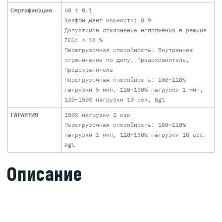
Сертификация
60 ± 0.1
Коэффициент мощности: 0.9
Допустимое отклонение напряжения в режиме
ECO: ± 10 %
Перегрузочная способность: Внутреннее
ограничение по дому, Предохранитель,
Предохранитель
Перегрузочная способность: 100~110%
нагрузки 5 мин, 110~130% нагрузки 1 мин,
130~150% нагрузки 10 сек, &gt
ГАРАНТИЯ
150% нагрузки 2 сек
Перегрузочная способность: 100~110%
нагрузки 1 мин, 110~130% нагрузки 10 сек,
&gt
Описание