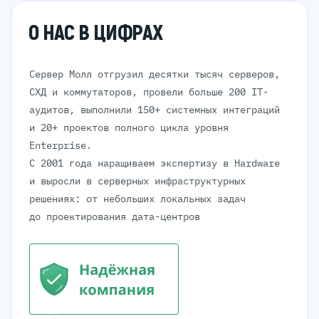
О НАС В ЦИФРАХ
Сервер Молл отгрузил десятки тысяч серверов,
СХД и коммутаторов, провели больше 200 IT-
аудитов, выполнили 150+ системных интеграций
и 20+ проектов полного цикла уровня
Enterprise.
С 2001 года наращиваем экспертизу в Hardware
и выросли в серверных инфраструктурных
решениях: от небольших локальных задач
до проектирования дата-центров