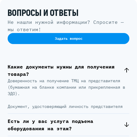
ВОПРОСЫ И ОТВЕТЫ
Не нашли нужной информации? Спросите —
мы ответим!
Задать вопрос
Какие документы нужны для получения
товара?
Доверенность на получение ТМЦ на представителя
(бумажная на бланке компании или прикрепленная в
ЭДО).
Документ, удостоверяющий личность представителя
Есть ли у вас услуга подъема
оборудования на этаж?