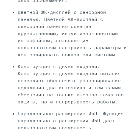
электроснабжения.
Цветной ЖК-дисплей с сенсорной
панелью. Цветной ЖК-дисплей с
сенсорной панелью оснащен
дружественным, интуитивно-понятным
интерфейсом, позволяющим
пользователям настраивать параметры и
контролировать показатели системы.
Конструкция с двумя входами.
Конструкция с двумя входами питания
позволяет обеспечить резервирование,
подключив два источника и тем самым,
обеспечив не только высокое качество
защиты, но и непрерывность работы.
Параллельное расширение ИБП. Функция
параллельного расширения ИБП дает
пользователям возможность