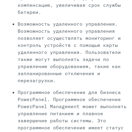
компенсацию, увеличивая срок службы
батареи.
Возможность удаленного управления.
Возможность удаленного управления
позволяет осуществлять мониторинг и
контроль устройств с помощью карты
удаленного управления. Пользователи
также могут выполнять задачи по
управлению оборудованием, такие как
запланированные отключения и
перезагрузки.
Программное обеспечение для бизнеса
PowerPanel. Программное обеспечение
PowerPanel Management может выполнять
управление питанием и плавное
завершение работы системы. Это
программное обеспечение имеет статус