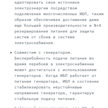
адаптировать свои источники
электроэнергии посредством
подключения многочисленных ИБП, таким
образом обеспечивая достижение даже
еще большей производительности и N+X
резервирования питания для защиты
систем от сбоев в системе
электроснабжения.
Совместим с генератором.
Бесперебойность подачи питания во
время перебоев в электроснабжении
может достигаться с использованием
генераторов. Когда ИБП работает от
питания генератора, ИБП в состоянии
стабилизировать неустойчивые
напряжения генератора, гарантируя
стабильную подачу питания.