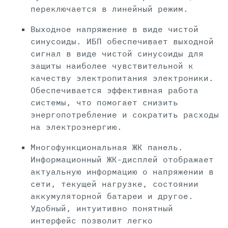
переключается в линейный режим.
Выходное напряжение в виде чистой
синусоиды. ИБП обеспечивает выходной
сигнал в виде чистой синусоиды для
защиты наиболее чувствительной к
качеству электропитания электроники.
Обеспечивается эффективная работа
системы, что помогает снизить
энергопотребление и сократить расходы
на электроэнергию.
Многофункциональная ЖК панель.
Информационный ЖК-дисплей отображает
актуальную информацию о напряжении в
сети, текущей нагрузке, состоянии
аккумуляторной батареи и другое.
Удобный, интуитивно понятный
интерфейс позволит легко