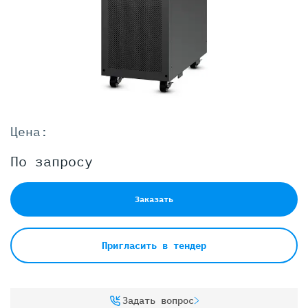
Цена:
По запросу
Заказать
Пригласить в тендер
Задать вопрос