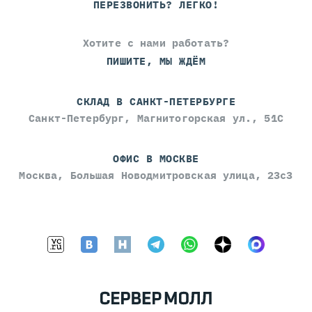
ПЕРЕЗВОНИТЬ? ЛЕГКО!
Хотите с нами работать?
ПИШИТЕ, МЫ ЖДЁМ
СКЛАД В САНКТ-ПЕТЕРБУРГЕ
Санкт-Петербург, Магнитогорская ул., 51С
ОФИС В МОСКВЕ
Москва, Большая Новодмитровская улица, 23с3