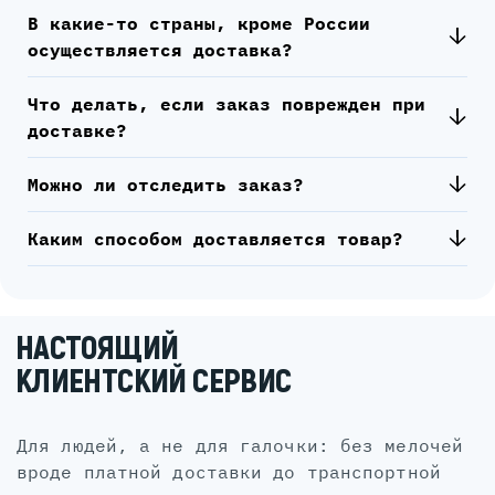
В какие-то страны, кроме России
осуществляется доставка?
Что делать, если заказ поврежден при
доставке?
Можно ли отследить заказ?
Каким способом доставляется товар?
НАСТОЯЩИЙ
КЛИЕНТСКИЙ СЕРВИС
для людей, а не для галочки: без мелочей
вроде платной доставки до транспортной