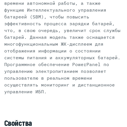
времени автономной работы, а также
функцию Интеллектуального управления
батареей (SBM), чтобы повысить
эффективность процесса зарядки батарей,
что, в свою очередь, увеличит срок службы
батарей. Данная модель также оснащается
многофункциональным ЖК-дисплеем для
отображения информации о состоянии
системы питания и аккумуляторных батарей.
Программное обеспечение PowerPanel по
управлению электропитанием позволяет
пользователю в реальном времени
осуществлять мониторинг и дистанционное
управление ИБП.
Свойства