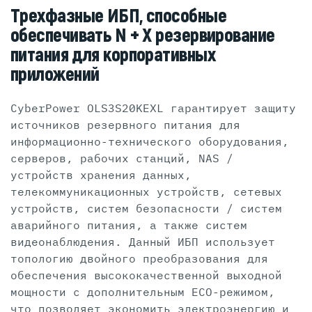
Трехфазные ИБП, способные
обеспечивать N + X резервирование
питания для корпоративных
приложений
CyberPower OLS3S20KEXL гарантирует защиту
источников резервного питания для
информационно-технического оборудования,
серверов, рабочих станций, NAS /
устройств хранения данных,
телекоммуникационных устройств, сетевых
устройств, систем безопасности / систем
аварийного питания, а также систем
видеонаблюдения. Данный ИБП использует
топологию двойного преобразования для
обеспечения высококачественной выходной
мощности с дополнительным ECO-режимом,
что позволяет экономить электроэнергию и