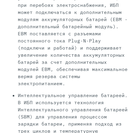
при перебоях электроснабжения, ИБП
может подключаться к дополнительным
модулям аккумуляторных батарей (EBM -
дополнительный батарейный модуль).
EBM поставляется с разъемами
постоянного тока Plug-N-Play
(подключи и работай) и поддерживает
увеличение количества аккумуляторных
батарей за счет дополнительных
модулей EBM, обеспечивая максимальное
вермя резерва системы
электропитанием.
Интеллектуальное управление батареей.
В ИБП используется технология
Интеллектуального управления батареей
(SBM) для управления процессом
зарядки батареи, применяя подход из
трех циклов и температурную