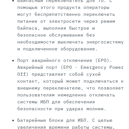
Байпасный переключатель для ТО. С
помощью этого продукта операторы
могут беспрепятственно переключать
питание от электросети через режим
байпаса, выполняя быстрое и
безопасное обслуживание без
необходимости выключать энергосистему
и подключенное оборудование.
Порт аварийного отключения (EPO).
Аварийный порт (EPO - Emergency Power
Off) представляет собой сухой
контакт, который может подключаться к
внешнему переключателю, что позволяет
пользователям немедленно отключать
системы ИБП для обеспечения
безопасности при ударах молнии.
Батарейные блоки для ИБП. С целью
увеличения времени работы системы,