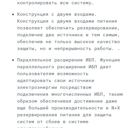
контролировать всю систему.
Конструкция с двумя входами.
Конструкция с двумя входами питания
позволяет обеспечить резервирование,
подключив два источника и тем самым,
обеспечив не только высокое качество
защиты, но и непрерывность работы. .
Параллельное расширение ИБП. Функция
параллельного расширения ИБП дает
пользователям возможность
адаптировать свои источники
электроэнергии посредством
подключения многочисленных ИБП, таким
образом обеспечивая достижение даже
еще большей производительности и N+X
резервирования питания для защиты
систем от сбоев в системе