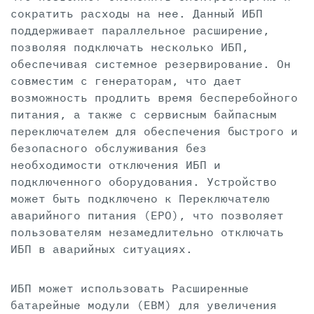
сократить расходы на нее. Данный ИБП
поддерживает параллельное расширение,
позволяя подключать несколько ИБП,
обеспечивая системное резервирование. Он
совместим с генераторам, что дает
возможность продлить время бесперебойного
питания, а также с сервисным байпасным
переключателем для обеспечения быстрого и
безопасного обслуживания без
необходимости отключения ИБП и
подключенного оборудования. Устройство
может быть подключено к Переключателю
аварийного питания (EPO), что позволяет
пользователям незамедлительно отключать
ИБП в аварийных ситуациях.
ИБП может использовать Расширенные
батарейные модули (EBM) для увеличения