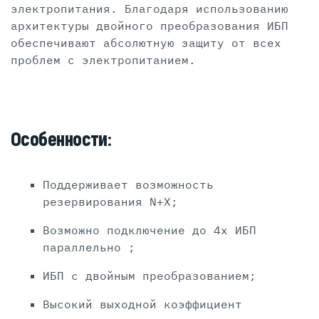
электропитания. Благодаря использованию
архитектуры двойного преобразования ИБП
обеспечивают абсолютную защиту от всех
проблем с электропитанием.
Особенности:
Поддерживает возможность
резервирования N+X;
Возможно подключение до 4х ИБП
параллельно ;
ИБП с двойным преобразованием;
Высокий выходной коэффициент