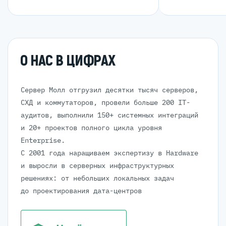
О НАС В ЦИФРАХ
Сервер Молл отгрузил десятки тысяч серверов,
СХД и коммутаторов, провели больше 200 IT-
аудитов, выполнили 150+ системных интеграций
и 20+ проектов полного цикла уровня
Enterprise.
С 2001 года наращиваем экспертизу в Hardware
и выросли в серверных инфраструктурных
решениях: от небольших локальных задач
до проектирования дата-центров