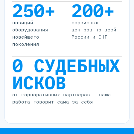
250+
200+
позиций
cервисных
оборудования
центров по всей
новейшего
России и СНГ
поколения
0 СУДЕБНЫХ
ИСКОВ
от корпоративных партнёров — наша
работа говорит сама за себя