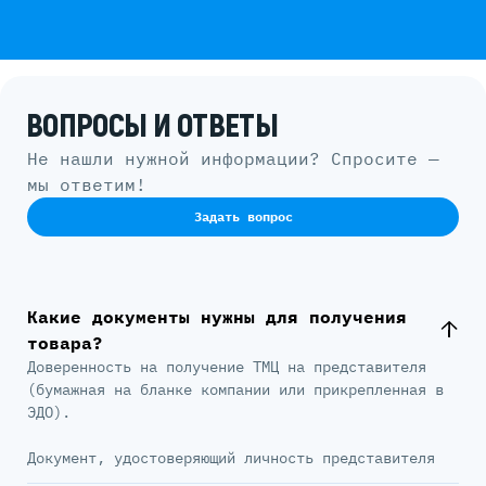
ВОПРОСЫ И ОТВЕТЫ
Не нашли нужной информации? Спросите —
мы ответим!
Задать вопрос
Какие документы нужны для получения
товара?
Доверенность на получение ТМЦ на представителя
(бумажная на бланке компании или прикрепленная в
ЭДО).
Документ, удостоверяющий личность представителя