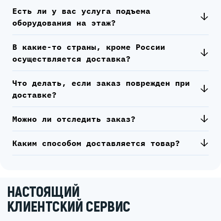
Есть ли у вас услуга подъема
оборудования на этаж?
В какие-то страны, кроме России
осуществляется доставка?
Что делать, если заказ поврежден при
доставке?
Можно ли отследить заказ?
Каким способом доставляется товар?
НАСТОЯЩИЙ
КЛИЕНТСКИЙ СЕРВИС