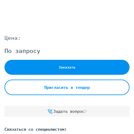
Цена:
По запросу
Заказать
Пригласить в тендер
Задать вопрос
Связаться со специалистом: