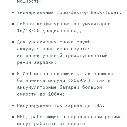
мощности;
Универсальный форм-фактор Rack-Tower;
Гибкая конфигурация аккумуляторов
16/18/20 (опционально);
Для увеличения срока службы
аккумуляторов используется
интеллектуальный трехступенчатый
режим зарядки;
К ИБП можно подключить как внешние
батарейные модули (20х9Ач), так и
аккумуляторные батареи большой
емкости до 100Ач;
Регулируемый ток заряда до 10А;
ИБП, работающие в параллельном режиме
могут работать от одного