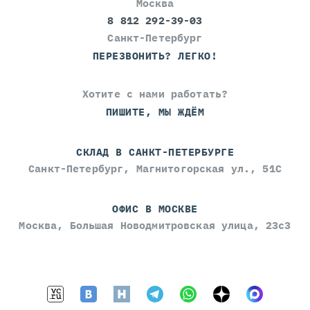
Москва
8 812 292-39-03
Санкт-Петербург
ПЕРЕЗВОНИТЬ? ЛЕГКО!
Хотите с нами работать?
ПИШИТЕ, МЫ ЖДЁМ
СКЛАД В САНКТ-ПЕТЕРБУРГЕ
Санкт-Петербург, Магнитогорская ул., 51С
ОФИС В МОСКВЕ
Москва, Большая Новодмитровская улица, 23с3