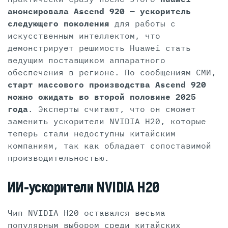
анонсировала Ascend 920 — ускоритель
следующего поколения
для работы с
искусственным интеллектом, что
демонстрирует решимость Huawei стать
ведущим поставщиком аппаратного
обеспечения в регионе. По сообщениям СМИ,
старт массового производства Ascend 920
можно ожидать во второй половине 2025
года
. Эксперты считают, что он сможет
заменить ускорители NVIDIA H20, которые
теперь стали недоступны китайским
компаниям, так как обладает сопоставимой
производительностью.
ИИ-ускорители NVIDIA H20
Чип NVIDIA H20 оставался весьма
популярным выбором среди китайских