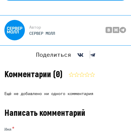
Автор
СЕРВЕР МОЛЛ
Поделиться
Комментарии
(0)
Ещё не добавлено ни одного комментария
Написать комментарий
*
Имя