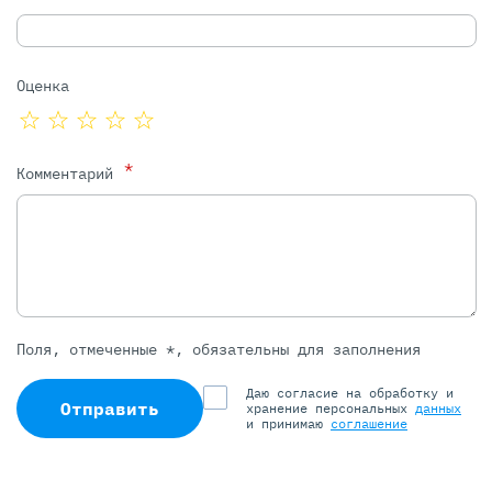
Оценка
*
Комментарий
Поля, отмеченные *, обязательны для заполнения
Даю согласие на обработку и
Отправить
хранение персональных
данных
и принимаю
соглашение