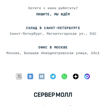
Хотите с нами работать?
ПИШИТЕ, МЫ ЖДЁМ
СКЛАД В САНКТ-ПЕТЕРБУРГЕ
Санкт-Петербург, Магнитогорская ул., 51С
ОФИС В МОСКВЕ
Москва, Большая Новодмитровская улица, 23с3