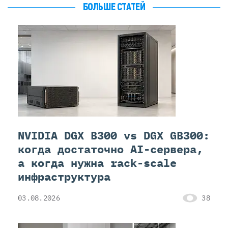
БОЛЬШЕ СТАТЕЙ
NVIDIA DGX B300 vs DGX GB300:
когда достаточно AI-сервера,
а когда нужна rack-scale
инфраструктура
03.08.2026
38