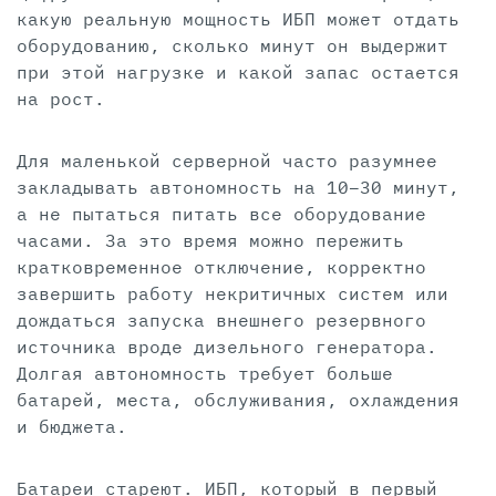
какую реальную мощность ИБП может отдать
оборудованию, сколько минут он выдержит
при этой нагрузке и какой запас остается
на рост.
Для маленькой серверной часто разумнее
закладывать автономность на 10–30 минут,
а не пытаться питать все оборудование
часами. За это время можно пережить
кратковременное отключение, корректно
завершить работу некритичных систем или
дождаться запуска внешнего резервного
источника вроде дизельного генератора.
Долгая автономность требует больше
батарей, места, обслуживания, охлаждения
и бюджета.
Батареи стареют. ИБП, который в первый