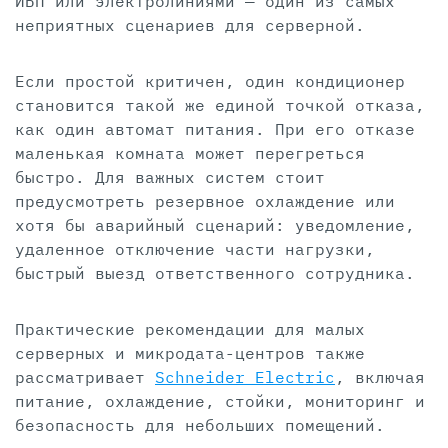
ИБП или электролиниями — один из самых
неприятных сценариев для серверной.
Если простой критичен, один кондиционер
становится такой же единой точкой отказа,
как один автомат питания. При его отказе
маленькая комната может перегреться
быстро. Для важных систем стоит
предусмотреть резервное охлаждение или
хотя бы аварийный сценарий: уведомление,
удаленное отключение части нагрузки,
быстрый выезд ответственного сотрудника.
Практические рекомендации для малых
серверных и микродата-центров также
рассматривает
Schneider Electric
, включая
питание, охлаждение, стойки, мониторинг и
безопасность для небольших помещений.