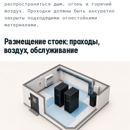
распространяться дым, огонь и горячий
воздух. Проходки должны быть аккуратно
закрыты подходящими огнестойкими
материалами.
Размещение стоек: проходы,
воздух, обслуживание