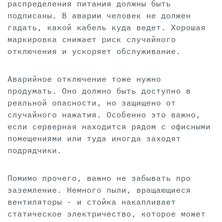
распределения питания должны быть
подписаны. В аварии человек не должен
гадать, какой кабель куда ведет. Хорошая
маркировка снижает риск случайного
отключения и ускоряет обслуживание.
Аварийное отключение тоже нужно
продумать. Оно должно быть доступно в
реальной опасности, но защищено от
случайного нажатия. Особенно это важно,
если серверная находится рядом с офисными
помещениями или туда иногда заходят
подрядчики.
Помимо прочего, важно не забывать про
заземление. Немного пыли, вращающиеся
вентиляторы - и стойка накапливает
статическое электричество, которое может