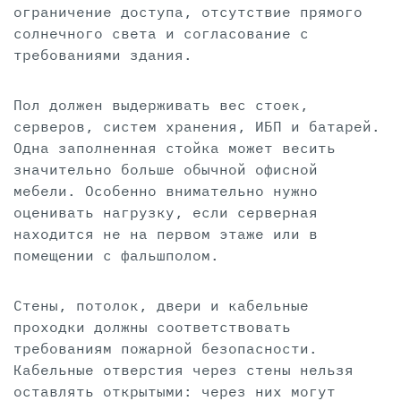
ограничение доступа, отсутствие прямого
солнечного света и согласование с
требованиями здания.
Пол должен выдерживать вес стоек,
серверов, систем хранения, ИБП и батарей.
Одна заполненная стойка может весить
значительно больше обычной офисной
мебели. Особенно внимательно нужно
оценивать нагрузку, если серверная
находится не на первом этаже или в
помещении с фальшполом.
Стены, потолок, двери и кабельные
проходки должны соответствовать
требованиям пожарной безопасности.
Кабельные отверстия через стены нельзя
оставлять открытыми: через них могут