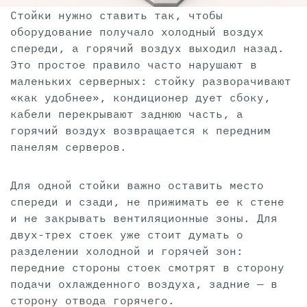
Стойки нужно ставить так, чтобы
оборудование получало холодный воздух
спереди, а горячий воздух выходил назад.
Это простое правило часто нарушают в
маленьких серверных: стойку разворачивают
«как удобнее», кондиционер дует сбоку,
кабели перекрывают заднюю часть, а
горячий воздух возвращается к передним
панелям серверов.
Для одной стойки важно оставить место
спереди и сзади, не прижимать ее к стене
и не закрывать вентиляционные зоны. Для
двух-трех стоек уже стоит думать о
разделении холодной и горячей зон:
передние стороны стоек смотрят в сторону
подачи охлажденного воздуха, задние — в
сторону отвода горячего.