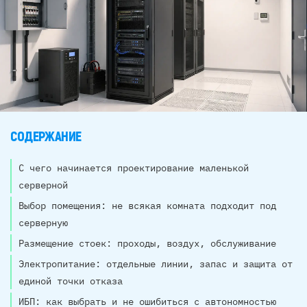
СОДЕРЖАНИЕ
С чего начинается проектирование маленькой
серверной
Выбор помещения: не всякая комната подходит под
серверную
Размещение стоек: проходы, воздух, обслуживание
Электропитание: отдельные линии, запас и защита от
единой точки отказа
ИБП: как выбрать и не ошибиться с автономностью