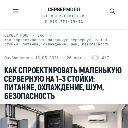
INFO@SERVERMALL.RU
8 800 755-25-51
/
/
СЕРВЕР МОЛЛ
Блог
Как спроектировать маленькую серверную на 1–3
стойки: питание, охлаждение, шум, безопасность
Опубликовано 15.05.2026
26 мин
417
КАК СПРОЕКТИРОВАТЬ МАЛЕНЬКУЮ
СЕРВЕРНУЮ НА 1–3 СТОЙКИ:
ПИТАНИЕ, ОХЛАЖДЕНИЕ, ШУМ,
БЕЗОПАСНОСТЬ