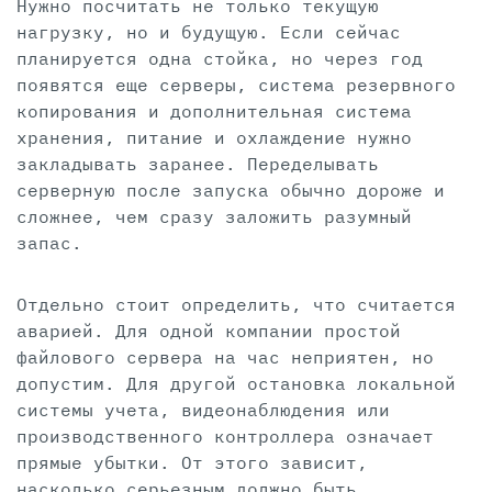
Нужно посчитать не только текущую
нагрузку, но и будущую. Если сейчас
планируется одна стойка, но через год
появятся еще серверы, система резервного
копирования и дополнительная система
хранения, питание и охлаждение нужно
закладывать заранее. Переделывать
серверную после запуска обычно дороже и
сложнее, чем сразу заложить разумный
запас.
Отдельно стоит определить, что считается
аварией. Для одной компании простой
файлового сервера на час неприятен, но
допустим. Для другой остановка локальной
системы учета, видеонаблюдения или
производственного контроллера означает
прямые убытки. От этого зависит,
насколько серьезным должно быть