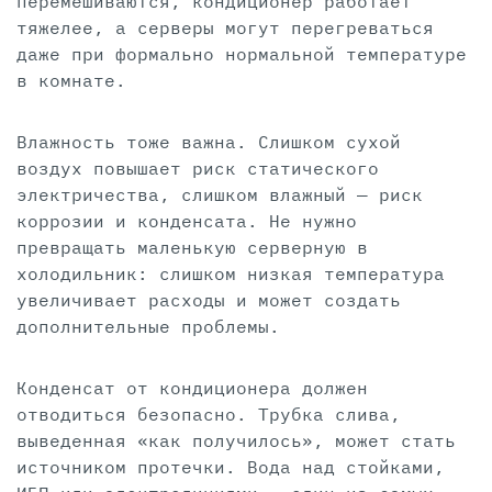
перемешиваются, кондиционер работает
тяжелее, а серверы могут перегреваться
даже при формально нормальной температуре
в комнате.
Влажность тоже важна. Слишком сухой
воздух повышает риск статического
электричества, слишком влажный — риск
коррозии и конденсата. Не нужно
превращать маленькую серверную в
холодильник: слишком низкая температура
увеличивает расходы и может создать
дополнительные проблемы.
Конденсат от кондиционера должен
отводиться безопасно. Трубка слива,
выведенная «как получилось», может стать
источником протечки. Вода над стойками,