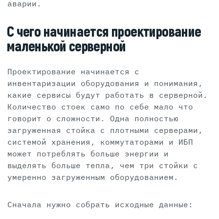
аварии.
С чего начинается проектирование
маленькой серверной
Проектирование начинается с
инвентаризации оборудования и понимания,
какие сервисы будут работать в серверной.
Количество стоек само по себе мало что
говорит о сложности. Одна полностью
загруженная стойка с плотными серверами,
системой хранения, коммутаторами и ИБП
может потреблять больше энергии и
выделять больше тепла, чем три стойки с
умеренно загруженным оборудованием.
Сначала нужно собрать исходные данные: