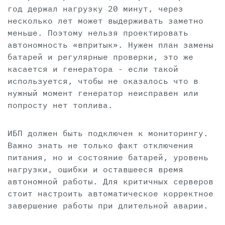
год держал нагрузку 20 минут, через
несколько лет может выдерживать заметно
меньше. Поэтому нельзя проектировать
автономность «впритык». Нужен план замены
батарей и регулярные проверки, это же
касается и генератора - если такой
используется, чтобы не оказалось что в
нужный момент генератор неисправен или
попросту нет топлива.
ИБП должен быть подключен к мониторингу.
Важно знать не только факт отключения
питания, но и состояние батарей, уровень
нагрузки, ошибки и оставшееся время
автономной работы. Для критичных серверов
стоит настроить автоматическое корректное
завершение работы при длительной аварии.