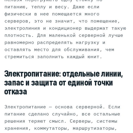
питанию, теплу и весу. Даже если
физически в нее помещается много
серверов, это не значит, что помещение,
электролиния и кондиционер выдержат такую
плотность. Для маленькой серверной лучше
равномерно распределять нагрузку и
оставлять место для обслуживания, чем
стремиться заполнить каждый юнит.
Электропитание: отдельные линии,
запас и защита от единой точки
отказа
Электропитание — основа серверной. Если
питание сделано случайно, все остальные
решения теряют смысл. Серверы, системы
хранения, коммутаторы, маршрутизаторы,