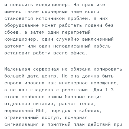
и повесить кондиционер. На практике
именно такие серверные чаще всего
становятся источником проблем. В них
оборудование может работать годами без
сбоев, а затем один перегретый
кондиционер, один случайно выключенный
автомат или один неподписанный кабель
остановит работу всего офиса.
Маленькая серверная не обязана копировать
большой дата-центр. Но она должна быть
спроектирована как инженерное помещение,
а не как кладовка с розетками. Для 1–3
стоек особенно важны базовые вещи:
отдельное питание, расчет тепла,
нормальный ИБП, порядок в кабелях,
ограниченный доступ, пожарная
сигнализация и понятный план действий при