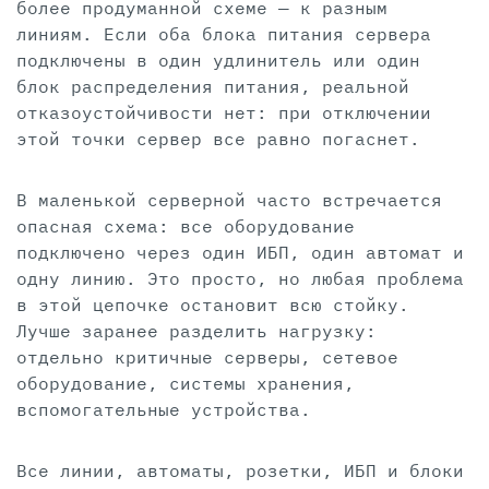
более продуманной схеме — к разным
линиям. Если оба блока питания сервера
подключены в один удлинитель или один
блок распределения питания, реальной
отказоустойчивости нет: при отключении
этой точки сервер все равно погаснет.
В маленькой серверной часто встречается
опасная схема: все оборудование
подключено через один ИБП, один автомат и
одну линию. Это просто, но любая проблема
в этой цепочке остановит всю стойку.
Лучше заранее разделить нагрузку:
отдельно критичные серверы, сетевое
оборудование, системы хранения,
вспомогательные устройства.
Все линии, автоматы, розетки, ИБП и блоки