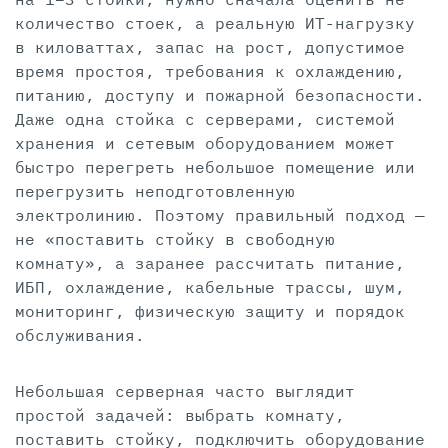
количество стоек, а реальную ИТ-нагрузку
в киловаттах, запас на рост, допустимое
время простоя, требования к охлаждению,
питанию, доступу и пожарной безопасности.
Даже одна стойка с серверами, системой
хранения и сетевым оборудованием может
быстро перегреть небольшое помещение или
перегрузить неподготовленную
электролинию. Поэтому правильный подход —
не «поставить стойку в свободную
комнату», а заранее рассчитать питание,
ИБП, охлаждение, кабельные трассы, шум,
мониторинг, физическую защиту и порядок
обслуживания.
Небольшая серверная часто выглядит
простой задачей: выбрать комнату,
поставить стойку, подключить оборудование