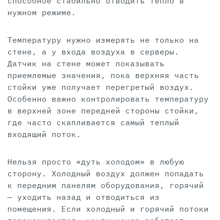
способное стабильно отводить тепло в
нужном режиме.
Температуру нужно измерять не только на
стене, а у входа воздуха в серверы.
Датчик на стене может показывать
приемлемые значения, пока верхняя часть
стойки уже получает перегретый воздух.
Особенно важно контролировать температуру
в верхней зоне передней стороны стойки,
где часто скапливается самый теплый
входящий поток.
Нельзя просто «дуть холодом» в любую
сторону. Холодный воздух должен попадать
к передним панелям оборудования, горячий
— уходить назад и отводиться из
помещения. Если холодный и горячий потоки