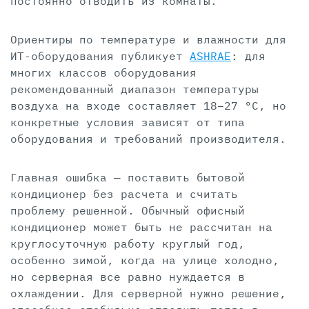
постоянно отводить из комнаты.
Ориентиры по температуре и влажности для
ИТ-оборудования публикует
ASHRAE
: для
многих классов оборудования
рекомендованный диапазон температуры
воздуха на входе составляет 18–27 °C, но
конкретные условия зависят от типа
оборудования и требований производителя.
Главная ошибка — поставить бытовой
кондиционер без расчета и считать
проблему решенной. Обычный офисный
кондиционер может быть не рассчитан на
круглосуточную работу круглый год,
особенно зимой, когда на улице холодно,
но серверная все равно нуждается в
охлаждении. Для серверной нужно решение,