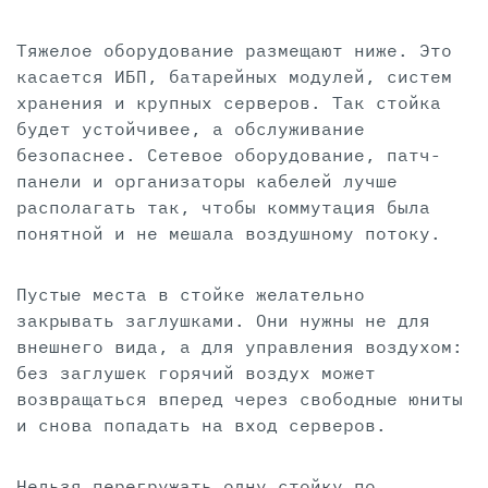
Тяжелое оборудование размещают ниже. Это
касается ИБП, батарейных модулей, систем
хранения и крупных серверов. Так стойка
будет устойчивее, а обслуживание
безопаснее. Сетевое оборудование, патч-
панели и организаторы кабелей лучше
располагать так, чтобы коммутация была
понятной и не мешала воздушному потоку.
Пустые места в стойке желательно
закрывать заглушками. Они нужны не для
внешнего вида, а для управления воздухом:
без заглушек горячий воздух может
возвращаться вперед через свободные юниты
и снова попадать на вход серверов.
Нельзя перегружать одну стойку по