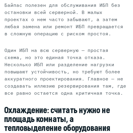
Байпас полезен для обслуживания ИБП без
остановки всей серверной. В малых
проектах о нем часто забывают, а затем
любая замена или ремонт ИБП превращается
в сложную операцию с риском простоя.
Один ИБП на всю серверную — простая
схема, но это единая точка отказа.
Несколько ИБП или разделение нагрузки
повышают устойчивость, но требуют более
аккуратного проектирования. Главное — не
создавать иллюзию резервирования там, где
все равно остается одна критичная точка.
Охлаждение: считать нужно не
площадь комнаты, а
тепловыделение оборудования