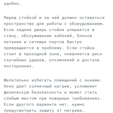
удобно.
Перед стойкой и за ней должно оставаться
пространство для работы с оборудованием.
Если задняя дверь стойки упирается в
стену, обслуживание кабелей, блоков
питания и сетевых портов быстро
превращается в проблему. Если стойка
стоит в проходной зоне, появляется риск
случайных ударов, отключений и доступа
посторонних.
Желательно избегать помещений с окнами.
Окно дает солнечный нагрев, усложняет
физическую безопасность и может стать
слабым местом при пожарных требованиях.
Если другого варианта нет, нужно
предусмотреть защиту от нагрева,