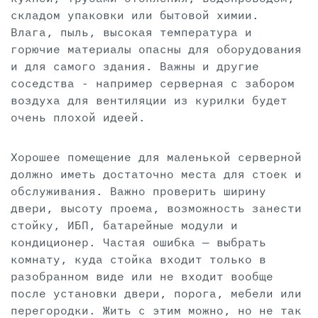
складом упаковки или бытовой химии.
Влага, пыль, высокая температура и
горючие материалы опасны для оборудования
и для самого здания. Важны и другие
соседства - например серверная с забором
воздуха для вентиляции из курилки будет
очень плохой идеей.
Хорошее помещение для маленькой серверной
должно иметь достаточно места для стоек и
обслуживания. Важно проверить ширину
двери, высоту проема, возможность занести
стойку, ИБП, батарейные модули и
кондиционер. Частая ошибка — выбрать
комнату, куда стойка входит только в
разобранном виде или не входит вообще
после установки двери, порога, мебели или
перегородки. Жить с этим можно, но не так