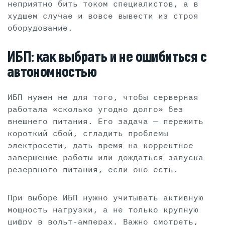
неприятно бить током специалистов, а в
худшем случае и вовсе вывести из строя
оборудование.
ИБП: как выбрать и не ошибиться с
автономностью
ИБП нужен не для того, чтобы серверная
работала «сколько угодно долго» без
внешнего питания. Его задача — пережить
короткий сбой, сгладить проблемы
электросети, дать время на корректное
завершение работы или дождаться запуска
резервного питания, если оно есть.
При выборе ИБП нужно учитывать активную
мощность нагрузки, а не только крупную
цифру в вольт-амперах. Важно смотреть,