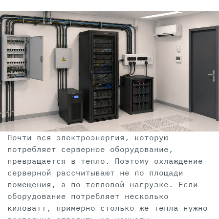
Почти вся электроэнергия, которую
потребляет серверное оборудование,
превращается в тепло. Поэтому охлаждение
серверной рассчитывают не по площади
помещения, а по тепловой нагрузке. Если
оборудование потребляет несколько
киловатт, примерно столько же тепла нужно