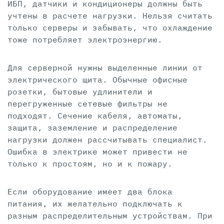
ИБП, датчики и кондиционеры должны быть
учтены в расчете нагрузки. Нельзя считать
только серверы и забывать, что охлаждение
тоже потребляет электроэнергию.
Для серверной нужны выделенные линии от
электрического щита. Обычные офисные
розетки, бытовые удлинители и
перегруженные сетевые фильтры не
подходят. Сечение кабеля, автоматы,
защита, заземление и распределение
нагрузки должен рассчитывать специалист.
Ошибка в электрике может привести не
только к простоям, но и к пожару.
Если оборудование имеет два блока
питания, их желательно подключать к
разным распределительным устройствам. При