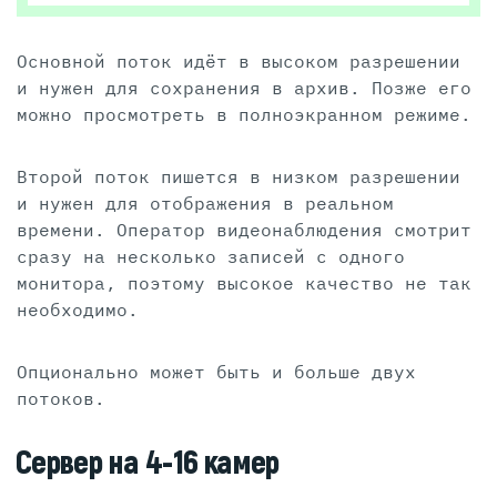
Основной поток идёт в высоком разрешении
и нужен для сохранения в архив. Позже его
можно просмотреть в полноэкранном режиме.
Второй поток пишется в низком разрешении
и нужен для отображения в реальном
времени. Оператор видеонаблюдения смотрит
сразу на несколько записей с одного
монитора, поэтому высокое качество не так
необходимо.
Опционально может быть и больше двух
потоков.
Сервер на 4-16 камер