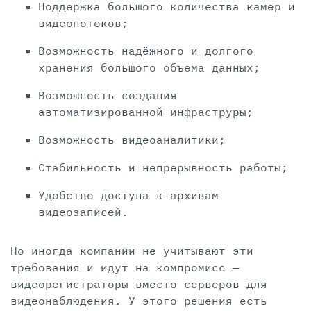
Поддержка большого количества камер и
видеопотоков;
Возможность надёжного и долгого
хранения большого объема данных;
Возможность создания
автоматизированной инфраструры;
Возможность видеоаналитики;
Стабильность и непрерывность работы;
Удобство доступа к архивам
видеозаписей.
Но иногда компании не учитывают эти
требования и идут на компромисс —
видеорегистраторы вместо серверов для
видеонаблюдения. У этого решения есть