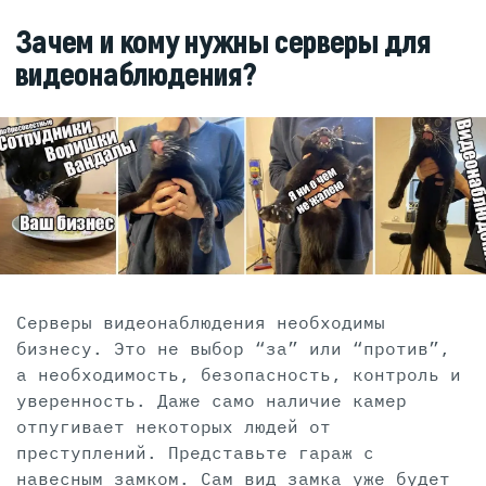
Зачем и кому нужны серверы для
видеонаблюдения?
Серверы видеонаблюдения необходимы
бизнесу. Это не выбор “за” или “против”,
а необходимость, безопасность, контроль и
уверенность. Даже само наличие камер
отпугивает некоторых людей от
преступлений. Представьте гараж с
навесным замком. Сам вид замка уже будет