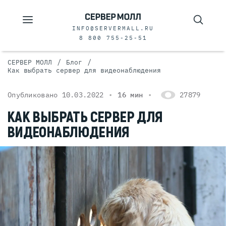
INFO@SERVERMALL.RU
8 800 755-25-51
/
/
СЕРВЕР МОЛЛ
Блог
Как выбрать сервер для видеонаблюдения
Опубликовано 10.03.2022
16 мин
27879
КАК ВЫБРАТЬ СЕРВЕР ДЛЯ
ВИДЕОНАБЛЮДЕНИЯ