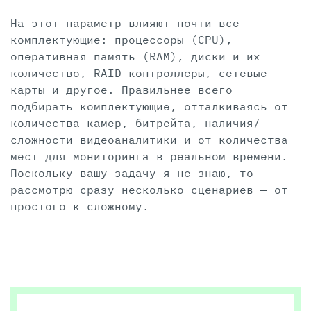
На этот параметр влияют почти все
комплектующие: процессоры (CPU),
оперативная память (RAM), диски и их
количество, RAID-контроллеры, сетевые
карты и другое. Правильнее всего
подбирать комплектующие, отталкиваясь от
количества камер, битрейта, наличия/
сложности видеоаналитики и от количества
мест для мониторинга в реальном времени.
Поскольку вашу задачу я не знаю, то
рассмотрю сразу несколько сценариев — от
простого к сложному.