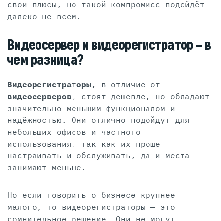
свои плюсы, но такой компромисс подойдёт
далеко не всем.
Видеосервер и видеорегистратор – в
чем разница?
Видеорегистраторы,
в отличие от
видеосерверов
, стоят дешевле, но обладают
значительно меньшим функционалом и
надёжностью. Они отлично подойдут для
небольших офисов и частного
использования, так как их проще
настраивать и обслуживать, да и места
занимают меньше.
Но если говорить о бизнесе крупнее
малого, то видеорегистраторы — это
сомнительное решение. Они не могут