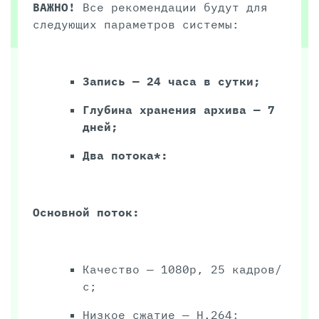
ВАЖНО!
Все рекомендации будут для
следующих параметров системы:
Запись — 24 часа в сутки;
Глубина хранения архива — 7
дней;
Два потока*:
Основной поток:
Качество — 1080p, 25 кадров/
с;
Низкое сжатие — H.264;