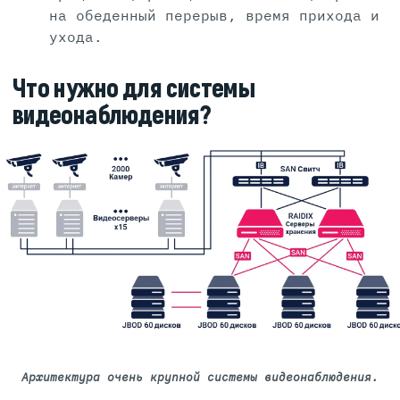
на обеденный перерыв, время прихода и
ухода.
Что нужно для системы
видеонаблюдения?
Архитектура очень крупной системы видеонаблюдения.