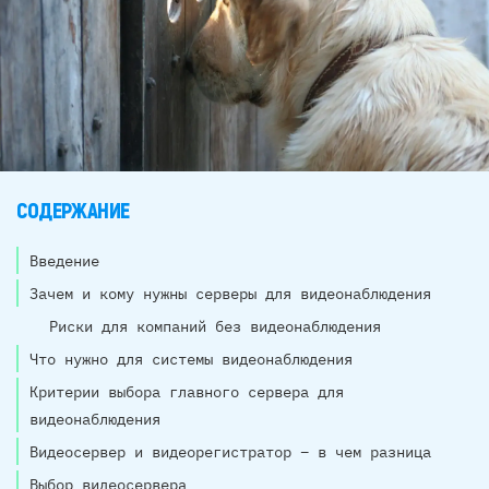
СОДЕРЖАНИЕ
Введение
Зачем и кому нужны серверы для видеонаблюдения
Риски для компаний без видеонаблюдения
Что нужно для системы видеонаблюдения
Критерии выбора главного сервера для
видеонаблюдения
Видеосервер и видеорегистратор – в чем разница
Выбор видеосервера