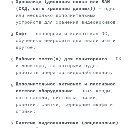
Хранилище (дисковая полка или SAN
(СХД, сеть хранения данных))
— одно
или несколько дополнительных
устройств для хранения видеоархивов;
Софт
— серверная и клиентская ОС,
обученные нейросети для аналитики и
другое;
Рабочее место(а) для мониторинга
— ПК
и мониторы, за которыми будет
работать оператор видеонаблюдения;
Дополнительное активное и пассивное
сетевое оборудование
— патч-корды,
патч-панели, пигтейлы, вилки,
розетки, свитчи, серверные шкафы и
стойки;
Система видеоаналитики (опционально)