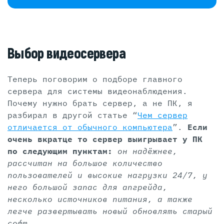
Выбор видеосервера
Теперь поговорим о подборе главного
сервера для системы видеонаблюдения.
Почему нужно брать сервер, а не ПК, я
разбирал в другой статье “
Чем сервер
отличается от обычного компьютера
”.
Если
очень вкратце то сервер выигрывает у ПК
по следующим пунктам:
он надёжнее,
рассчитан на большое количество
пользователей и высокие нагрузки 24/7, у
него большой запас для апгрейда,
несколько источников питания, а также
легче развертывать новый обновлять старый
софт.