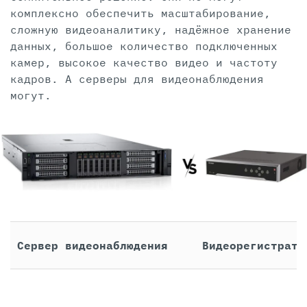
комплексно обеспечить масштабирование,
сложную видеоаналитику, надёжное хранение
данных, большое количество подключенных
камер, высокое качество видео и частоту
кадров. А серверы для видеонаблюдения
могут.
Сервер видеонаблюдения
Видеорегистрато