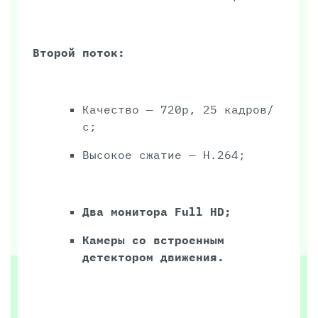
Второй поток:
Качество — 720p, 25 кадров/
с;
Высокое сжатие — H.264;
Два монитора Full HD;
Камеры со встроенным
детектором движения.