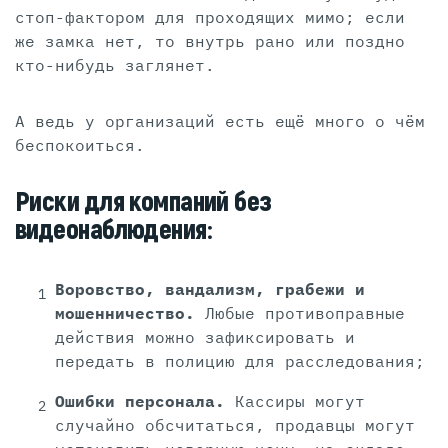
стоп-фактором для проходящих мимо; если
же замка нет, то внутрь рано или поздно
кто-нибудь заглянет.
А ведь у организаций есть ещё много о чём
беспокоиться.
Риски для компаний без
видеонаблюдения:
Воровство, вандализм, грабежи и
мошенничество.
Любые противоправные
действия можно зафиксировать и
передать в полицию для расследования;
Ошибки персонала.
Кассиры могут
случайно обсчитаться, продавцы могут