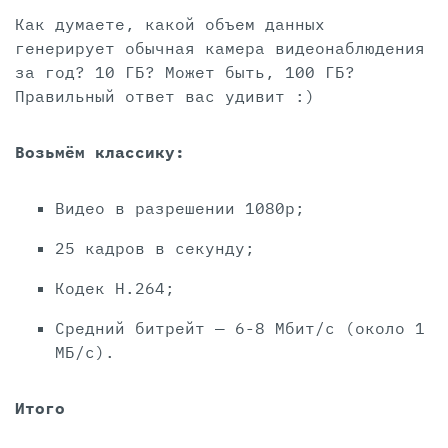
Как думаете, какой объем данных
генерирует обычная камера видеонаблюдения
за год? 10 ГБ? Может быть, 100 ГБ?
Правильный ответ вас удивит :)
Возьмём классику:
Видео в разрешении 1080p;
25 кадров в секунду;
Кодек H.264;
Средний битрейт — 6-8 Мбит/с (около 1
МБ/c).
Итого