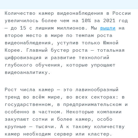
Количество камер видеонаблюдения в России
увеличилось более чем на 10% за 2021 год
— до 15 с лишним миллионов. Мы
вышли
на
второе место в мире по темпам роста
видеонаблюдения, уступив только Южной
Корее. Главный бустер роста — тотальная
цифровизация и развитие технологий
глубокого обучения, которые упрощают
видеоаналитику.
Рост числа камер — это лавинообразный
тренд во всём мире, во всех секторах: в
государственном, в предпринимательском и
особенно в частном. Некоторые компании
закупают сотни и более камер, особо
крупные — тысячи. А к такому количеству
камер необходим сервер или кластер.