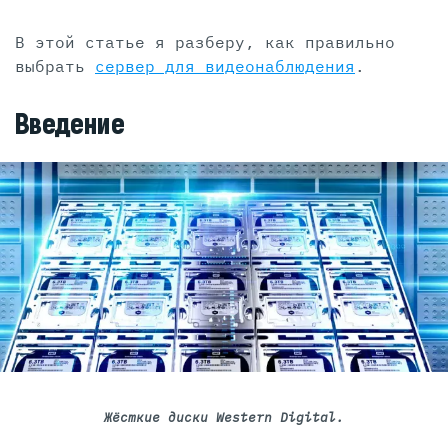
В этой статье я разберу, как правильно
выбрать
сервер для видеонаблюдения
.
Введение
Жёсткие диски Western Digital.