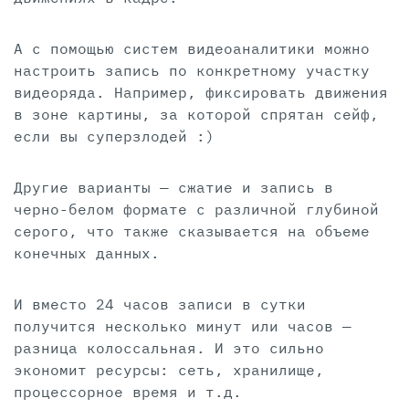
А с помощью систем видеоаналитики можно
настроить запись по конкретному участку
видеоряда. Например, фиксировать движения
в зоне картины, за которой спрятан сейф,
если вы суперзлодей :)
Другие варианты — сжатие и запись в
черно-белом формате с различной глубиной
серого, что также сказывается на объеме
конечных данных.
И вместо 24 часов записи в сутки
получится несколько минут или часов —
разница колоссальная. И это сильно
экономит ресурсы: сеть, хранилище,
процессорное время и т.д.