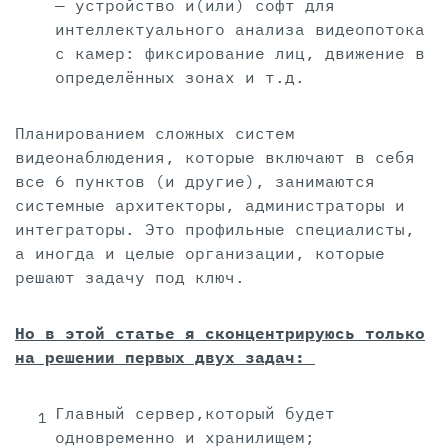
— устройство и(или) софт для
интеллектуального анализа видеопотока
с камер: фиксирование лиц, движение в
определённых зонах и т.д.
Планированием сложных систем
видеонаблюдения, которые включают в себя
все 6 пунктов (и другие), занимаются
системные архитекторы, администраторы и
интеграторы. Это профильные специалисты,
а иногда и целые организации, которые
решают задачу под ключ.
Но в этой статье я сконцентрируюсь только
на решении первых двух задач:
Главный сервер,который будет
одновременно и хранилищем;