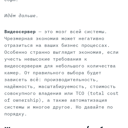
Идём дальше.
Видеосервер
— это мозг всей системы.
Чрезмерная экономия может негативно
отразиться на ваших бизнес процессах.
Особенно странно выглядит экономия, если
учесть невысокие требования к
видеосерверам для небольшого количества
камер. От правильного выбора будет
зависеть всё: производительность,
надёжность, масштабируемость, стоимость
совокупного владения или TCO (total cost
of ownership), а также автоматизация
системы и многое другое. Но давайте по
порядку.