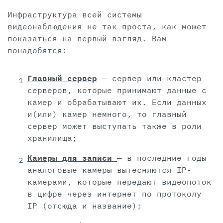
Инфраструктура всей системы
видеонаблюдения не так проста, как может
показаться на первый взгляд. Вам
понадобятся:
Главный сервер
— сервер или кластер
серверов, которые принимают данные с
камер и обрабатывают их. Если данных
и(или) камер немного, то главный
сервер может выступать также в роли
хранилища;
Камеры для записи
— в последние годы
аналоговые камеры вытесняются IP-
камерами, которые передают видеопоток
в цифре через интернет по протоколу
IP (отсюда и название);