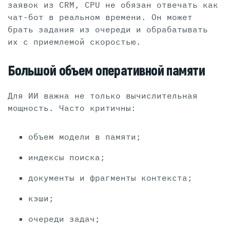
заявок из CRM, CPU не обязан отвечать как
чат-бот в реальном времени. Он может
брать задания из очереди и обрабатывать
их с приемлемой скоростью.
Большой объем оперативной памяти
Для ИИ важна не только вычислительная
мощность. Часто критичны:
объем модели в памяти;
индексы поиска;
документы и фрагменты контекста;
кэши;
очереди задач;