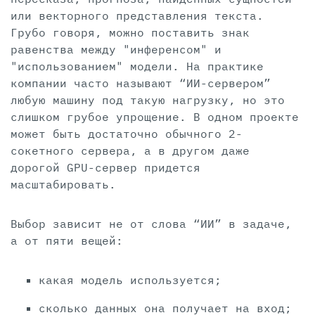
или векторного представления текста.
Грубо говоря, можно поставить знак
равенства между "инференсом" и
"использованием" модели. На практике
компании часто называют “ИИ-сервером”
любую машину под такую нагрузку, но это
слишком грубое упрощение. В одном проекте
может быть достаточно обычного 2-
сокетного сервера, а в другом даже
дорогой GPU-сервер придется
масштабировать.
Выбор зависит не от слова “ИИ” в задаче,
а от пяти вещей:
какая модель используется;
сколько данных она получает на вход;