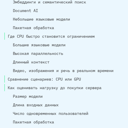
Эмбеддинги и семантический поиск
Document AI
Небольшие языковые модели
Пакетная обработка
Где CPU быстро становится ограничением
Большие языковые модели
Высокая параллельность
Длинный контекст
Видео, изображения и речь в реальном времени
Сравнение сценариев: CPU или GPU
Как оценивать нагрузку до покупки сервера
Размер модели
Длина входных данных
Число одновременных пользователей
Пакетная обработка