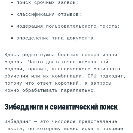
поиск срочных заявок;
классификация отзывов;
модерация пользовательского текста;
определение типа документа.
Здесь редко нужна большая генеративная
модель. Часто достаточно компактной
модели, правил, классического машинного
обучения или их комбинации. CPU подходит,
потому что ответ короткий, а запросы
можно обрабатывать параллельно.
Эмбеддинги и семантический поиск
Эмбеддинг — это числовое представление
текста, по которому можно искать похожие