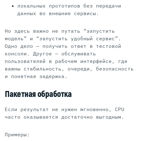
локальных прототипов без передачи
данных во внешние сервисы.
Но здесь важно не путать “запустить
модель” и “запустить удобный сервис”.
Одно дело — получить ответ в тестовой
консоли. Другое — обслуживать
пользователей в рабочем интерфейсе, где
важны стабильность, очереди, безопасность
и понятная задержка.
Пакетная обработка
Если результат не нужен мгновенно, CPU
часто оказывается достаточно выгодным.
Примеры: