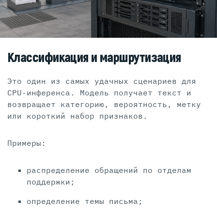
Классификация и маршрутизация
Это один из самых удачных сценариев для
CPU-инференса. Модель получает текст и
возвращает категорию, вероятность, метку
или короткий набор признаков.
Примеры:
распределение обращений по отделам
поддержки;
определение темы письма;