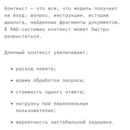
Контекст — это все, что модель получает
на вход: вопрос, инструкции, история
диалога, найденные фрагменты документов.
В RAG-системах контекст может быстро
разрастаться.
Длинный контекст увеличивает:
расход памяти;
время обработки запроса;
стоимость одного ответа;
нагрузку при параллельных
пользователях;
вероятность нестабильной задержки.