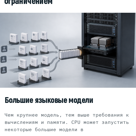
ограничением
Большие языковые модели
Чем крупнее модель, тем выше требования к
вычислениям и памяти. CPU может запустить
некоторые большие модели в