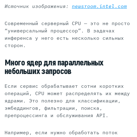
Источник изображения:
newsroom.intel.com
Современный серверный CPU — это не просто
“универсальный процессор”. В задачах
инференса у него есть несколько сильных
сторон.
Много ядер для параллельных
небольших запросов
Если сервис обрабатывает сотни коротких
операций, CPU может распределять их между
ядрами. Это полезно для классификации,
эмбеддингов, фильтрации, поиска,
препроцессинга и обслуживания API.
Например, если нужно обработать поток