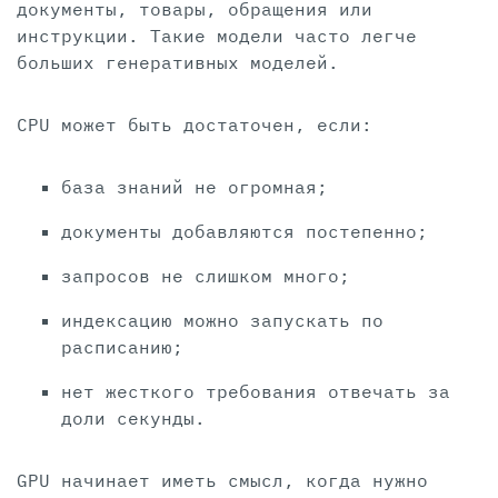
документы, товары, обращения или
инструкции. Такие модели часто легче
больших генеративных моделей.
CPU может быть достаточен, если:
база знаний не огромная;
документы добавляются постепенно;
запросов не слишком много;
индексацию можно запускать по
расписанию;
нет жесткого требования отвечать за
доли секунды.
GPU начинает иметь смысл, когда нужно