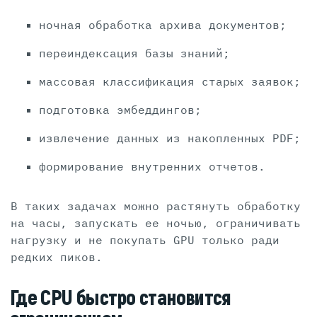
ночная обработка архива документов;
переиндексация базы знаний;
массовая классификация старых заявок;
подготовка эмбеддингов;
извлечение данных из накопленных PDF;
формирование внутренних отчетов.
В таких задачах можно растянуть обработку
на часы, запускать ее ночью, ограничивать
нагрузку и не покупать GPU только ради
редких пиков.
Где CPU быстро становится