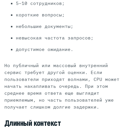
5–10 сотрудников;
короткие вопросы;
небольшие документы;
невысокая частота запросов;
допустимое ожидание.
Но публичный или массовый внутренний
сервис требует другой оценки. Если
пользователи приходят волнами, CPU может
начать накапливать очередь. При этом
среднее время ответа еще выглядит
приемлемым, но часть пользователей уже
получает слишком долгие задержки.
Длинный контекст