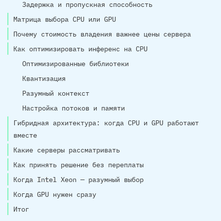
Задержка и пропускная способность
Матрица выбора CPU или GPU
Почему стоимость владения важнее цены сервера
Как оптимизировать инференс на CPU
Оптимизированные библиотеки
Квантизация
Разумный контекст
Настройка потоков и памяти
Гибридная архитектура: когда CPU и GPU работают
вместе
Какие серверы рассматривать
Как принять решение без переплаты
Когда Intel Xeon — разумный выбор
Когда GPU нужен сразу
Итог