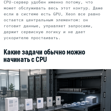
CPU-сервер удобен именно потому, что
может обслуживать весь этот контур. Даже
если в системе есть GPU, Xeon все равно
остается центральным элементом: он
готовит данные, управляет запросами,
держит сервисную логику и не дает
ускорителю простаивать.
Какие задачи обычно можно
начинать с CPU