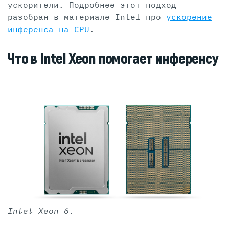
ускорители. Подробнее этот подход
разобран в материале Intel про
ускорение
инференса на CPU
.
Что в Intel Xeon помогает инференсу
Intel Xeon 6.