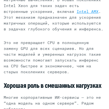
Intel Xeon для таких задач есть
встроенные ускорения, включая
Intel AMX
.
Этот механизм предназначен для ускорения
матричных операций, которые используются
в задачах глубокого обучения и инференса.
Это не превращает CPU в полноценную
замену GPU для всех сценариев. Но для
части моделей и умеренных нагрузок такие
возможности помогают запускать инференс
на CPU быстрее и экономичнее, чем на
старых поколениях серверов.
Хорошая роль в смешанных нагрузках
Многие корпоративные ИИ-сервисы — это не
“одна модель на одном сервере”. Рядом