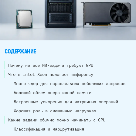
СОДЕРЖАНИЕ
Почему не все ИИ-задачи требуют GPU
Что в Intel Xeon помогает инференсу
Много ядер для параллельных небольших запросов
Большой объем оперативной памяти
Встроенные ускорения для матричных операций
Хорошая роль в смешанных нагрузках
Какие задачи обычно можно начинать с CPU
Классификация и маршрутизация