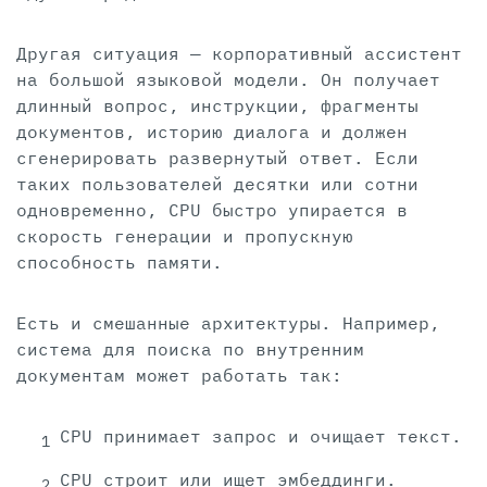
Другая ситуация — корпоративный ассистент
на большой языковой модели. Он получает
длинный вопрос, инструкции, фрагменты
документов, историю диалога и должен
сгенерировать развернутый ответ. Если
таких пользователей десятки или сотни
одновременно, CPU быстро упирается в
скорость генерации и пропускную
способность памяти.
Есть и смешанные архитектуры. Например,
система для поиска по внутренним
документам может работать так:
CPU принимает запрос и очищает текст.
CPU строит или ищет эмбеддинги.