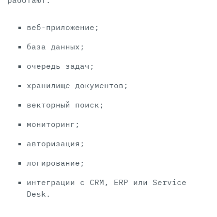
работают:
веб-приложение;
база данных;
очередь задач;
хранилище документов;
векторный поиск;
мониторинг;
авторизация;
логирование;
интеграции с CRM, ERP или Service
Desk.