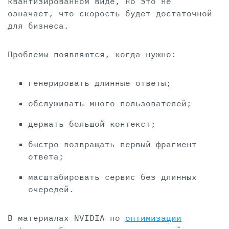
квантизированном виде, но это не
означает, что скорость будет достаточной
для бизнеса.
Проблемы появляются, когда нужно:
генерировать длинные ответы;
обслуживать много пользователей;
держать большой контекст;
быстро возвращать первый фрагмент
ответа;
масштабировать сервис без длинных
очередей.
В материалах NVIDIA по
оптимизации