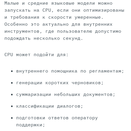
Малые и средние языковые модели можно
запускать на CPU, если они оптимизированы
и требования к скорости умеренные.
Особенно это актуально для внутренних
инструментов, где пользователю допустимо
подождать несколько секунд.
CPU может подойти для:
внутреннего помощника по регламентам;
генерации коротких черновиков;
суммаризации небольших документов;
классификации диалогов;
подготовки ответов оператору
поддержки;