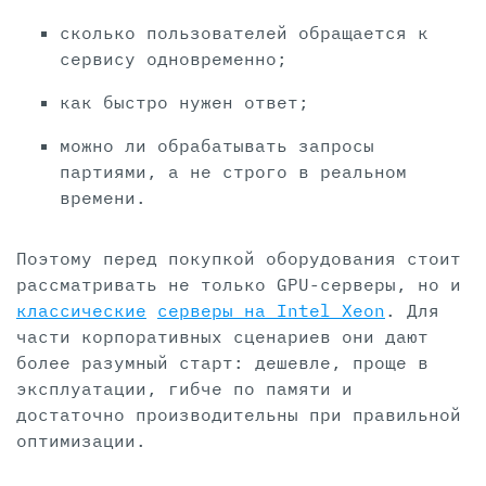
сколько пользователей обращается к
сервису одновременно;
как быстро нужен ответ;
можно ли обрабатывать запросы
партиями, а не строго в реальном
времени.
Поэтому перед покупкой оборудования стоит
рассматривать не только GPU-серверы, но и
классические
серверы на Intel Xeon
. Для
части корпоративных сценариев они дают
более разумный старт: дешевле, проще в
эксплуатации, гибче по памяти и
достаточно производительны при правильной
оптимизации.