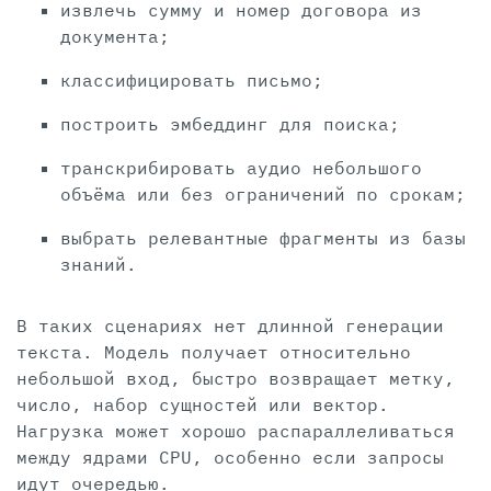
извлечь сумму и номер договора из
документа;
классифицировать письмо;
построить эмбеддинг для поиска;
транскрибировать аудио небольшого
объёма или без ограничений по срокам;
выбрать релевантные фрагменты из базы
знаний.
В таких сценариях нет длинной генерации
текста. Модель получает относительно
небольшой вход, быстро возвращает метку,
число, набор сущностей или вектор.
Нагрузка может хорошо распараллеливаться
между ядрами CPU, особенно если запросы
идут очередью.