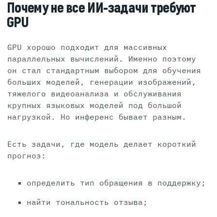
Почему не все ИИ-задачи требуют
GPU
GPU хорошо подходит для массивных
параллельных вычислений. Именно поэтому
он стал стандартным выбором для обучения
больших моделей, генерации изображений,
тяжелого видеоанализа и обслуживания
крупных языковых моделей под большой
нагрузкой. Но инференс бывает разным.
Есть задачи, где модель делает короткий
прогноз:
определить тип обращения в поддержку;
найти тональность отзыва;