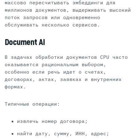
массово пересчитывать эмбеддинги для
миллионов документов, выдерживать высокий
поток запросов или одновременно
обслуживать несколько сервисов.
Document AI
В задачах обработки документов CPU часто
оказывается рациональным выбором,
особенно если речь идет о счетах,
договорах, актах, заявках и внутренних
формах.
Типичные операции:
извлечь номер договора;
найти дату, сумму, ИНН, адрес;