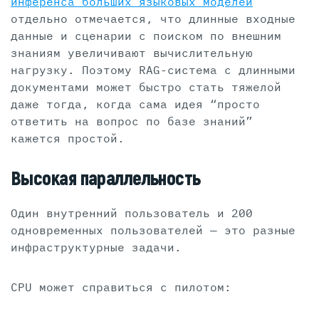
инференса больших языковых моделей
отдельно отмечается, что длинные входные
данные и сценарии с поиском по внешним
знаниям увеличивают вычислительную
нагрузку. Поэтому RAG-система с длинными
документами может быстро стать тяжелой
даже тогда, когда сама идея “просто
ответить на вопрос по базе знаний”
кажется простой.
Высокая параллельность
Один внутренний пользователь и 200
одновременных пользователей — это разные
инфраструктурные задачи.
CPU может справиться с пилотом: