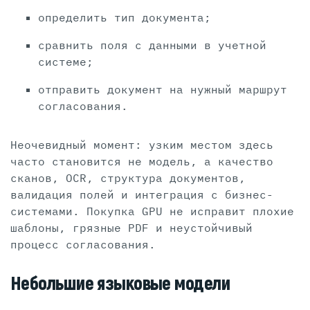
определить тип документа;
сравнить поля с данными в учетной
системе;
отправить документ на нужный маршрут
согласования.
Неочевидный момент: узким местом здесь
часто становится не модель, а качество
сканов, OCR, структура документов,
валидация полей и интеграция с бизнес-
системами. Покупка GPU не исправит плохие
шаблоны, грязные PDF и неустойчивый
процесс согласования.
Небольшие языковые модели