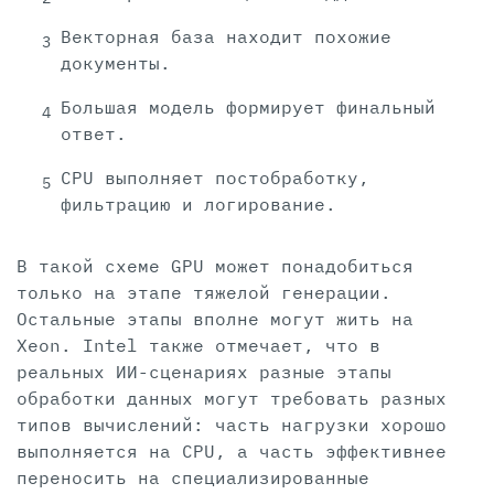
Векторная база находит похожие
документы.
Большая модель формирует финальный
ответ.
CPU выполняет постобработку,
фильтрацию и логирование.
В такой схеме GPU может понадобиться
только на этапе тяжелой генерации.
Остальные этапы вполне могут жить на
Xeon. Intel также отмечает, что в
реальных ИИ-сценариях разные этапы
обработки данных могут требовать разных
типов вычислений: часть нагрузки хорошо
выполняется на CPU, а часть эффективнее
переносить на специализированные