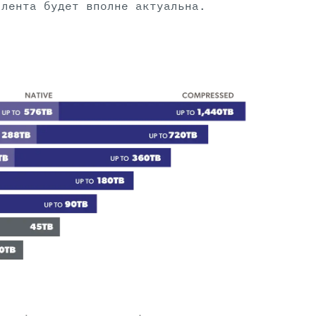
 лента будет вполне актуальна.