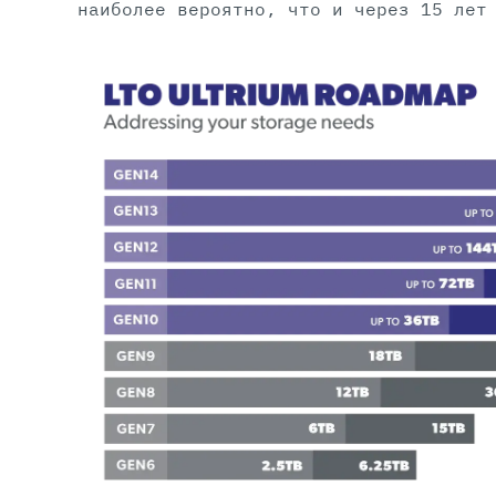
наиболее вероятно, что и через 15 лет