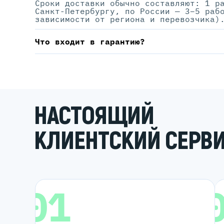
Сроки доставки обычно составляют: 1 р
Санкт-Петербургу, по России — 3–5 раб
зависимости от региона и перевозчика)
Что входит в гарантию?
НАСТОЯЩИЙ
КЛИЕНТСКИЙ СЕРВ
01