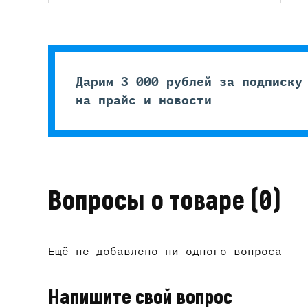
Дарим 3 000 рублей за подписку
на прайс и новости
Вопросы о товаре
(0)
Ещё не добавлено ни одного вопроса
Напишите свой вопрос