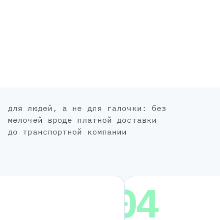
для людей, а не для галочки: без
мелочей вроде платной доставки
до транспортной компании
04