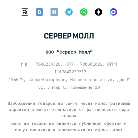
ООО “Сервер Молл”
ИНН - 7806239326, КПП - 780601001, ОГРН
-1167847239317
195027, Санкт-Петербург, Магнитогорская ул, дом №
51, литер С, помещение 10
Изображения товаров на сайте носят иллюстративный
характер и могут отличаться от фактического вида
товара
Цены на товары
не являются публичной офертой
и
могут меняться в зависимости от курса валют