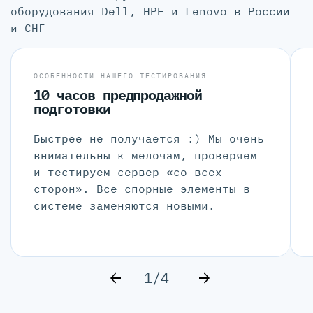
оборудования Dell, HPE и Lenovo в России
и СНГ
ОСОБЕННОСТИ НАШЕГО ТЕСТИРОВАНИЯ
10 часов предпродажной
подготовки
Быстрее не получается :) Мы очень
внимательны к мелочам, проверяем
и тестируем сервер «со всех
сторон». Все спорные элементы в
системе заменяются новыми.
1/4