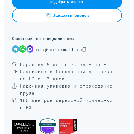
Подобрать аналог
Заказать звонок
Связаться со специалистом:
info@servermall.ru
Гарантия 5 лет
с выездом на место
Самовывоз и бесплатная доставка
по РФ от 2 дней
Надежная упаковка и страхование
груза
180 центров сервисной поддержки
в РФ