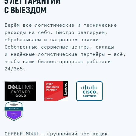
5 ЛЕТ ГАРАНТИИ
С ВЫЕЗДОМ
Берём все логистические и технические
расходы на себя. Быстро реагируем,
обрабатываем и закрываем заявки.
Собственные сервисные центры, склады
и надёжные логистические партнёры — всё,
чтобы ваши бизнес-процессы работали
24/365.
СЕРВЕР МОЛЛ — крупнейший поставщик