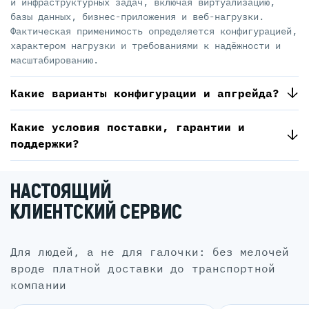
и инфраструктурных задач, включая виртуализацию,
базы данных, бизнес-приложения и веб-нагрузки.
Фактическая применимость определяется конфигурацией,
характером нагрузки и требованиями к надёжности и
масштабированию.
Какие варианты конфигурации и апгрейда?
Какие условия поставки, гарантии и
поддержки?
НАСТОЯЩИЙ
КЛИЕНТСКИЙ СЕРВИС
для людей, а не для галочки: без мелочей
вроде платной доставки до транспортной
компании