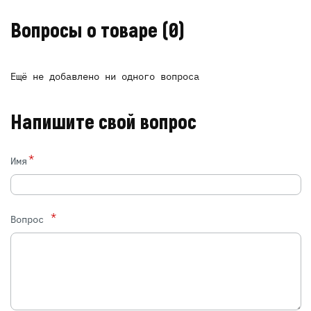
Вопросы о товаре
(0)
Ещё не добавлено ни одного вопроса
Напишите свой вопрос
*
Имя
*
Вопрос