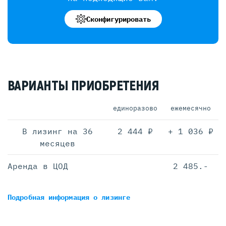
Сконфигурировать
ВАРИАНТЫ ПРИОБРЕТЕНИЯ
единоразово
ежемесячно
В лизинг на 36
2 444 ₽
+ 1 036 ₽
месяцев
Аренда в ЦОД
2 485.-
Подробная информация
о лизинге