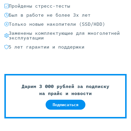
Пройдены стресс-тесты
Был в работе не более 3х лет
Только новые накопители (SSD/HDD)
Заменены комплектующие для многолетней
эксплуатации
5 лет гарантии и поддержки
Дарим 3 000 рублей за подписку
на прайс и новости
Подписаться