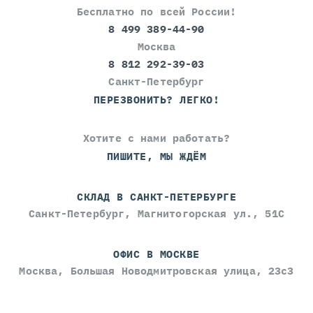
Бесплатно по всей России!
8 499 389-44-90
Москва
8 812 292-39-03
Санкт-Петербург
ПЕРЕЗВОНИТЬ? ЛЕГКО!
Хотите с нами работать?
ПИШИТЕ, МЫ ЖДЁМ
СКЛАД В САНКТ-ПЕТЕРБУРГЕ
Санкт-Петербург, Магнитогорская ул., 51С
ОФИС В МОСКВЕ
Москва, Большая Новодмитровская улица, 23с3