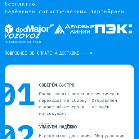
бесплатно.
Надёжными логистическими партнёрами.
ПОДРОБНЕЕ ОБ ОПЛАТЕ И ДОСТАВКЕ
СОБЕРЁМ БЫСТРО
После оплаты заказ автоматически
переходит на сборку. Отправляем
в кратчайшие сроки — не ждём
ни секунды.
УПАКУЕМ НАДЁЖНО
И аккуратно доставим. Оборудование