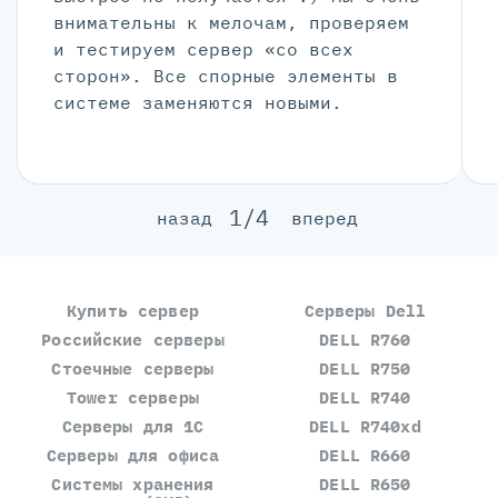
внимательны к мелочам, проверяем
и тестируем сервер «со всех
сторон». Все спорные элементы в
системе заменяются новыми.
1/4
назад
вперед
Купить сервер
Серверы Dell
Российские серверы
DELL R760
Стоечные серверы
DELL R750
Tower серверы
DELL R740
Серверы для 1С
DELL R740xd
Серверы для офиса
DELL R660
Системы хранения
DELL R650