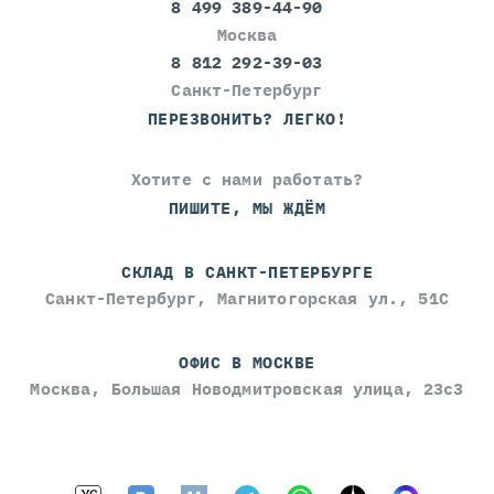
8 499 389-44-90
Москва
8 812 292-39-03
Санкт-Петербург
ПЕРЕЗВОНИТЬ? ЛЕГКО!
Хотите с нами работать?
ПИШИТЕ, МЫ ЖДЁМ
СКЛАД В САНКТ-ПЕТЕРБУРГЕ
Санкт-Петербург, Магнитогорская ул., 51С
ОФИС В МОСКВЕ
Москва, Большая Новодмитровская улица, 23с3