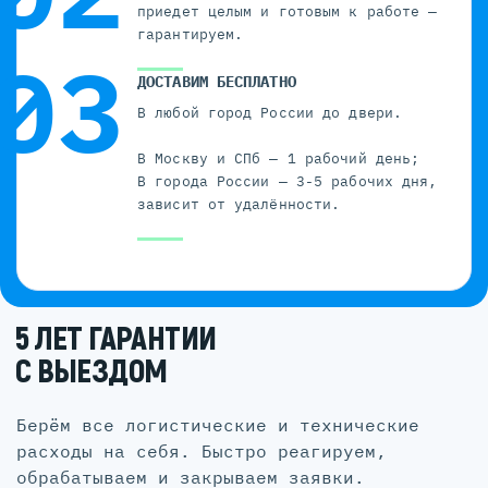
приедет целым и готовым к работе —
гарантируем.
ДОСТАВИМ БЕСПЛАТНО
В любой город России до двери.
В Москву и СПб — 1 рабочий день;
В города России — 3-5 рабочих дня,
зависит от удалённости.
5 ЛЕТ ГАРАНТИИ
С ВЫЕЗДОМ
Берём все логистические и технические
расходы на себя. Быстро реагируем,
обрабатываем и закрываем заявки.