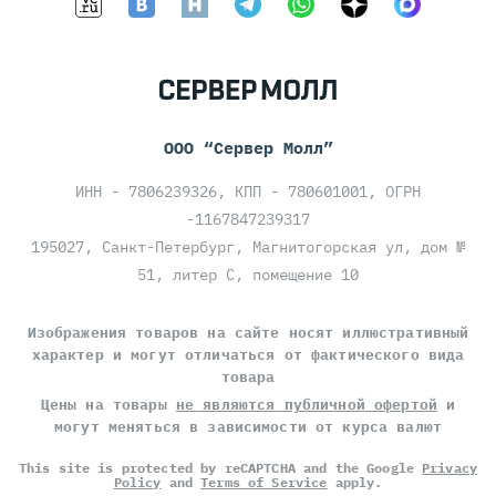
ООО “Сервер Молл”
ИНН - 7806239326, КПП - 780601001, ОГРН
-1167847239317
195027, Санкт-Петербург, Магнитогорская ул, дом №
51, литер С, помещение 10
Изображения товаров на сайте носят иллюстративный
характер и могут отличаться от фактического вида
товара
Цены на товары
не являются публичной офертой
и
могут меняться в зависимости от курса валют
This site is protected by reCAPTCHA and the Google
Privacy
Policy
and
Terms of Service
apply.