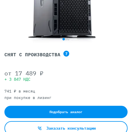
?
СНЯТ С ПРОИЗВОДСТВА
от
17 489 ₽
+ 3 847 НДС
741 ₽ в месяц
при покупке в лизинг
Подобрать аналог
Заказать консультацию