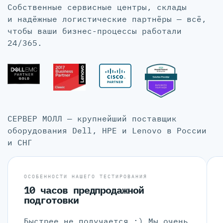
Собственные сервисные центры, склады
и надёжные логистические партнёры — всё,
чтобы ваши бизнес-процессы работали
24/365.
СЕРВЕР МОЛЛ — крупнейший поставщик
оборудования Dell, HPE и Lenovo в России
и СНГ
ОСОБЕННОСТИ НАШЕГО ТЕСТИРОВАНИЯ
10 часов предпродажной
подготовки
Быстрее не получается :) Мы очень