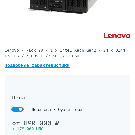
Lenovo / Rack 2U / 1 x Intel Xeon Gen2 / 24 x DIMM
128 ГБ / 6 EDSFF /2 SFF / 2 PSU
Подробные характеристики
Цена:
Порадовать бухгалтера
от
890 000
₽
+
178 000
НДС