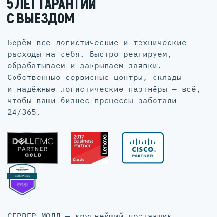
5 ЛЕТ ГАРАНТИИ
С ВЫЕЗДОМ
Берём все логистические и технические
расходы на себя. Быстро реагируем,
обрабатываем и закрываем заявки.
Собственные сервисные центры, склады
и надёжные логистические партнёры — всё,
чтобы ваши бизнес-процессы работали
24/365.
СЕРВЕР МОЛЛ — крупнейший поставщик