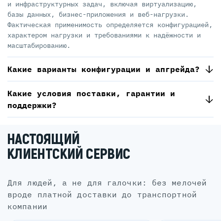
и инфраструктурных задач, включая виртуализацию,
базы данных, бизнес-приложения и веб-нагрузки.
Фактическая применимость определяется конфигурацией,
характером нагрузки и требованиями к надёжности и
масштабированию.
Какие варианты конфигурации и апгрейда?
Какие условия поставки, гарантии и
поддержки?
НАСТОЯЩИЙ
КЛИЕНТСКИЙ СЕРВИС
для людей, а не для галочки: без мелочей
вроде платной доставки до транспортной
компании