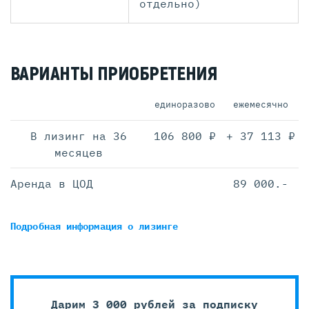
отдельно)
ВАРИАНТЫ ПРИОБРЕТЕНИЯ
единоразово
ежемесячно
В лизинг на 36
106 800 ₽
+ 37 113 ₽
месяцев
Аренда в ЦОД
89 000.-
Подробная информация
о лизинге
Дарим 3 000 рублей за подписку