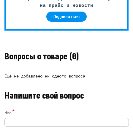
на прайс и новости
Подписаться
Вопросы о товаре
(0)
Ещё не добавлено ни одного вопроса
Напишите свой вопрос
*
Имя