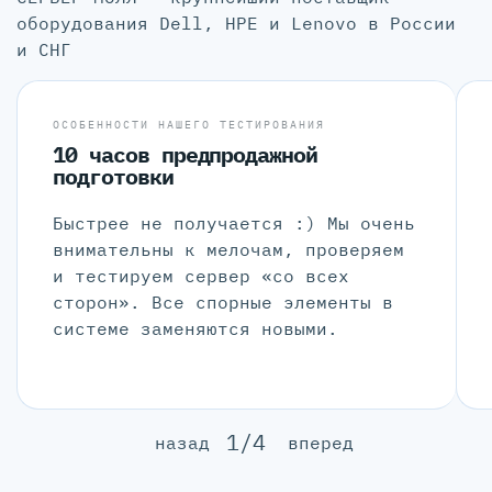
оборудования Dell, HPE и Lenovo в России
и СНГ
ОСОБЕННОСТИ НАШЕГО ТЕСТИРОВАНИЯ
10 часов предпродажной
подготовки
Быстрее не получается :) Мы очень
внимательны к мелочам, проверяем
и тестируем сервер «со всех
сторон». Все спорные элементы в
системе заменяются новыми.
1/4
назад
вперед