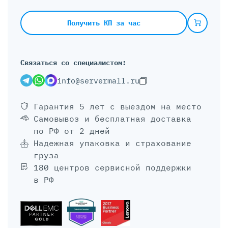
Получить КП за час
Связаться со специалистом:
info@servermall.ru
Гарантия 5 лет
с выездом на место
Самовывоз и бесплатная доставка
по РФ от 2 дней
Надежная упаковка и страхование
груза
180 центров сервисной поддержки
в РФ