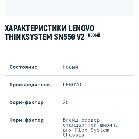
ХАРАКТЕРИСТИКИ LENOVO
THINKSYSTEM SN550 V2
НОВЫЙ
Состояние
Новый
Производитель
LENOVO
Форм-фактор
2U
Форм-фактор
Блейд-сервер
стандартной ширины
для Flex System
Chassis