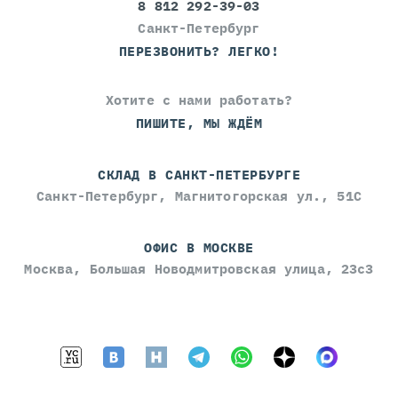
8 812 292-39-03
Санкт-Петербург
ПЕРЕЗВОНИТЬ? ЛЕГКО!
Хотите с нами работать?
ПИШИТЕ, МЫ ЖДЁМ
СКЛАД В САНКТ-ПЕТЕРБУРГЕ
Санкт-Петербург, Магнитогорская ул., 51С
ОФИС В МОСКВЕ
Москва, Большая Новодмитровская улица, 23с3