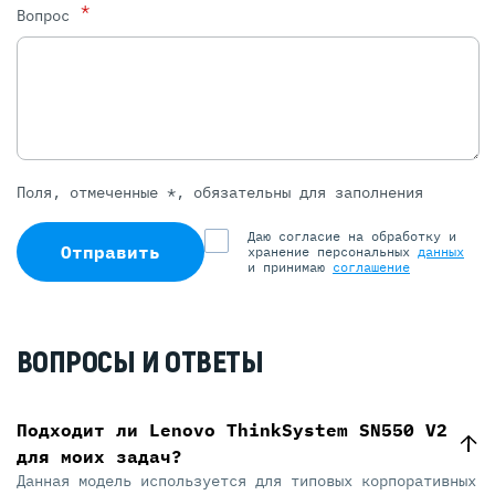
*
Вопрос
Поля, отмеченные *, обязательны для заполнения
Даю согласие на обработку и
Отправить
хранение персональных
данных
и принимаю
соглашение
ВОПРОСЫ И ОТВЕТЫ
Подходит ли Lenovo ThinkSystem SN550 V2
для моих задач?
Данная модель используется для типовых корпоративных