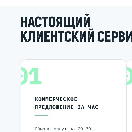
НАСТОЯЩИЙ
КЛИЕНТСКИЙ СЕРВ
01
КОММЕРЧЕСКОЕ
ПРЕДЛОЖЕНИЕ ЗА ЧАС
Обычно минут за 20-30.