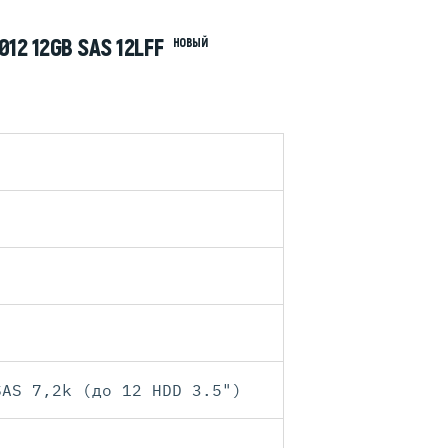
2 12GB SAS 12LFF
НОВЫЙ
SAS 7,2k (до 12 HDD 3.5")