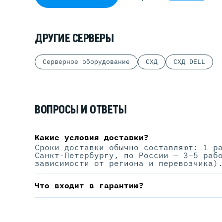
ДРУГИЕ СЕРВЕРЫ
Серверное оборудование
СХД
СХД DELL
ВОПРОСЫ И ОТВЕТЫ
Какие условия доставки?
Сроки доставки обычно составляют: 1 р
Санкт-Петербургу, по России — 3–5 раб
зависимости от региона и перевозчика)
Что входит в гарантию?