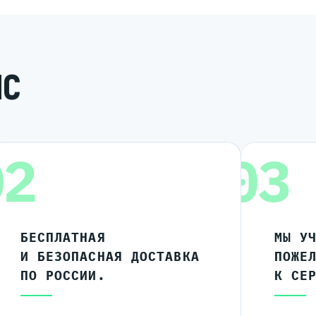
ИС
02
03
БЕСПЛАТНАЯ
МЫ У
И БЕЗОПАСНАЯ ДОСТАВКА
ПОЖЕ
ПО РОССИИ.
К СЕ