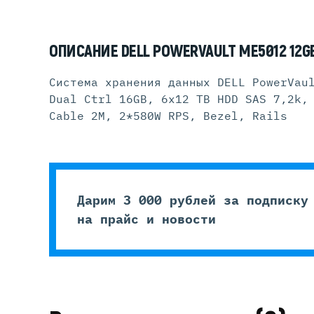
ОПИСАНИЕ DELL POWERVAULT ME5012 12GB
Система хранения данных DELL PowerVau
Dual Ctrl 16GB, 6x12 TB HDD SAS 7,2k,
Cable 2M, 2*580W RPS, Bezel, Rails
Дарим 3 000 рублей за подписку
на прайс и новости