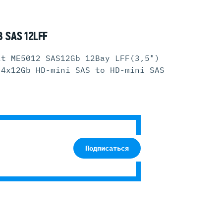
 SAS 12LFF
lt ME5012 SAS12Gb 12Bay LFF(3,5")
 4x12Gb HD-mini SAS to HD-mini SAS
Подписаться